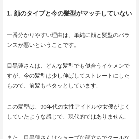
1. 顔のタイプと今の髪型がマッチしていない
一番分かりやすい理由は、単純に顔と髪型のバラ
ンスが悪いということです。
目黒蓮さんは、どんな髪型でも似合うイケメンで
すが、今の髪型は少し伸ばしてストレートにした
もので、前髪もペタッとしています。
この髪型は、90年代の女性アイドルや女優がよく
していたような感じで、現代的ではありません。
また、目黒蓮さんはシャープな顔立ちでクールな