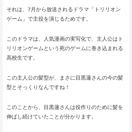
それは、7月から放送されるドラマ「トリリオン
ゲーム」で主役を演じるためです。
このドラマは、人気漫画の実写化で、主人公はト
リリオンゲームという死のゲームに巻き込まれる
高校生です。
この主人公の髪型が、まさに目黒蓮さんの今の髪
型とそっくりなんですね！
このことから、目黒蓮さんは役作りのために髪を
伸ばし続けていたことが分かります。