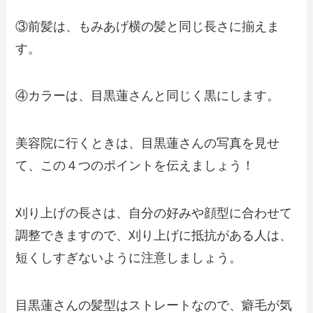
③前髪は、もみあげ横の髪と同じ長さに揃えま
す。
④カラーは、目黒蓮さんと同じく黒にします。
美容院に行くときは、目黒蓮さんの写真を見せ
て、この４つのポイントを伝えましょう！
刈り上げの長さは、自分の好みや顔型に合わせて
調整できますので、刈り上げに抵抗がある人は、
短くしすぎないように注意しましょう。
目黒蓮さんの髪型はストレートなので、癖毛が気