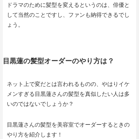
ドラマのために髪型を変えるというのは、俳優と
して当然のことですし、ファンも納得できるでし
ょう。
目黒蓮の髪型オーダーのやり方は？
ネット上で変だとは言われるものの、やはりイケ
メンすぎる目黒蓮さんの髪型を真似したい人は多
いのではないでしょうか？
目黒蓮さんの髪型を美容室でオーダーするときの
やり方を紹介します！