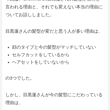
言われる理由と、それでも変えない本当の理由に
ついてお話ししました。
目黒蓮さんの髪型が変だと思う人が多い理由は、
顔のタイプと今の髪型がマッチしていない
セルフカットをしているから
ヘアセットをしていないから
の3つでした。
しかし、目黒蓮さんが今の髪型にこだわっている
理由は、