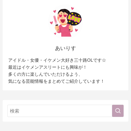
あいりす
アイドル・女優・イケメン大好き三十路OLです☆
最近はイケメンアスリートにも興味が！
多くの方に楽しんでいただけるよう、
気になる芸能情報をまとめてご紹介しています！