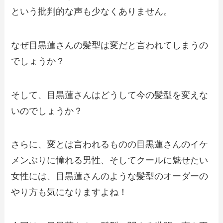
という批判的な声も少なくありません。
なぜ目黒蓮さんの髪型は変だと言われてしまうの
でしょうか？
そして、目黒蓮さんはどうして今の髪型を変えな
いのでしょうか？
さらに、変とは言われるものの目黒蓮さんのイケ
メンぶりに憧れる男性、そしてクールに魅せたい
女性には、目黒蓮さんのような髪型のオーダーの
やり方も気になりますよね！