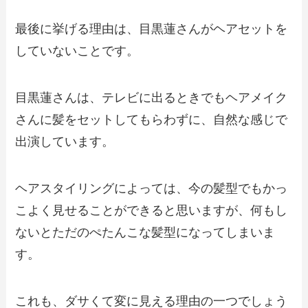
最後に挙げる理由は、目黒蓮さんがヘアセットを
していないことです。
目黒蓮さんは、テレビに出るときでもヘアメイク
さんに髪をセットしてもらわずに、自然な感じで
出演しています。
ヘアスタイリングによっては、今の髪型でもかっ
こよく見せることができると思いますが、何もし
ないとただのぺたんこな髪型になってしまいま
す。
これも、ダサくて変に見える理由の一つでしょう