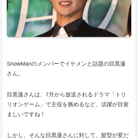
SnowManのメンバーでイケメンと話題の目黒蓮
さん。
目黒蓮さんは、7月から放送されるドラマ「トリ
リオンゲーム」で主役を務めるなど、活躍が目覚
ましいですね！
しかし、そんな目黒蓮さんに対して、髪型が変だ