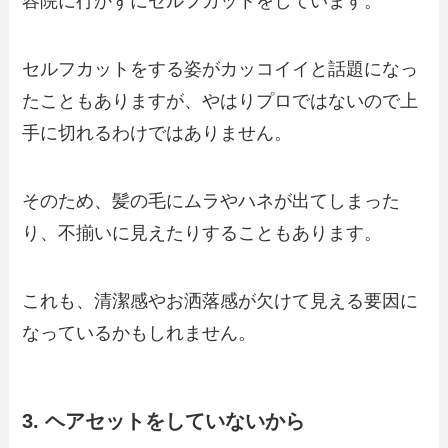
容院に行かずにセルフカットをしています。
セルフカットをする姿がカッコイイと話題になっ
たこともありますが、やはりプロではないので上
手に切れるわけではありません。
そのため、髪の毛にムラやハネが出てしまった
り、不揃いに見えたりすることもあります。
これも、清潔感やお洒落感が欠けて見える要因に
なっているかもしれません。
3. ヘアセットをしていないから