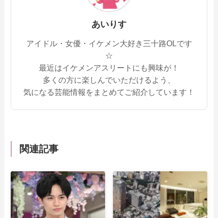
あいりす
アイドル・女優・イケメン大好き三十路OLです
☆
最近はイケメンアスリートにも興味が！
多くの方に楽しんでいただけるよう、
気になる芸能情報をまとめてご紹介しています！
関連記事