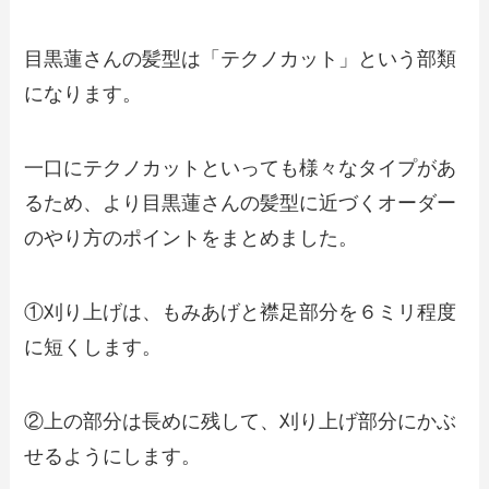
目黒蓮さんの髪型は「テクノカット」という部類
になります。
一口にテクノカットといっても様々なタイプがあ
るため、より目黒蓮さんの髪型に近づくオーダー
のやり方のポイントをまとめました。
①刈り上げは、もみあげと襟足部分を６ミリ程度
に短くします。
②上の部分は長めに残して、刈り上げ部分にかぶ
せるようにします。