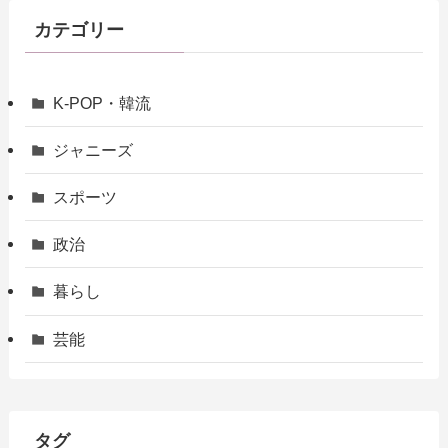
カテゴリー
K-POP・韓流
ジャニーズ
スポーツ
政治
暮らし
芸能
タグ