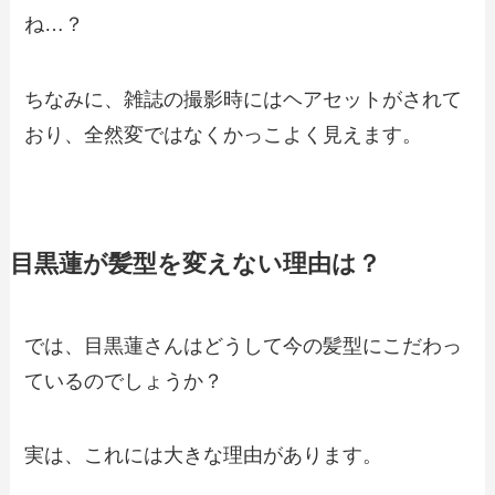
ね…？
ちなみに、雑誌の撮影時にはヘアセットがされて
おり、全然変ではなくかっこよく見えます。
目黒蓮が髪型を変えない理由は？
では、目黒蓮さんはどうして今の髪型にこだわっ
ているのでしょうか？
実は、これには大きな理由があります。