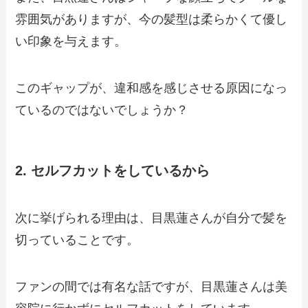
雰囲気がありますが、今の髪型は柔らかくて優し
い印象を与えます。
このギャップが、違和感を感じさせる原因になっ
ているのではないでしょうか？
2. セルフカットをしているから
次に挙げられる理由は、目黒蓮さんが自分で髪を
切っていることです。
ファンの間では有名な話ですが、目黒蓮さんは美