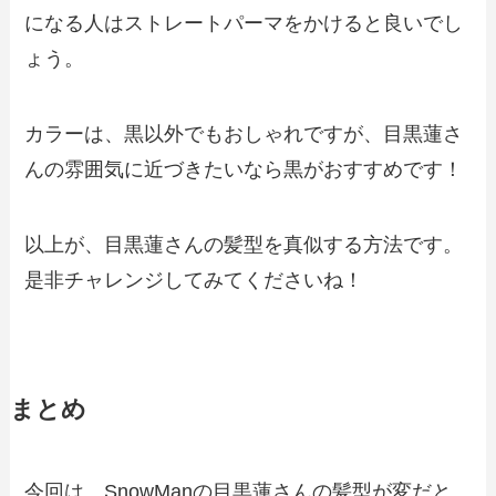
になる人はストレートパーマをかけると良いでし
ょう。
カラーは、黒以外でもおしゃれですが、目黒蓮さ
んの雰囲気に近づきたいなら黒がおすすめです！
以上が、目黒蓮さんの髪型を真似する方法です。
是非チャレンジしてみてくださいね！
まとめ
今回は、SnowManの目黒蓮さんの髪型が変だと