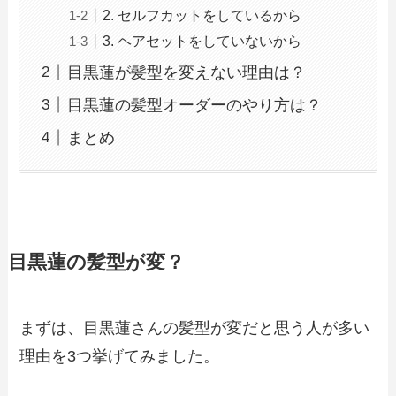
2. セルフカットをしているから
3. ヘアセットをしていないから
目黒蓮が髪型を変えない理由は？
目黒蓮の髪型オーダーのやり方は？
まとめ
目黒蓮の髪型が変？
まずは、目黒蓮さんの髪型が変だと思う人が多い
理由を3つ挙げてみました。