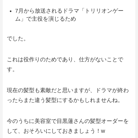
7月から放送されるドラマ「トリリオンゲー
ム」で主役を演じるため
でした。
これは役作りのためであり、仕方がないことで
す。
現在の髪型も素敵だと思いますが、ドラマが終わ
ったらまた違う髪型にするかもしれませんね。
今のうちに美容室で目黒蓮さんの髪型オーダーを
して、おそろいにしておきましょう！w