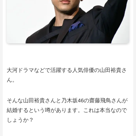
大河ドラマなどで活躍する人気俳優の山田裕貴さ
ん。
そんな山田裕貴さんと乃木坂46の齋藤飛鳥さんが
結婚するという噂があります。これは本当なので
しょうか？