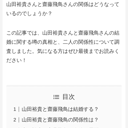
山田裕貴さんと齋藤飛鳥さんの関係はどうなって
いるのでしょうか？
この記事では、山田裕貴さんと齋藤飛鳥さんの結
婚に関する噂の真相と、二人の関係性について調
査しました。気になる方はぜひ最後までお読みく
ださい！
目次
山田裕貴と齋藤飛鳥は結婚する？
山田裕貴と齋藤飛鳥の関係性は？