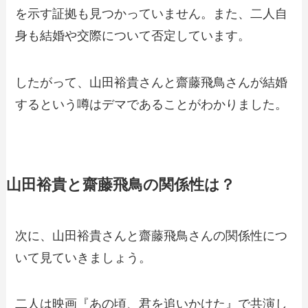
を示す証拠も見つかっていません。また、二人自
身も結婚や交際について否定しています。
したがって、山田裕貴さんと齋藤飛鳥さんが結婚
するという噂はデマであることがわかりました。
山田裕貴と齋藤飛鳥の関係性は？
次に、山田裕貴さんと齋藤飛鳥さんの関係性につ
いて見ていきましょう。
二人は映画『あの頃、君を追いかけた』で共演し