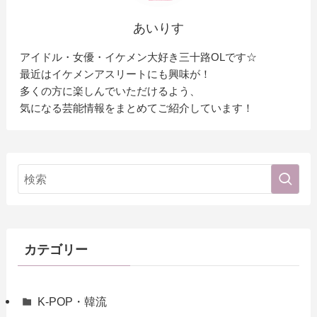
あいりす
アイドル・女優・イケメン大好き三十路OLです☆
最近はイケメンアスリートにも興味が！
多くの方に楽しんでいただけるよう、
気になる芸能情報をまとめてご紹介しています！
カテゴリー
K-POP・韓流