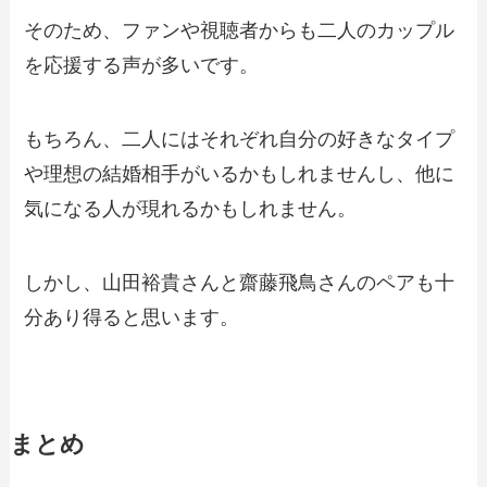
そのため、ファンや視聴者からも二人のカップル
を応援する声が多いです。
もちろん、二人にはそれぞれ自分の好きなタイプ
や理想の結婚相手がいるかもしれませんし、他に
気になる人が現れるかもしれません。
しかし、山田裕貴さんと齋藤飛鳥さんのペアも十
分あり得ると思います。
まとめ