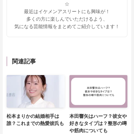
☆
最近はイケメンアスリートにも興味が！
多くの方に楽しんでいただけるよう、
気になる芸能情報をまとめてご紹介しています！
関連記事
松本まりかの結婚相手は
本田響矢はハーフ？彼女や
誰？これまでの熱愛彼氏も
好きなタイプは？整形の噂
や筋肉についても