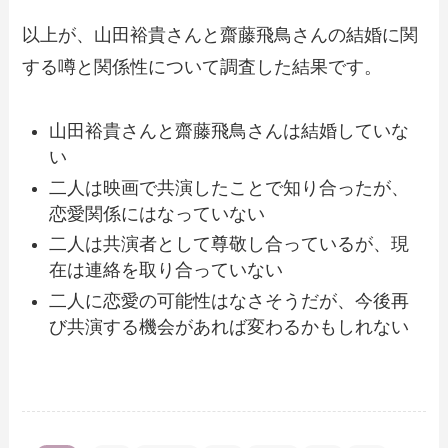
以上が、山田裕貴さんと齋藤飛鳥さんの結婚に関
する噂と関係性について調査した結果です。
山田裕貴さんと齋藤飛鳥さんは結婚していな
い
二人は映画で共演したことで知り合ったが、
恋愛関係にはなっていない
二人は共演者として尊敬し合っているが、現
在は連絡を取り合っていない
二人に恋愛の可能性はなさそうだが、今後再
び共演する機会があれば変わるかもしれない