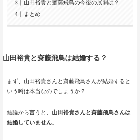
山田裕貴と齋藤飛鳥の今後の展開は？
まとめ
山田裕貴と齋藤飛鳥は結婚する？
まず、山田裕貴さんと齋藤飛鳥さんが結婚すると
いう噂は本当なのでしょうか？
結論から言うと、
山田裕貴さんと齋藤飛鳥さんは
結婚していません
。