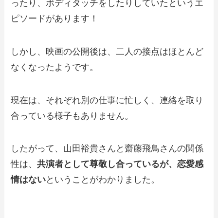
ったり、ボディタッチをしたりしていたというエ
ピソードがあります！
しかし、映画の公開後は、二人の接点はほとんど
なくなったようです。
現在は、それぞれ別の仕事に忙しく、連絡を取り
合っている様子もありません。
したがって、山田裕貴さんと齋藤飛鳥さんの関係
性は、
共演者として尊敬し合っているが、恋愛感
情はない
ということがわかりました。