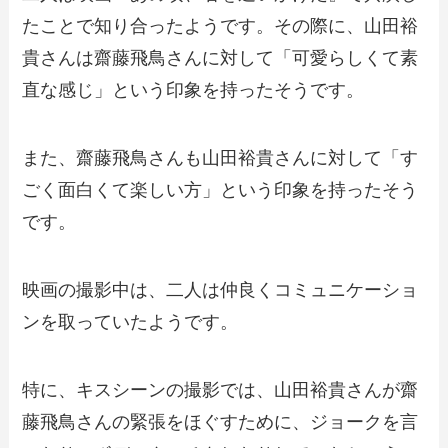
たことで知り合ったようです。その際に、山田裕
貴さんは齋藤飛鳥さんに対して「可愛らしくて素
直な感じ」という印象を持ったそうです。
また、齋藤飛鳥さんも山田裕貴さんに対して「す
ごく面白くて楽しい方」という印象を持ったそう
です。
映画の撮影中は、二人は仲良くコミュニケーショ
ンを取っていたようです。
特に、キスシーンの撮影では、山田裕貴さんが齋
藤飛鳥さんの緊張をほぐすために、ジョークを言