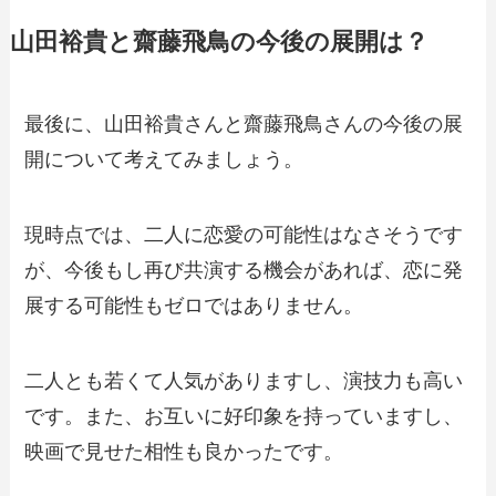
山田裕貴と齋藤飛鳥の今後の展開は？
最後に、山田裕貴さんと齋藤飛鳥さんの今後の展
開について考えてみましょう。
現時点では、二人に恋愛の可能性はなさそうです
が、今後もし再び共演する機会があれば、恋に発
展する可能性もゼロではありません。
二人とも若くて人気がありますし、演技力も高い
です。また、お互いに好印象を持っていますし、
映画で見せた相性も良かったです。