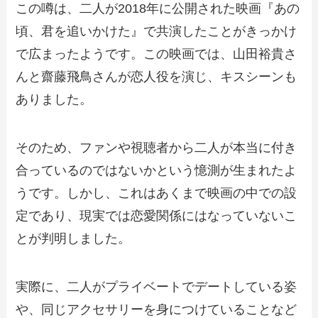
この噂は、二人が2018年に公開された映画『あの
頃、君を追いかけた』で共演したことがきっかけ
で広まったようです。この映画では、山田裕貴さ
んと齋藤飛鳥さんが恋人役を演じ、キスシーンも
ありました。
そのため、ファンや視聴者から二人が本当に付き
合っているのではないかという憶測が生まれたよ
うです。しかし、これはあくまで映画の中での設
定であり、現実では恋愛関係にはなっていないこ
とが判明しました。
実際に、二人がプライベートでデートしている姿
や、同じアクセサリーを身につけていることなど