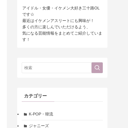
アイドル・女優・イケメン大好き三十路OL
です☆
最近はイケメンアスリートにも興味が！
多くの方に楽しんでいただけるよう、
気になる芸能情報をまとめてご紹介していま
す！
カテゴリー
K-POP・韓流
ジャニーズ