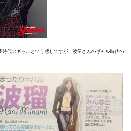
成時代のギャルという感じですが、波留さんのギャル時代の