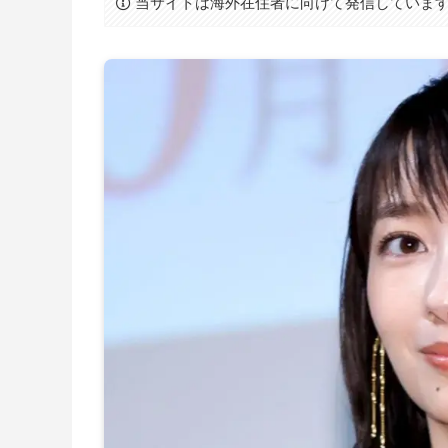
当サイトは海外在住者に向けて発信していま