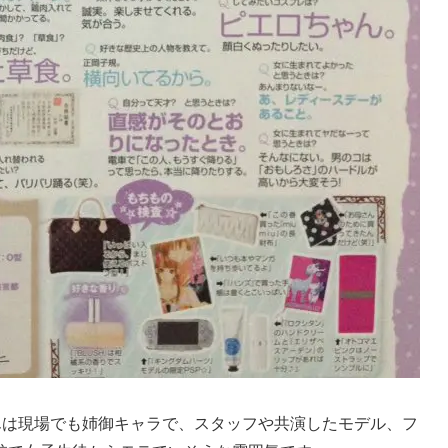
んは現場でも姉御キャラで、スタッフや共演したモデル、フ