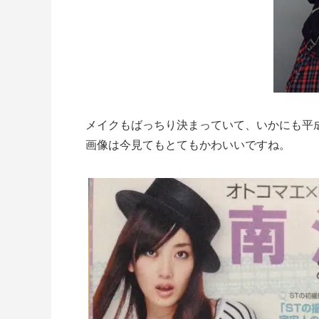
メイクもばっちり決まっていて、いかにも平
画像は今見てもとてもかわいいですね。