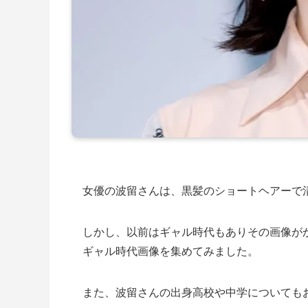
女優の波留さんは、黒髪のショートヘアーで
しかし、以前はギャル時代もありその画像が
ギャル時代画像を集めてみました。
また、波留さんの出身高校や中学についても