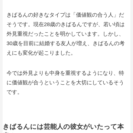
きばるんの好きなタイプは「価値観の合う人」だ
そうです。現在28歳のきばるんですが、若い頃は
外見重視だったことを明かしています。しかし、
30歳を目前に結婚する友人が増え、きばるんの考
えにも変化が起こりました。
今では外見よりも中身を重視するようになり、特
に価値観が合うということを大切にしているそう
です。
きばるんには芸能人の彼女がいたって本