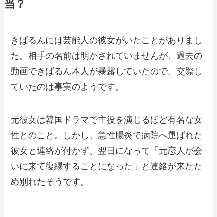
当？
きばるんには芸能人の彼女がいたことがありまし
た。相手の名前は明かされていませんが、過去の
動画できばるん本人が暴露していたので、交際し
ていたのは事実のようです。
元彼女は韓国ドラマで主役を演じるほど有名な女
性とのこと。しかし、急性腸炎で病院へ運ばれた
彼女と連絡が付かず、翌日になって「元恋人が会
いに来て復縁することになった」と連絡が来たた
め別れたそうです。