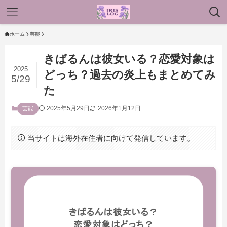
ホーム
芸能
きばるんは彼女いる？恋愛対象は
2025
どっち？過去の炎上もまとめてみ
5/29
た
2025年5月29日
2026年1月12日
芸能
当サイトは海外在住者に向けて発信しています。