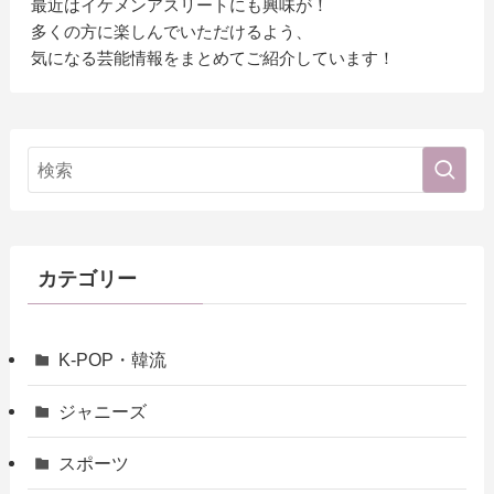
最近はイケメンアスリートにも興味が！
多くの方に楽しんでいただけるよう、
気になる芸能情報をまとめてご紹介しています！
カテゴリー
K-POP・韓流
ジャニーズ
スポーツ