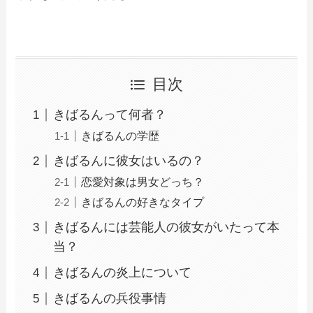
目次
きばるんって何者？
きばるんの学歴
きばるんに彼女はいるの？
恋愛対象は男女どっち？
きばるんの好きなタイプ
きばるんには芸能人の彼女がいたって本
当？
きばるんの炎上について
きばるんの兵役事情