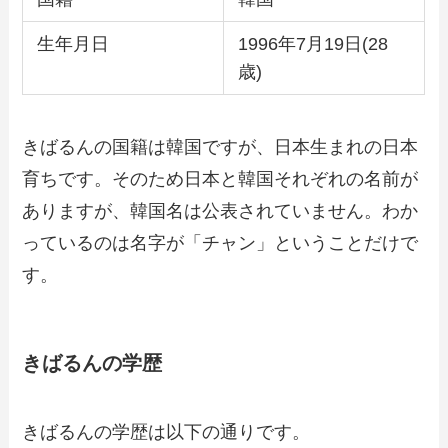
生年月日
1996年7月19日(28
歳)
きばるんの国籍は韓国ですが、日本生まれの日本
育ちです。そのため日本と韓国それぞれの名前が
ありますが、韓国名は公表されていません。わか
っているのは名字が「チャン」ということだけで
す。
きばるんの学歴
きばるんの学歴は以下の通りです。