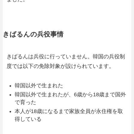
きばるんの兵役事情
きばるんは兵役に行っていません。韓国の兵役制
度では以下の免除対象が設けられています。
韓国以外で生まれた
韓国以外で生まれたが、6歳から18歳まで国外
で育った
本人が18歳になるまで家族全員が永住権を取
得している