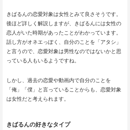
きばるんの恋愛対象は女性とみて良さそうです。
後ほど詳しく解説しますが、きばるんには女性の
恋人がいた時期があったことがわかっています。
話し方がオネエっぽく、自分のことを「アタシ」
と言うので、恋愛対象は男性なのではないかと思
っている人もいるようですね。
しかし、過去の恋愛や動画内で自分のことを
「俺」「僕」と言っていることからも、恋愛対象
は女性だと考えられます。
きばるんの好きなタイプ