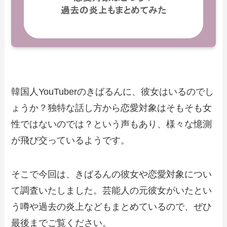
韓国人YouTuberのきばるんに、彼女はいるのでし
ょうか？独特な話し方から恋愛対象はそもそも女
性ではないのでは？という声もあり、様々な憶測
が飛び交っているようです。
そこで今回は、きばるんの彼女や恋愛対象につい
て調査いたしました。芸能人の元彼女がいたとい
う噂や過去の炎上などもまとめているので、ぜひ
最後までご覧ください。