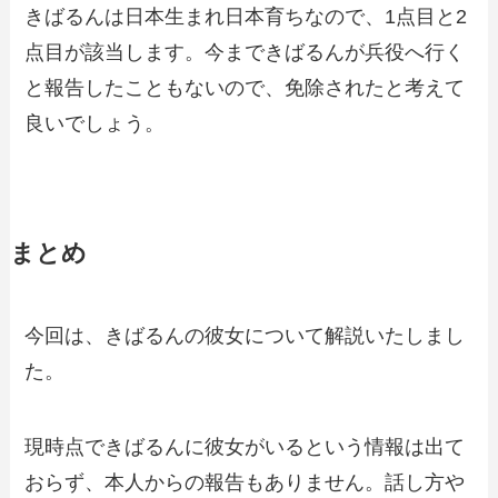
きばるんは日本生まれ日本育ちなので、1点目と2
点目が該当します。今まできばるんが兵役へ行く
と報告したこともないので、免除されたと考えて
良いでしょう。
まとめ
今回は、きばるんの彼女について解説いたしまし
た。
現時点できばるんに彼女がいるという情報は出て
おらず、本人からの報告もありません。話し方や