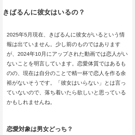
きばるんに彼女はいるの？
2025年5月現在、きばるんに彼女がいるという情
報は出ていません。少し前のものではあります
が、2024年10月にアップされた動画では恋人がい
ないことを明言しています。恋愛体質ではあるも
のの、現在は自分のことで精一杯で恋人を作る余
裕がないそうです。「彼女はいらない」とは言っ
ていないので、落ち着いたら欲しいと思っている
かもしれませんね。
恋愛対象は男女どっち？