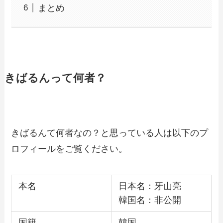
まとめ
きばるんって何者？
きばるんて何者なの？と思っている人は以下のプ
ロフィールをご覧ください。
本名
日本名：牙山亮
韓国名：非公開
国籍
韓国