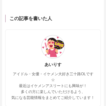
この記事を書いた人
あいりす
アイドル・女優・イケメン大好き三十路OLです
☆
最近はイケメンアスリートにも興味が！
多くの方に楽しんでいただけるよう、
気になる芸能情報をまとめてご紹介しています！