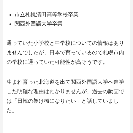
市立札幌清田高等学校卒業
関西外国語大学卒業
通っていた小学校と中学校についての情報はあり
ませんでしたが、日本で育っているので札幌市内
の学校に通っていた可能性が高そうです。
生まれ育った北海道を出て関西外国語大学へ進学
した明確な理由はわかりませんが、過去の動画で
は「日韓の架け橋になりたい」と話していまし
た。