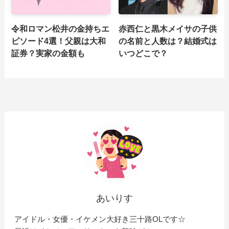
令和ロマン松井の金持ちエ
赤西仁と黒木メイサの子供
ピソード4選！父親は大和
の名前と人数は？結婚式は
証券？実家の金額も
いつどこで？
あいりす
アイドル・女優・イケメン大好き三十路OLです☆