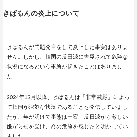
きばるんの炎上について
きばるんが問題発言をして炎上した事実はありま
せん。しかし、韓国の反日派に告発されて危険な
状況になるという事態が起きたことはありまし
た。
2024年12月以降、きばるんは「非常戒厳」によっ
て韓国が深刻な状況であることを発信していまし
たが、年が明けて事態は一変。反日派から激しい
嫌がらせを受け、命の危険を感じたと明かしてい
ました。