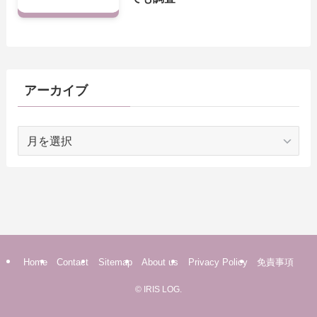
アーカイブ
ア
ー
カ
イ
ブ
Home
Contact
Sitemap
About us
Privacy Policy
免責事項
©
IRIS LOG.