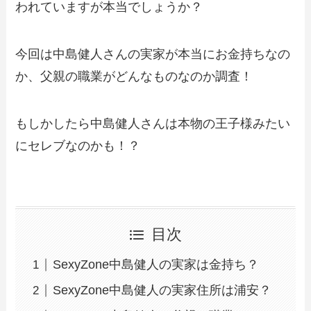
われていますが本当でしょうか？
今回は中島健人さんの実家が本当にお金持ちなの
か、父親の職業がどんなものなのか調査！
もしかしたら中島健人さんは本物の王子様みたい
にセレブなのかも！？
目次
SexyZone中島健人の実家は金持ち？
SexyZone中島健人の実家住所は浦安？