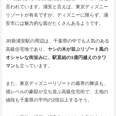
言われています。浦安と言えば、東京ディズニー
リゾートが有名ですが、ディズニーに限らず、浦
安市には魅力的な面がたくさんあるようです。
JR新浦安駅の周辺は、千葉県の中でも人気のある
高級住宅地であり、
ヤシの木が並ぶリゾート風の
オシャレな街並みに、駅直結の1億円越えのタワ
マン
も立っています。
また、東京ディズニーリゾートの最寄の舞浜も、
億レベルの豪邸が立ち並ぶ高級住宅街で、土地の
値段も千葉県の平均の2倍以上するそう。