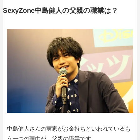
SexyZone中島健人の父親の職業は？
中島健人さんの実家がお金持ちといわれているも
う一つの理由が、父親の職業です。