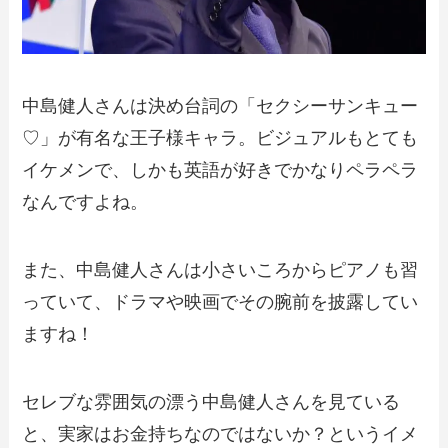
中島健人さんは決め台詞の「セクシーサンキュー
♡」が有名な王子様キャラ。ビジュアルもとても
イケメンで、しかも英語が好きでかなりペラペラ
なんですよね。
また、中島健人さんは小さいころからピアノも習
っていて、ドラマや映画でその腕前を披露してい
ますね！
セレブな雰囲気の漂う中島健人さんを見ている
と、実家はお金持ちなのではないか？というイメ