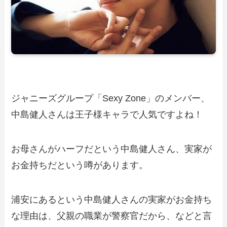
ジャニーズグループ「Sexy Zone」のメンバー、
中島健人さんは王子様キャラで人気ですよね！
お母さんがハーフだという中島健人さん、実家が
お金持ちだという噂があります。
浦安にあるという中島健人さんの実家がお金持ち
な理由は、父親の職業が警察官だから、などと言