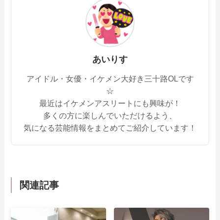
あいりす
アイドル・女優・イケメン大好き三十路OLです
☆
最近はイケメンアスリートにも興味が！
多くの方に楽しんでいただけるよう、
気になる芸能情報をまとめてご紹介しています！
関連記事