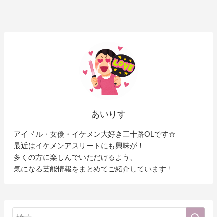
あいりす
アイドル・女優・イケメン大好き三十路OLです☆
最近はイケメンアスリートにも興味が！
多くの方に楽しんでいただけるよう、
気になる芸能情報をまとめてご紹介しています！