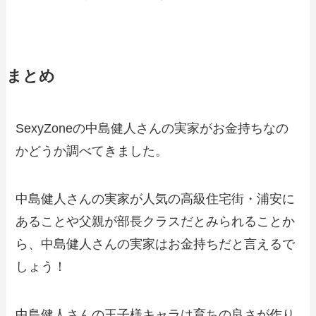
まとめ
SexyZoneの中島健人さんの実家がお金持ちなの
かどうか調べてきました。
中島健人さんの実家が人気の高級住宅街・浦安に
あることや父親が部長クラスだとみられることか
ら、中島健人さんの実家はお金持ちだと言えるで
しょう！
中島健人さんの王子様キャラは育ちの良さが作り