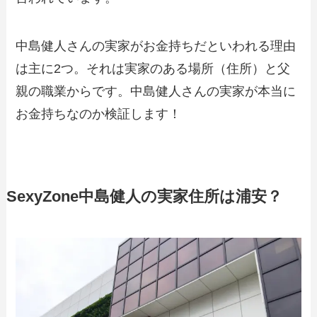
中島健人さんの実家がお金持ちだといわれる理由
は主に2つ。それは実家のある場所（住所）と父
親の職業からです。中島健人さんの実家が本当に
お金持ちなのか検証します！
SexyZone中島健人の実家住所は浦安？