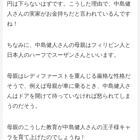
円は下らないはずです。こうした理由で、中島健
人さんの実家がお金持ちだと言われているんです
ね！
ちなみに、中島健人さんの母親はフィリピン人と
日本人のハーフでスーザンさんといいます。
母親はレディファーストを重んじる厳格な性格だ
そうで、例えば母親が車に乗るとき、中島健人さ
んはドアを開けて待っていなければ怒られてしま
うのだそう。
母親のこうした教育が中島健人さんの王子様キャ
ラを育て上げたのでしょうね！