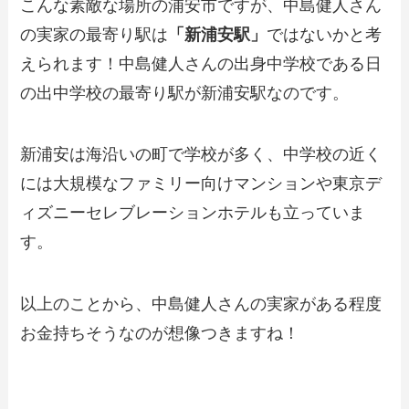
こんな素敵な場所の浦安市ですが、中島健人さん
の実家の最寄り駅は
「新浦安駅」
ではないかと考
えられます！中島健人さんの出身中学校である日
の出中学校の最寄り駅が新浦安駅なのです。
新浦安は海沿いの町で学校が多く、中学校の近く
には大規模なファミリー向けマンションや東京デ
ィズニーセレブレーションホテルも立っていま
す。
以上のことから、中島健人さんの実家がある程度
お金持ちそうなのが想像つきますね！