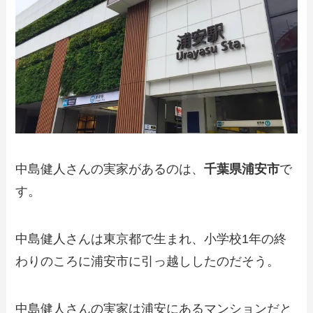
中島健人さんの実家があるのは、
千葉県浦安市
で
す。
中島健人さんは東京都で生まれ、小学校1年の終
わりのころに浦安市に引っ越ししたのだそう。
中島健人さんの実家は浦安にあるマンションだと