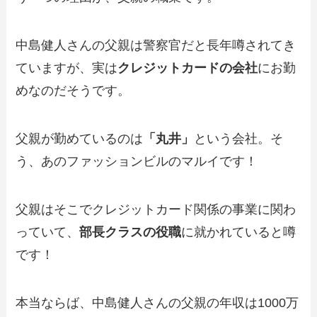
中島健人さんの父親は警察官だと長年噂されてき
ていますが、実は
クレジットカードの会社
にお勤
めなのだそうです。
父親が勤めているのは
「丸井」
という会社。そ
う、あのファッションビルのマルイです！
父親はそこでクレジットカード関係の事業に関わ
っていて、
部長クラスの役職
に就かれていると噂
です！
本当ならば、中島健人さんの父親の年収は1000万