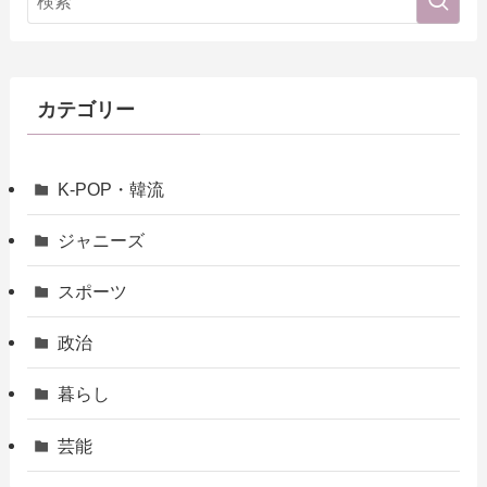
カテゴリー
K-POP・韓流
ジャニーズ
スポーツ
政治
暮らし
芸能