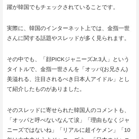
躍が韓国でもチェックされていることです。
実際に、韓国のインターネット上では、金指一世
さんに関する話題やスレッドが多く見られます。
その中でも、「顔PICKジャニーズJr.3人」という
タイトルで、金指一世さんを「オッパ(お兄さん)
美溢れる、注目されるべき日本人アイドル」とし
て紹介したものがありました。
そのスレッドに寄せられた韓国人のコメントも、
「オッパと呼べないなんて涙」「理由もなくジャ
ニーズではないね」「リアルに超イケメン」「10