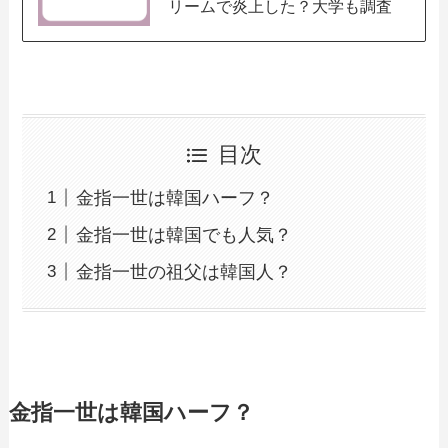
リームで炎上した？大学も調査
目次
金指一世は韓国ハーフ？
金指一世は韓国でも人気？
金指一世の祖父は韓国人？
金指一世は韓国ハーフ？