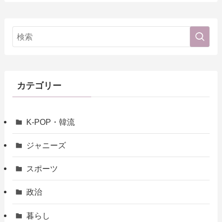
カテゴリー
K-POP・韓流
ジャニーズ
スポーツ
政治
暮らし