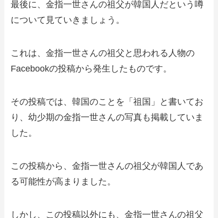
最後に、金指一世さんの祖父が韓国人だという噂
について見ていきましょう。
これは、金指一世さんの祖父と思われる人物の
Facebookの投稿から発生したものです。
その投稿では、韓国のことを「祖国」と書いてお
り、幼少期の金指一世さんの写真も掲載していま
した。
この投稿から、金指一世さんの祖父が韓国人であ
る可能性が高まりました。
しかし、この投稿以外にも、金指一世さんの祖父