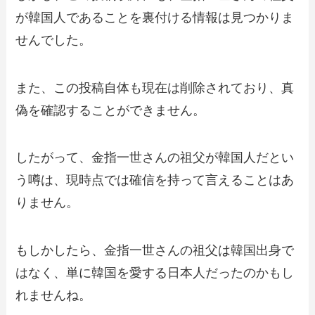
が韓国人であることを裏付ける情報は見つかりま
せんでした。
また、この投稿自体も現在は削除されており、真
偽を確認することができません。
したがって、金指一世さんの祖父が韓国人だとい
う噂は、現時点では確信を持って言えることはあ
りません。
もしかしたら、金指一世さんの祖父は韓国出身で
はなく、単に韓国を愛する日本人だったのかもし
れませんね。