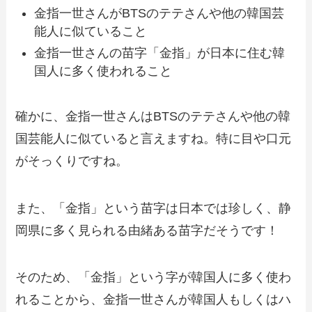
金指一世さんがBTSのテテさんや他の韓国芸
能人に似ていること
金指一世さんの苗字「金指」が日本に住む韓
国人に多く使われること
確かに、金指一世さんはBTSのテテさんや他の韓
国芸能人に似ていると言えますね。特に目や口元
がそっくりですね。
また、「金指」という苗字は日本では珍しく、静
岡県に多く見られる由緒ある苗字だそうです！
そのため、「金指」という字が韓国人に多く使わ
れることから、金指一世さんが韓国人もしくはハ