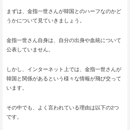
まずは、金指一世さんが韓国とのハーフなのかど
うかについて見ていきましょう。
金指一世さん自身は、自分の出身や血統について
公表していません。
しかし、インターネット上では、金指一世さんが
韓国と関係があるという様々な情報が飛び交って
います。
その中でも、よく言われている理由は以下の2つ
です。