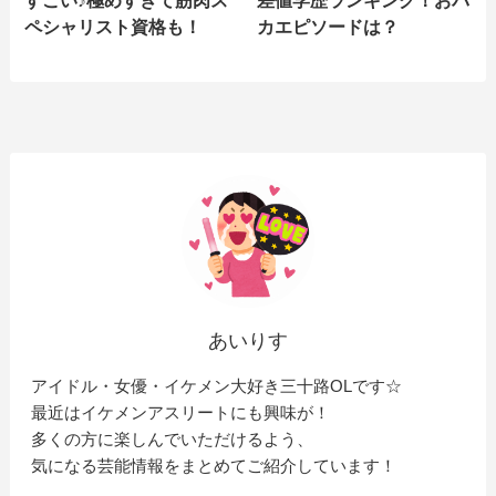
ペシャリスト資格も！
カエピソードは？
あいりす
アイドル・女優・イケメン大好き三十路OLです☆
最近はイケメンアスリートにも興味が！
多くの方に楽しんでいただけるよう、
気になる芸能情報をまとめてご紹介しています！