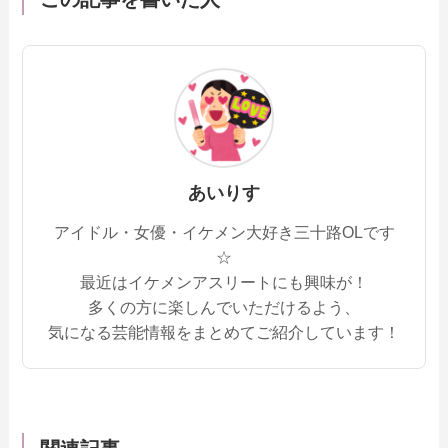
あいりす
アイドル・女優・イケメン大好き三十路OLです
☆
最近はイケメンアスリートにも興味が！
多くの方に楽しんでいただけるよう、
気になる芸能情報をまとめてご紹介しています！