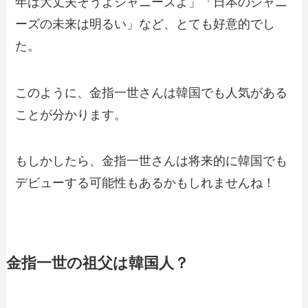
年は大丈夫そうよジャニーズよ」「日本のジャニ
ーズの未来は明るい」など、とても好意的でし
た。
このように、金指一世さんは韓国でも人気がある
ことが分かります。
もしかしたら、金指一世さんは将来的に韓国でも
デビューする可能性もあるかもしれませんね！
金指一世の祖父は韓国人？