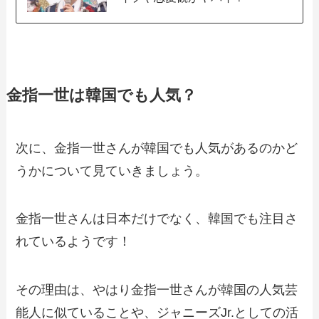
金指一世は韓国でも人気？
次に、金指一世さんが韓国でも人気があるのかど
うかについて見ていきましょう。
金指一世さんは日本だけでなく、韓国でも注目さ
れているようです！
その理由は、やはり金指一世さんが韓国の人気芸
能人に似ていることや、ジャニーズJr.としての活