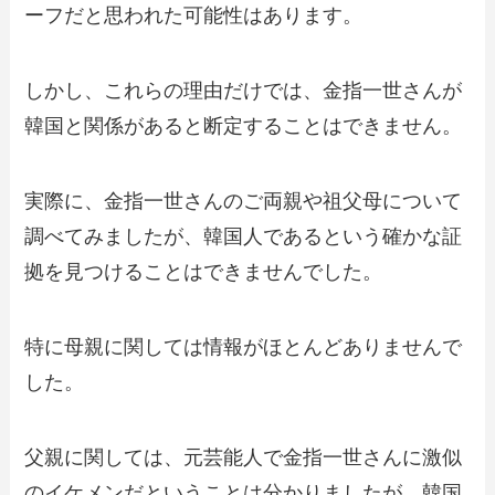
ーフだと思われた可能性はあります。
しかし、これらの理由だけでは、金指一世さんが
韓国と関係があると断定することはできません。
実際に、金指一世さんのご両親や祖父母について
調べてみましたが、韓国人であるという確かな証
拠を見つけることはできませんでした。
特に母親に関しては情報がほとんどありませんで
した。
父親に関しては、元芸能人で金指一世さんに激似
のイケメンだということは分かりましたが、韓国