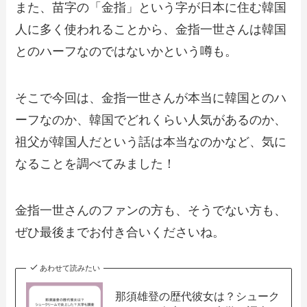
また、苗字の「金指」という字が日本に住む韓国
人に多く使われることから、金指一世さんは韓国
とのハーフなのではないかという噂も。
そこで今回は、金指一世さんが本当に韓国とのハ
ーフなのか、韓国でどれくらい人気があるのか、
祖父が韓国人だという話は本当なのかなど、気に
なることを調べてみました！
金指一世さんのファンの方も、そうでない方も、
ぜひ最後までお付き合いくださいね。
あわせて読みたい
那須雄登の歴代彼女は？シューク