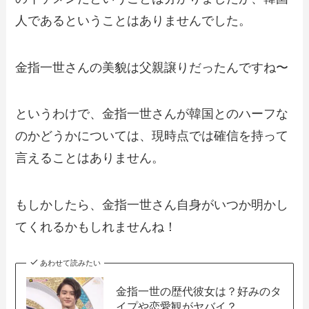
人であるということはありませんでした。
金指一世さんの美貌は父親譲りだったんですね〜
というわけで、金指一世さんが韓国とのハーフな
のかどうかについては、現時点では確信を持って
言えることはありません。
もしかしたら、金指一世さん自身がいつか明かし
てくれるかもしれませんね！
あわせて読みたい
金指一世の歴代彼女は？好みのタ
イプや恋愛観がヤバイ？