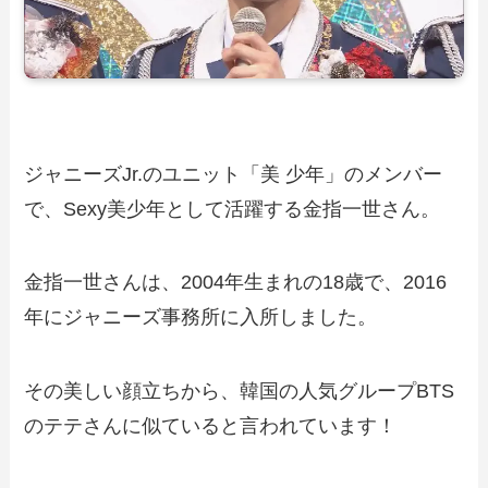
ジャニーズJr.のユニット「美 少年」のメンバー
で、Sexy美少年として活躍する金指一世さん。
金指一世さんは、2004年生まれの18歳で、2016
年にジャニーズ事務所に入所しました。
その美しい顔立ちから、韓国の人気グループBTS
のテテさんに似ていると言われています！