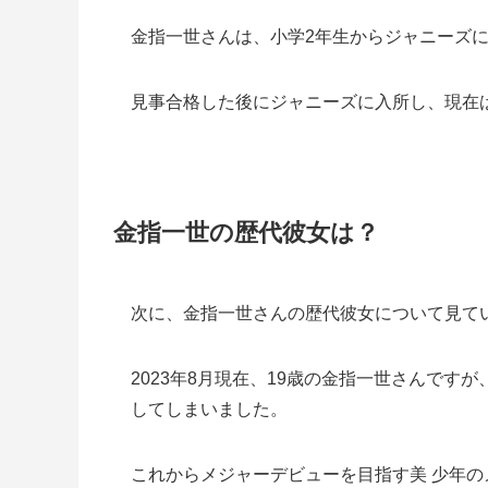
金指一世さんは、小学2年生からジャニーズ
見事合格した後にジャニーズに入所し、現在
金指一世の歴代彼女は？
次に、金指一世さんの歴代彼女について見て
2023年8月現在、19歳の金指一世さんです
してしまいました。
これからメジャーデビューを目指す美 少年