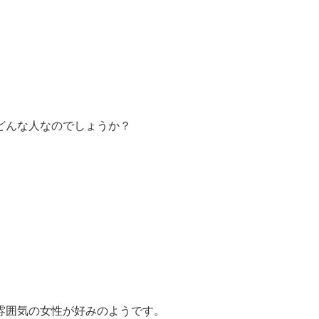
どんな人なのでしょうか？
雰囲気の女性が好みのようです。