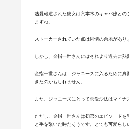
熱愛報道された彼女は六本木のキャバ嬢との
ますね。
ストーカーされていた点は同情の余地があり
しかし、金指一世さんにはそれより過去に熱
金指一世さんは、ジャニーズに入るために真
きたのかもしれません。
また、ジャニーズにとって恋愛沙汰はマイナ
ただし、金指一世さんは初恋のエピソードを
と手を繋いだ時だそうです。とても可愛らし