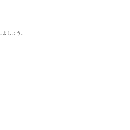
しましょう。