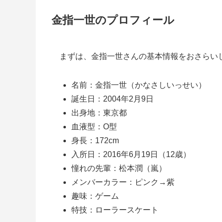
金指一世のプロフィール
まずは、金指一世さんの基本情報をおさらい
名前：金指一世（かなさしいっせい）
誕生日：2004年2月9日
出身地：東京都
血液型：O型
身長：172cm
入所日：2016年6月19日（12歳）
憧れの先輩：松本潤（嵐）
メンバーカラー：ピンク→紫
趣味：ゲーム
特技：ローラースケート