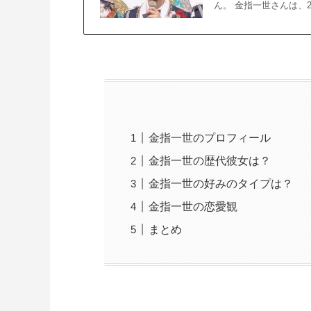
ん。 金指一世さんは、2
金指一世のプロフィール
金指一世の歴代彼女は？
金指一世の好みのタイプは？
金指一世の恋愛観
まとめ