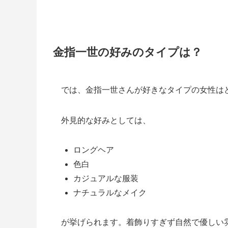
金指一世の好みのタイプは？
では、金指一世さんが好きなタイプの女性は
外見的な好みとしては、
ロングヘア
色白
カジュアルな服装
ナチュラルなメイク
が挙げられます。着飾りすぎず自然で優しい