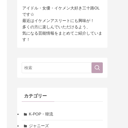
アイドル・女優・イケメン大好き三十路OL
です☆
最近はイケメンアスリートにも興味が！
多くの方に楽しんでいただけるよう、
気になる芸能情報をまとめてご紹介していま
す！
カテゴリー
K-POP・韓流
ジャニーズ