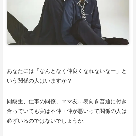
あなたには「なんとなく仲良くなれないなー」と
いう関係の人はいますか？
同級生、仕事の同僚、ママ友…表向き普通に付き
合っていても実は不仲・仲が悪いって関係の人は
必ずいるのではないでしょうか。