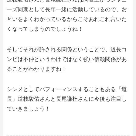
ーズ同期として長年一緒に活動しているので、お
互いをよくわかっているからこそあれこれ言いた
くなってしまうのでしょうね！
そしてそれが許される関係ということで、道長コ
ンビは不仲というわけではなく強い信頼関係があ
ることがわかりますね！
シンメとしてパフォーマンスすることもある「道
長」道枝駿佑さんと長尾謙杜さんに今後も注目し
ていきましょう！