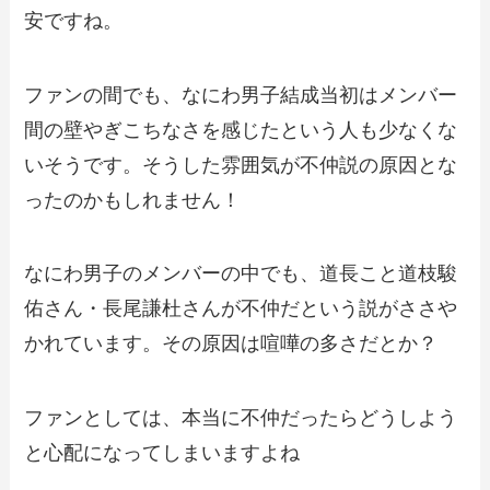
安ですね。
ファンの間でも、なにわ男子結成当初はメンバー
間の壁やぎこちなさを感じたという人も少なくな
いそうです。そうした雰囲気が不仲説の原因とな
ったのかもしれません！
なにわ男子のメンバーの中でも、道長こと道枝駿
佑さん・長尾謙杜さんが不仲だという説がささや
かれています。その原因は喧嘩の多さだとか？
ファンとしては、本当に不仲だったらどうしよう
と心配になってしまいますよね