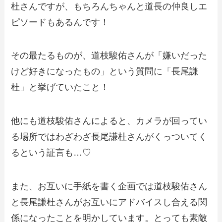
杜さんですが、もちろんちゃんと道長の仲良しエ
ピソードもあるんです！
その最たるものが、道枝駿佑さんが「嫌いだった
けど好きになったもの」という質問に「長尾謙
杜」と挙げていたこと！
他にも道枝駿佑さんによると、カメラが回ってい
る場所ではわざわざ長尾謙杜さんがくっついてく
るという証言も…♡
また、お互いに手紙を書く企画では道枝駿佑さん
と長尾謙杜さんがお互いにアドバイスし合える関
係になったことを明かしています。とっても素敵