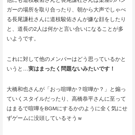
他にも道枝駿佑さんと長尾謙杜さんは楽屋のハン
ガーの場所を取り合ったり、朝から大声でしゃべ
る長尾謙杜さんに道枝駿佑さんが嫌な顔をしたり
と、道長の2人は何かと言い合いになることが多
いようです。
これに対して他のメンバーはどう思っているかと
いうと…
実はまったく問題ないみたいです！
大橋和也さんが「おっ喧嘩か？喧嘩か？」と煽っ
ていくスタイルだったり、高橋恭平さんに至って
はまるで喧嘩をBGMにするかのように全く気にせ
ずゲームに没頭しているそうｗ