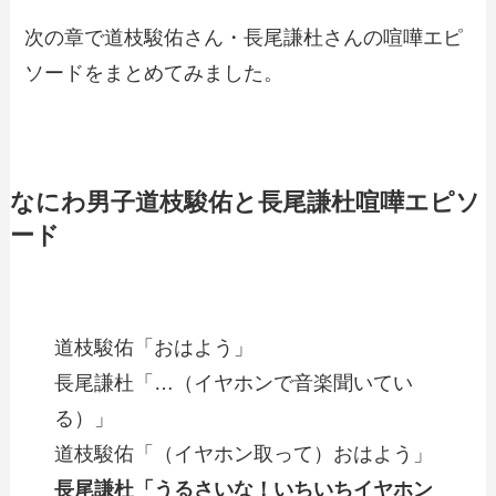
次の章で道枝駿佑さん・長尾謙杜さんの喧嘩エピ
ソードをまとめてみました。
なにわ男子道枝駿佑と長尾謙杜喧嘩エピソ
ード
道枝駿佑「おはよう」
長尾謙杜「…（イヤホンで音楽聞いてい
る）」
道枝駿佑「（イヤホン取って）おはよう」
長尾謙杜「うるさいな！いちいちイヤホン