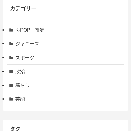
カテゴリー
K-POP・韓流
ジャニーズ
スポーツ
政治
暮らし
芸能
タグ