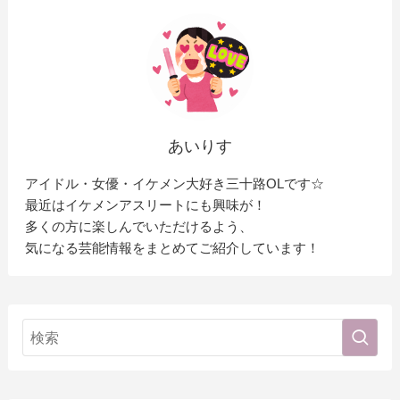
あいりす
アイドル・女優・イケメン大好き三十路OLです☆
最近はイケメンアスリートにも興味が！
多くの方に楽しんでいただけるよう、
気になる芸能情報をまとめてご紹介しています！