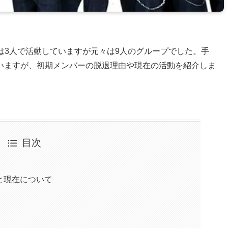
は3人で活動していますが元々は9人のグループでした。手
いますが、初期メンバーの脱退理由や現在の活動を紹介しま
目次
と現在について