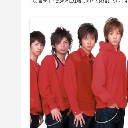
当サイトは海外在住者に向けて発信していま