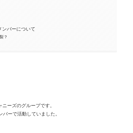
メンバーについて
裂？
ジャニーズのグループです。
ンバーで活動していました。