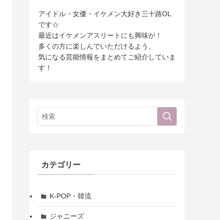
アイドル・女優・イケメン大好き三十路OL
です☆
最近はイケメンアスリートにも興味が！
多くの方に楽しんでいただけるよう、
気になる芸能情報をまとめてご紹介していま
す！
カテゴリー
K-POP・韓流
ジャニーズ