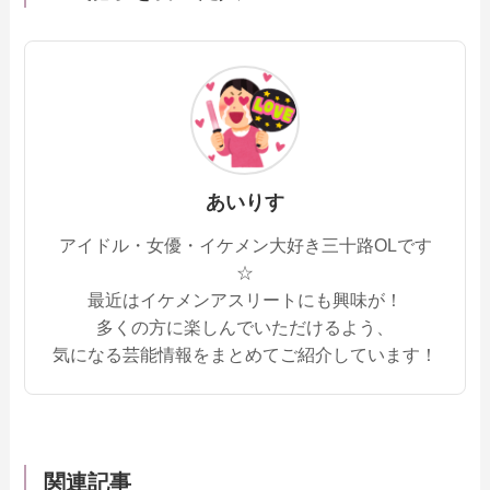
あいりす
アイドル・女優・イケメン大好き三十路OLです
☆
最近はイケメンアスリートにも興味が！
多くの方に楽しんでいただけるよう、
気になる芸能情報をまとめてご紹介しています！
関連記事