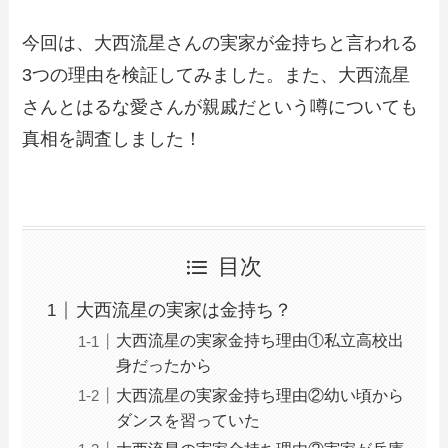
今回は、大西流星さんの実家が金持ちと言われる
3つの理由を検証してみました。また、大西流星
さんとはるな愛さんが親戚だという噂についても
真相を調査しました！
目次
大西流星の実家は金持ち？
大西流星の実家金持ち理由①私立高校出
身だったから
大西流星の実家金持ち理由②幼い頃から
ダンスを習っていた