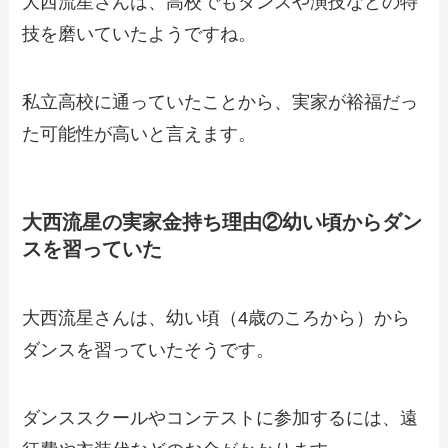
大西流星さんは、高校でもダンスや演技などの特
技を磨いていたようですね。
私立高校に通っていたことから、実家が裕福だっ
た可能性が高いと言えます。
大西流星の実家金持ち理由②幼い頃からダン
スを習っていた
大西流星さんは、幼い頃（4歳のころから）から
ダンスを習っていたそうです。
ダンススクールやコンテストに参加するには、遠