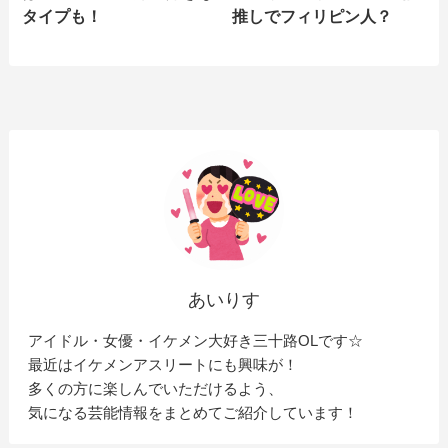
タイプも！
推しでフィリピン人？
あいりす
アイドル・女優・イケメン大好き三十路OLです☆
最近はイケメンアスリートにも興味が！
多くの方に楽しんでいただけるよう、
気になる芸能情報をまとめてご紹介しています！