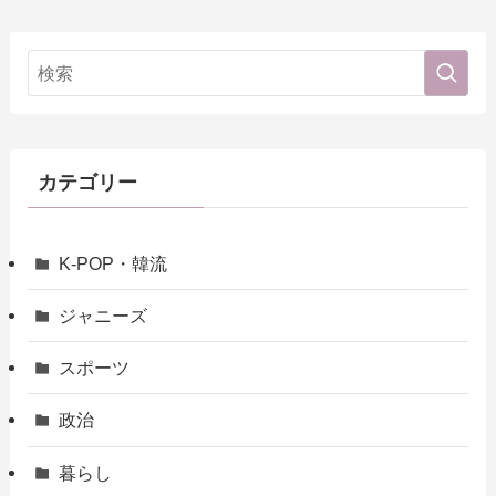
カテゴリー
K-POP・韓流
ジャニーズ
スポーツ
政治
暮らし