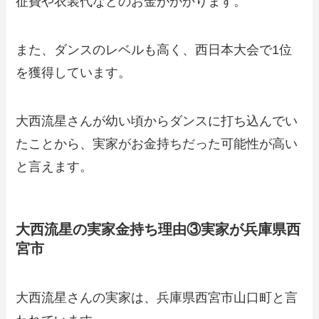
征費や衣装代などのお金がかかります。
また、ダンスのレベルも高く、西日本大会で1位
を獲得しています。
大西流星さんが幼い頃からダンスに打ち込んでい
たことから、実家がお金持ちだった可能性が高い
と言えます。
大西流星の実家金持ち理由③実家が兵庫県西
宮市
大西流星さんの実家は、兵庫県西宮市山口町と言