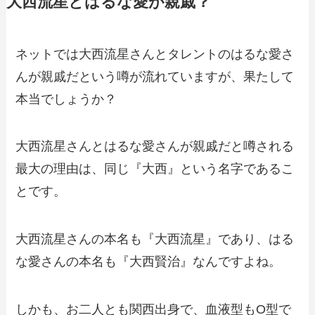
大西流星とはるな愛が親戚？
ネットでは大西流星さんとタレントのはるな愛さ
んが親戚だという噂が流れていますが、果たして
本当でしょうか？
大西流星さんとはるな愛さんが親戚だと噂される
最大の理由は、同じ『大西』という名字であるこ
とです。
大西流星さんの本名も『大西流星』であり、はる
な愛さんの本名も『大西賢治』なんですよね。
しかも、お二人とも関西出身で、血液型もO型で