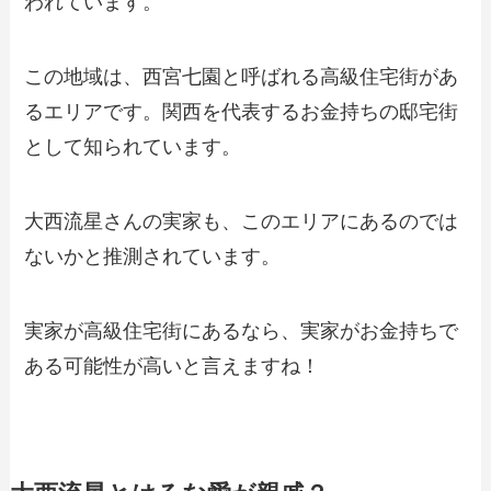
われています。
この地域は、西宮七園と呼ばれる高級住宅街があ
るエリアです。関西を代表するお金持ちの邸宅街
として知られています。
大西流星さんの実家も、このエリアにあるのでは
ないかと推測されています。
実家が高級住宅街にあるなら、実家がお金持ちで
ある可能性が高いと言えますね！