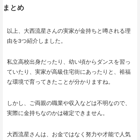
まとめ
以上、大西流星さんの実家が金持ちと噂される理
由を3つ紹介しました。
私立高校出身だったり、幼い頃からダンスを習っ
ていたり、実家が高級住宅街にあったりと、裕福
な環境で育ってきたことが分かりますね。
しかし、ご両親の職業や収入などは不明なので、
実際に金持ちなのかは確定できません。
大西流星さんは、お金ではなく努力や才能で人気