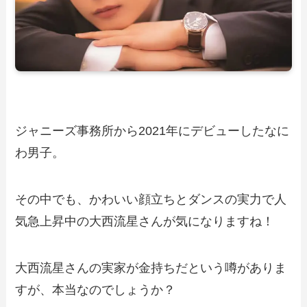
ジャニーズ事務所から2021年にデビューしたなに
わ男子。
その中でも、かわいい顔立ちとダンスの実力で人
気急上昇中の大西流星さんが気になりますね！
大西流星さんの実家が金持ちだという噂がありま
すが、本当なのでしょうか？