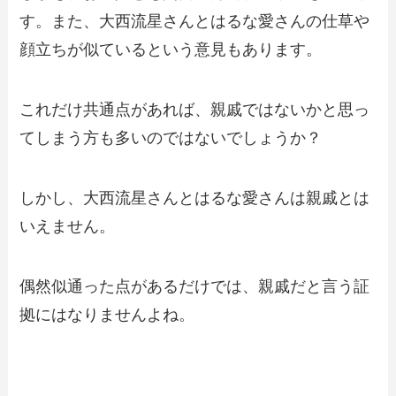
す。また、大西流星さんとはるな愛さんの仕草や
顔立ちが似ているという意見もあります。
これだけ共通点があれば、親戚ではないかと思っ
てしまう方も多いのではないでしょうか？
しかし、大西流星さんとはるな愛さんは親戚とは
いえません。
偶然似通った点があるだけでは、親戚だと言う証
拠にはなりませんよね。