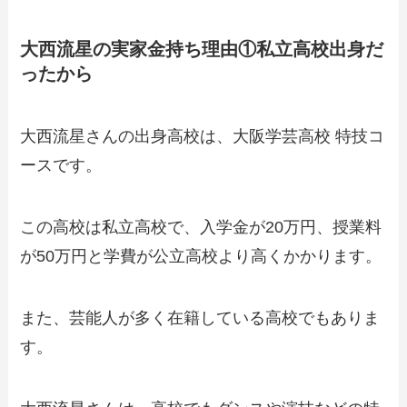
大西流星の実家金持ち理由①私立高校出身だ
ったから
大西流星さんの出身高校は、大阪学芸高校 特技コ
ースです。
この高校は私立高校で、入学金が20万円、授業料
が50万円と学費が公立高校より高くかかります。
また、芸能人が多く在籍している高校でもありま
す。