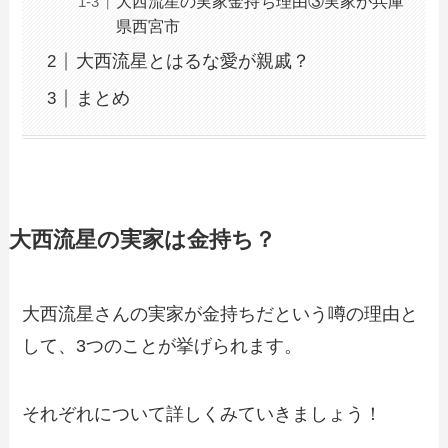
大西流星の実家金持ち理由③実家が兵庫
県西宮市
大西流星とはるな愛が親戚？
まとめ
大西流星の実家は金持ち？
大西流星さんの実家が金持ちだという噂の理由と
して、3つのことが挙げられます。
それぞれについて詳しくみていきましょう！