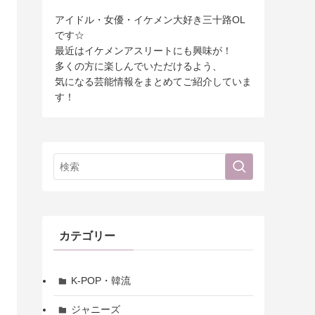
アイドル・女優・イケメン大好き三十路OL
です☆
最近はイケメンアスリートにも興味が！
多くの方に楽しんでいただけるよう、
気になる芸能情報をまとめてご紹介していま
す！
カテゴリー
K-POP・韓流
ジャニーズ