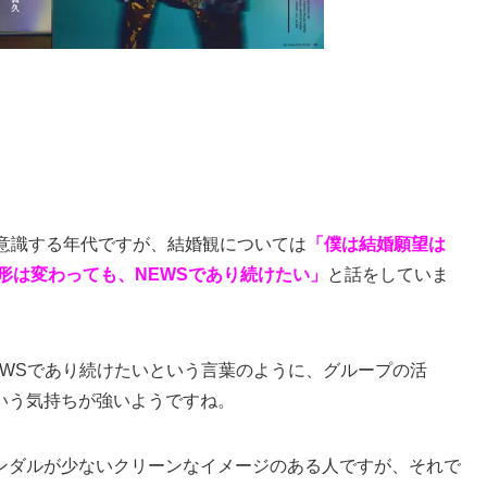
を意識する年代ですが、結婚観については
「僕は結婚願望は
の形は変わっても、NEWSであり続けたい」
と話をしていま
EWSであり続けたいという言葉のように、グループの活
いう気持ちが強いようですね。
ンダルが少ないクリーンなイメージのある人ですが、それで