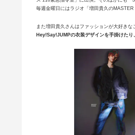
毎週金曜日にはラジオ「増田貴久のMASTER 
また増田貴久さんはファッションが大好きな
Hey!Say!JUMPの衣装デザインを手掛けた