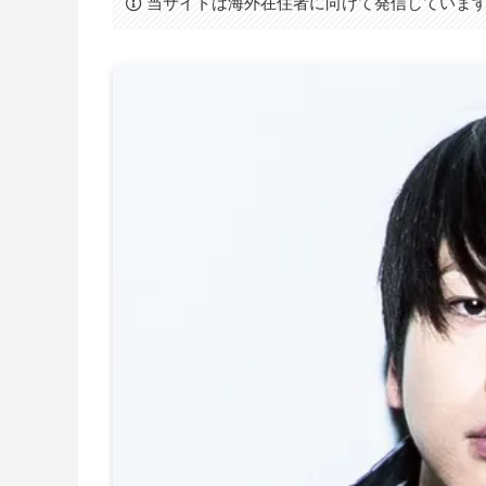
当サイトは海外在住者に向けて発信していま