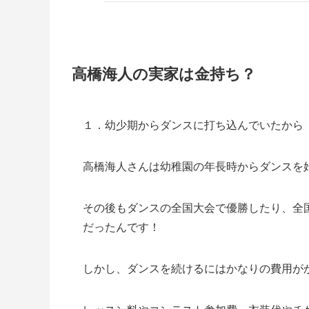
高橋海人の実家は金持ち？
１．幼少期からダンスに打ち込んでいたから
高橋海人さんは幼稚園の年長時からダンスを
その後もダンスの全国大会で優勝したり、全
だったんです！
しかし、ダンスを続けるにはかなりの費用が