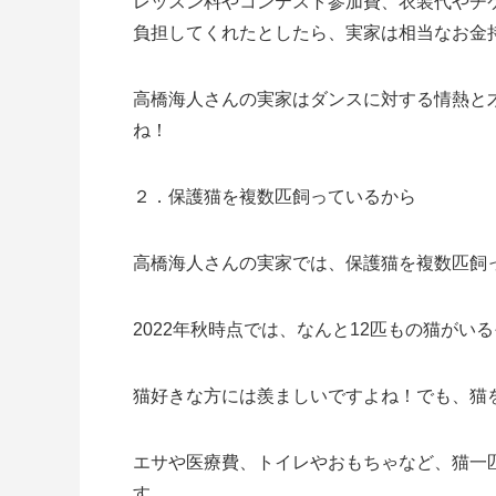
レッスン料やコンテスト参加費、衣装代やチ
負担してくれたとしたら、実家は相当なお金
高橋海人さんの実家はダンスに対する情熱と
ね！
２．保護猫を複数匹飼っているから
高橋海人さんの実家では、保護猫を複数匹飼
2022年秋時点では、なんと12匹もの猫がい
猫好きな方には羨ましいですよね！でも、猫
エサや医療費、トイレやおもちゃなど、猫一
す。