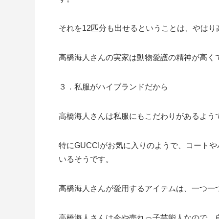
それを12匹分も出せるということは、やは
高橋海人さんの実家は動物愛護の精神が高く
３．私服がハイブランドだから
高橋海人さんは私服にもこだわりがあるよう
特にGUCCIがお気に入りのようで、コートや
いるそうです。
高橋海人さんが愛用するアイテムは、一つ一
高橋海人さんは今や売れっ子芸能人なので、