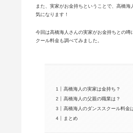
また、実家がお金持ちということで、高橋海
気になります！
今回は高橋海人さんの実家がお金持ちとの噂
クール料金も調べてみました。
高橋海人の実家は金持ち？
高橋海人の父親の職業は？
高橋海人のダンススクール料金
まとめ