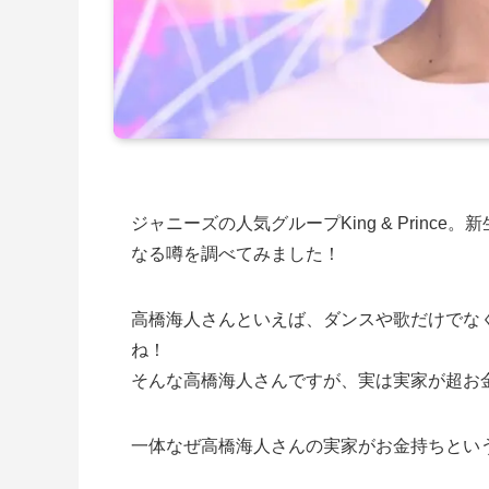
ジャニーズの人気グループKing & Prin
なる噂を調べてみました！
高橋海人さんといえば、ダンスや歌だけでな
ね！
そんな高橋海人さんですが、実は実家が超お
一体なぜ高橋海人さんの実家がお金持ちとい