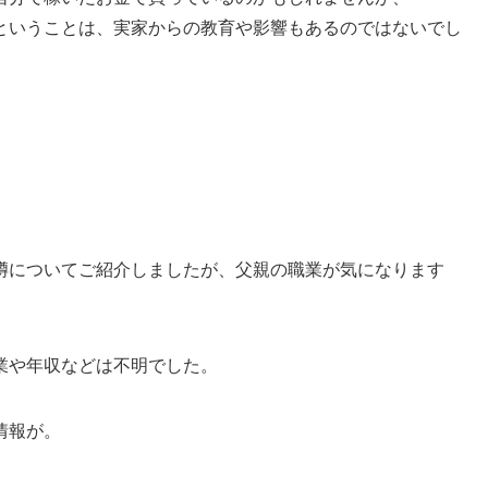
ということは、実家からの教育や影響もあるのではないでし
噂についてご紹介しましたが、父親の職業が気になります
業や年収などは不明でした。
情報が。