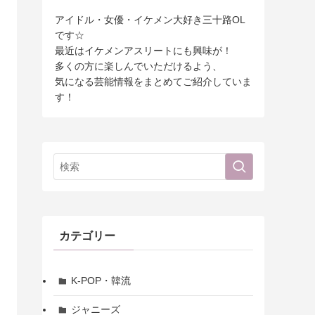
アイドル・女優・イケメン大好き三十路OL
です☆
最近はイケメンアスリートにも興味が！
多くの方に楽しんでいただけるよう、
気になる芸能情報をまとめてご紹介していま
す！
カテゴリー
K-POP・韓流
ジャニーズ