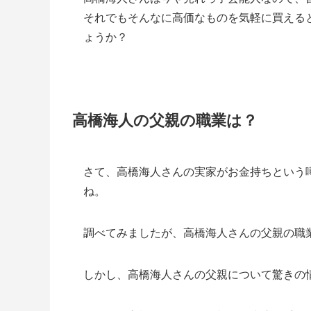
それでもそんなに高価なものを気軽に買える
ょうか？
高橋海人の父親の職業は？
さて、高橋海人さんの実家がお金持ちという
ね。
調べてみましたが、高橋海人さんの父親の職
しかし、高橋海人さんの父親について驚きの