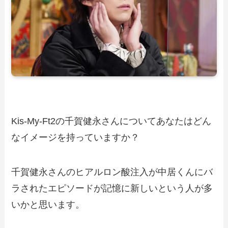
Kis-My-Ft2の千賀健永さんについてあなたはどん
なイメージを持っていますか？
千賀健永さんのヒアルロン酸注入が中居くんにバ
ラされたエピソードが記憶に新しいという人が多
いかと思います。