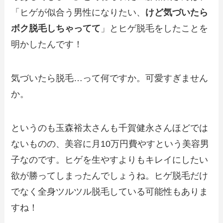
「ヒゲが似合う男性になりたい、
けど気づいたら
ボク脱毛しちゃってて
」とヒゲ脱毛をしたことを
明かしたんです！
気づいたら脱毛…って何ですか。可愛すぎません
か。
というのも玉森裕太さんも千賀健永さんほどでは
ないものの、美容に月10万円費やすという美容男
子なのです。ヒゲを生やすよりもキレイにしたい
欲が勝ってしまったんでしょうね。ヒゲ脱毛だけ
でなく全身ツルツル脱毛している可能性もありま
すね！