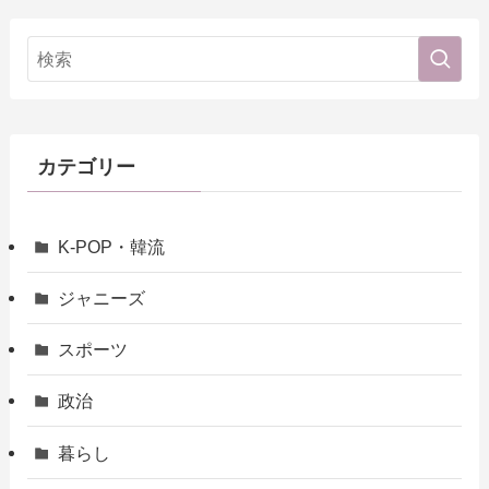
カテゴリー
K-POP・韓流
ジャニーズ
スポーツ
政治
暮らし