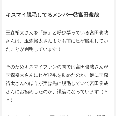
キスマイ脱毛してるメンバー②宮田俊哉
玉森裕太さんを「嫁」と呼び慕っている宮田俊哉
さんは、玉森裕太さんよりも前にヒゲ脱毛してい
たことが判明しています！
そのためキスマイファンの間では宮田俊哉さんが
玉森裕太さんにヒゲ脱毛を勧めたのか、逆に玉森
裕太さんのほうが実は先に脱毛していて宮田俊哉
さんにお勧めしたのか、議論になっています（＾
＾）