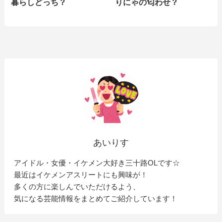
暮らしどっち？
りにゃの匂わせ？
あいりす
アイドル・女優・イケメン大好き三十路OLです☆
最近はイケメンアスリートにも興味が！
多くの方に楽しんでいただけるよう、
気になる芸能情報をまとめてご紹介しています！