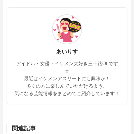
あいりす
アイドル・女優・イケメン大好き三十路OLです
☆
最近はイケメンアスリートにも興味が！
多くの方に楽しんでいただけるよう、
気になる芸能情報をまとめてご紹介しています！
関連記事