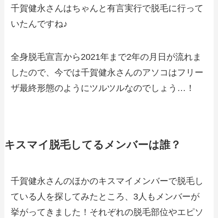
千賀健永さんはちゃんと有言実行で脱毛に行って
いたんですね♪
全身脱毛宣言から2021年まで2年の月日が流れま
したので、今では千賀健永さんのアソコはフリー
ザ最終形態のようにツルツルなのでしょう…！
キスマイ脱毛してるメンバーは誰？
千賀健永さんのほかのキスマイメンバーで脱毛し
ている人を探してみたところ、3人もメンバーが
挙がってきました！それぞれの脱毛部位やエピソ