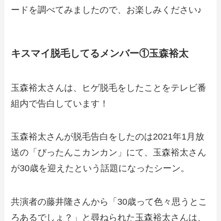
ードを調べてみましたので、お楽しみください♪
キスマイ脱毛してるメンバー①玉森裕太
玉森裕太さんは、ヒゲ脱毛をしたことをテレビ番
組内で告白しています！
玉森裕太さんが脱毛告白をしたのは2021年1月放
送の「ぴったんこカンカン」にて、玉森裕太さん
が30歳を迎えたという話題になったシーン。
共演者の藤井隆さんから「30歳って色々思うとこ
ろあるでしょ？」と尋ねられた玉森裕太さんは、