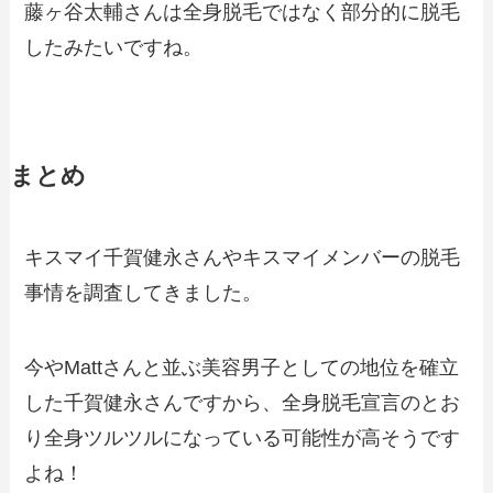
藤ヶ谷太輔さんは全身脱毛ではなく部分的に脱毛
したみたいですね。
まとめ
キスマイ千賀健永さんやキスマイメンバーの脱毛
事情を調査してきました。
今やMattさんと並ぶ美容男子としての地位を確立
した千賀健永さんですから、全身脱毛宣言のとお
り全身ツルツルになっている可能性が高そうです
よね！