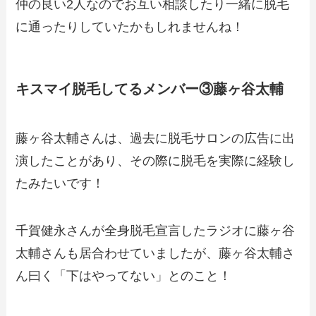
仲の良い2人なのでお互い相談したり一緒に脱毛
に通ったりしていたかもしれませんね！
キスマイ脱毛してるメンバー③藤ヶ谷太輔
藤ヶ谷太輔さんは、過去に脱毛サロンの広告に出
演したことがあり、その際に脱毛を実際に経験し
たみたいです！
千賀健永さんが全身脱毛宣言したラジオに藤ヶ谷
太輔さんも居合わせていましたが、藤ヶ谷太輔さ
ん曰く「下はやってない」とのこと！