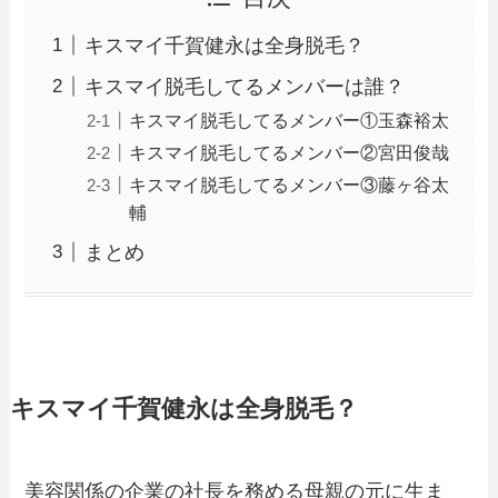
キスマイ千賀健永は全身脱毛？
キスマイ脱毛してるメンバーは誰？
キスマイ脱毛してるメンバー①玉森裕太
キスマイ脱毛してるメンバー②宮田俊哉
キスマイ脱毛してるメンバー③藤ヶ谷太
輔
まとめ
キスマイ千賀健永は全身脱毛？
美容関係の企業の社長を務める母親の元に生ま