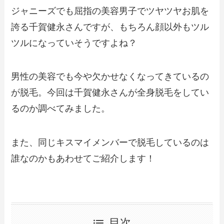
ジャニーズでも屈指の美容男子でツヤツヤお肌を
誇る千賀健永さんですが、もちろん顔以外もツル
ツルになっていそうですよね？
男性の美容でも今や欠かせなくなってきているの
が脱毛。今回は千賀健永さんが全身脱毛をしてい
るのか調べてみました。
また、同じキスマイメンバーで脱毛しているのは
誰なのかもあわせてご紹介します！
目次