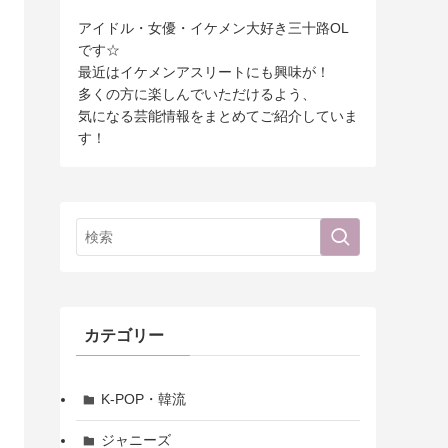
アイドル・女優・イケメン大好き三十路OL
です☆
最近はイケメンアスリートにも興味が！
多くの方に楽しんでいただけるよう、
気になる芸能情報をまとめてご紹介していま
す！
カテゴリー
K-POP・韓流
ジャニーズ