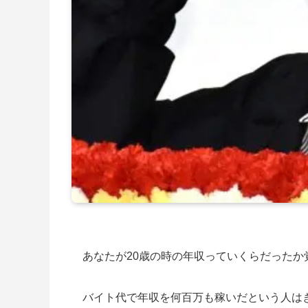
あなたが20歳の時の年収っていくらだったか
バイト代で年収を何百万も稼いだという人は