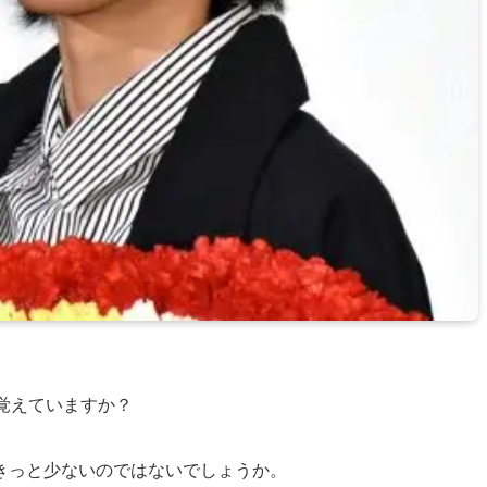
覚えていますか？
きっと少ないのではないでしょうか。