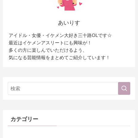
あいりす
アイドル・女優・イケメン大好き三十路OLです☆
最近はイケメンアスリートにも興味が！
多くの方に楽しんでいただけるよう、
気になる芸能情報をまとめてご紹介しています！
カテゴリー