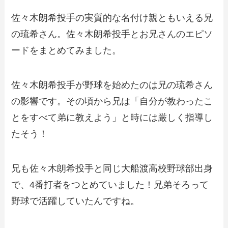
佐々木朗希投手の実質的な名付け親ともいえる兄
の琉希さん。佐々木朗希投手とお兄さんのエピソ
ードをまとめてみました。
佐々木朗希投手が野球を始めたのは兄の琉希さん
の影響です。その頃から兄は「自分が教わったこ
とをすべて弟に教えよう」と時には厳しく指導し
たそう！
兄も佐々木朗希投手と同じ大船渡高校野球部出身
で、4番打者をつとめていました！兄弟そろって
野球で活躍していたんですね。