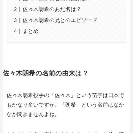
佐々木朗希のあだ名は？
佐々木朗希の兄とのエピソード
まとめ
佐々木朗希の名前の由来は？
佐々木朗希投手の「佐々木」という苗字は日本で
もかなり多いですが、「朗希」という名前はなか
なか聞きませんよね。