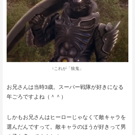
↑これが「狼鬼」
お兄さんは当時3歳。スーパー戦隊が好きになる
年ごろですよね（＾＾）
しかもお兄さんはヒーローじゃなくて敵キャラを
選んだんですって。敵キャラのほうが好きって男