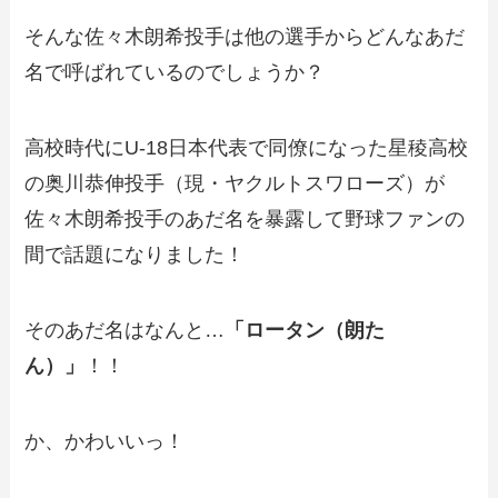
そんな佐々木朗希投手は他の選手からどんなあだ
名で呼ばれているのでしょうか？
高校時代にU-18日本代表で同僚になった星稜高校
の奥川恭伸投手（現・ヤクルトスワローズ）が
佐々木朗希投手のあだ名を暴露して野球ファンの
間で話題になりました！
そのあだ名はなんと…
「ロータン（朗た
ん）」
！！
か、かわいいっ！