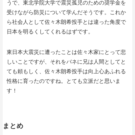
うで、東北学院大学で震災孤児のための奨学金を
受けながら防災について学んだそうです。これか
ら社会人として佐々木朗希投手とは違った角度で
日本を明るくしてくれるはずです。
東日本大震災に遭ったことは佐々木家にとって悲
しいことですが、それをバネに兄は人間としてと
ても頼もしく、佐々木朗希投手は向上心あふれる
性格に育ったのですね。とても立派だと思いま
す！
まとめ