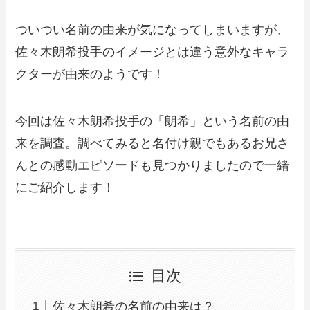
ついつい名前の由来が気になってしまいますが、
佐々木朗希投手のイメージとは違う意外なキャラ
クターが由来のようです！
今回は佐々木朗希投手の「朗希」という名前の由
来を調査。調べてみると名付け親でもあるお兄さ
んとの感動エピソードも見つかりましたので一緒
にご紹介します！
目次
佐々木朗希の名前の由来は？