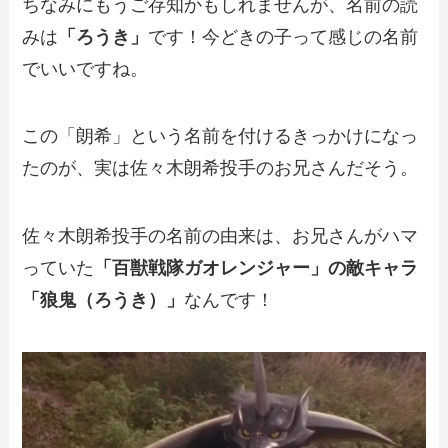
ちなみにもうご存知かもしれませんが、名前の読
みは
「ろうき」
です！今どきの子って感じの名前
でいいですね。
この「朗希」という名前を付けるきっかけになっ
たのが、実は佐々木朗希投手のお兄さんだそう。
佐々木朗希投手の名前の由来は、お兄さんがハマ
っていた
「百獣戦隊ガオレンジャー」の敵キャラ
「狼鬼（ろうき）」
なんです！