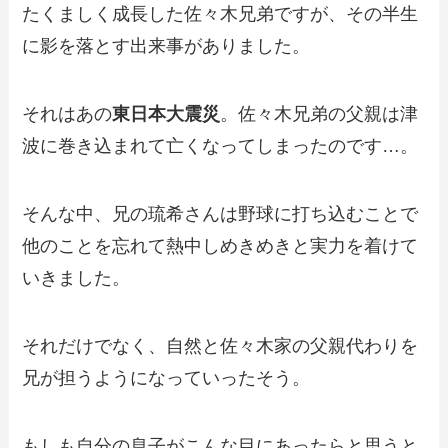
たくましく成長した佐々木兄弟ですが、その半生
に影を落とす出来事がありました。
それはあの
東日本大震災
。佐々木兄弟の父親は津
波に巻き込まれて亡くなってしまったのです…。
そんな中、兄の琉希さんは野球に打ち込むことで
他のことを忘れて熱中しめきめきと実力を着けて
いきました。
それだけでなく、自然と佐々木家の父親代わりを
兄が担うようになっていったそう。
もしも自分の息子がこんな目にあったらと思うと