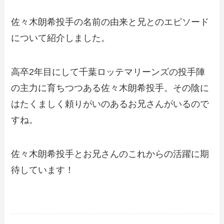
佐々木朗希投手の名前の由来と兄とのエピソード
について紹介しました。
高卒2年目にして千葉ロッテマリーンズの投手陣
の主力に育ちつつある佐々木朗希投手。その陰に
はたくましく頼りがいのあるお兄さんがいるので
すね。
佐々木朗希投手とお兄さんのこれからの活躍に期
待しています！