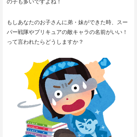
の子も多いですよね！
もしあなたのお子さんに弟・妹ができた時、スー
パー戦隊やプリキュアの敵キャラの名前がいい！
って言われたらどうしますか？