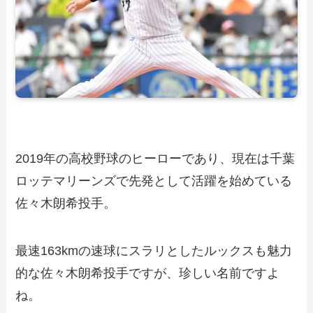
2019年の高校野球のヒーローであり、現在は千葉
ロッテマリーンズで先発として活躍を始めている
佐々木朗希投手。
最速163kmの速球にスラリとしたルックスも魅力
的な佐々木朗希投手ですが、珍しい名前ですよ
ね。