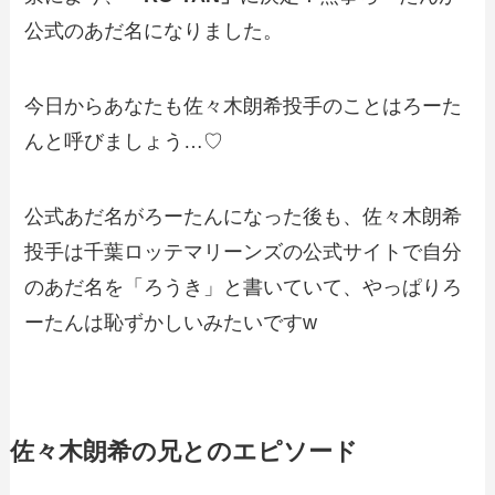
公式のあだ名になりました。
今日からあなたも佐々木朗希投手のことはろーた
んと呼びましょう…♡
公式あだ名がろーたんになった後も、佐々木朗希
投手は千葉ロッテマリーンズの公式サイトで自分
のあだ名を「ろうき」と書いていて、やっぱりろ
ーたんは恥ずかしいみたいですw
佐々木朗希の兄とのエピソード