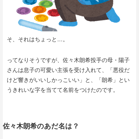
そ、それはちょっと…。
ってなりそうですが、佐々木朗希投手の母・陽子
さんは息子の可愛い主張を受け入れて、「悪役だ
けど響きがいいしかっこいい」と、「朗希」とい
うきれいな字を当てて名前をつけたのです。
佐々木朗希のあだ名は？