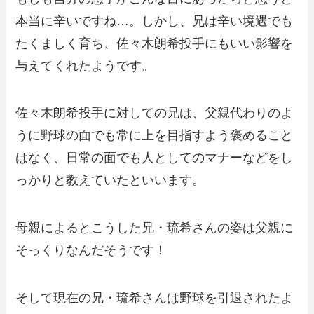
本当に辛いですね…。しかし、兄は辛い境遇でも
たくましく育ち、佐々木朗希投手にもいい影響を
与えてくれたようです。
佐々木朗希投手に対しての兄は、父親代わりのよ
うに野球の面でも常に上を目指すよう褒めること
はなく、日常の面でも人としてのマナーなどをし
っかりと教えていたといいます。
母親によるとこうした兄・琉希さんの姿は父親に
そっくりなんだそうです！
そして現在の兄・琉希さんは野球を引退されたよ