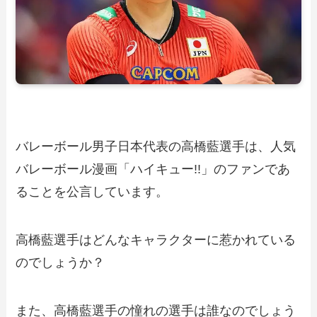
バレーボール男子日本代表の高橋藍選手は、人気
バレーボール漫画「ハイキュー!!」のファンであ
ることを公言しています。
高橋藍選手はどんなキャラクターに惹かれている
のでしょうか？
また、高橋藍選手の憧れの選手は誰なのでしょう