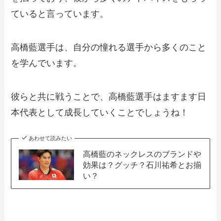
ていると言っています。
高橋藍選手は、自分の憧れる選手から多くのこと
を学んでいます。
彼らと共に戦うことで、高橋藍選手はますます日
本代表として成長していくことでしょうね！
あわせて読みたい
高橋藍のネックレスのブランドや
効果は？グッチ？石川祐希とお揃
い？