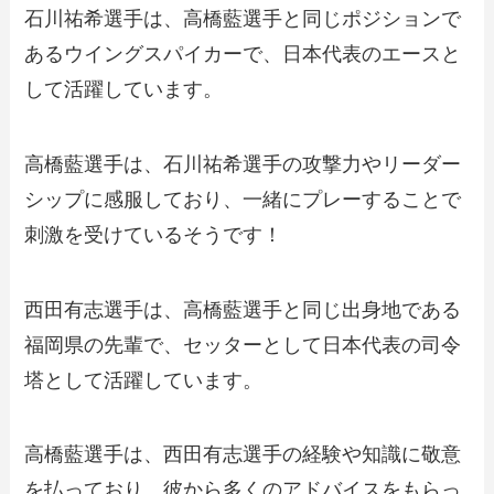
石川祐希選手は、高橋藍選手と同じポジションで
あるウイングスパイカーで、日本代表のエースと
して活躍しています。
高橋藍選手は、石川祐希選手の攻撃力やリーダー
シップに感服しており、一緒にプレーすることで
刺激を受けているそうです！
西田有志選手は、高橋藍選手と同じ出身地である
福岡県の先輩で、セッターとして日本代表の司令
塔として活躍しています。
高橋藍選手は、西田有志選手の経験や知識に敬意
を払っており、彼から多くのアドバイスをもらっ