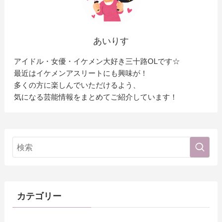
あいりす
アイドル・女優・イケメン大好き三十路OLです☆
最近はイケメンアスリートにも興味が！
多くの方に楽しんでいただけるよう、
気になる芸能情報をまとめてご紹介しています！
カテゴリー