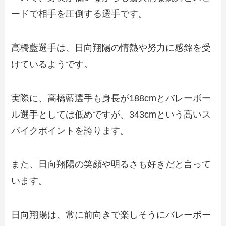
ードで相手を圧倒する選手です。
高橋藍選手は、日向翔陽の情熱や努力に感銘を受
けているようです。
実際に、高橋藍選手も身長が188cmとバレーボー
ル選手としては低めですが、343cmという高いス
パイクポイントを誇ります。
また、日向翔陽の笑顔や明るさも好きだと言って
います。
日向翔陽は、常に前向きで楽しそうにバレーボー