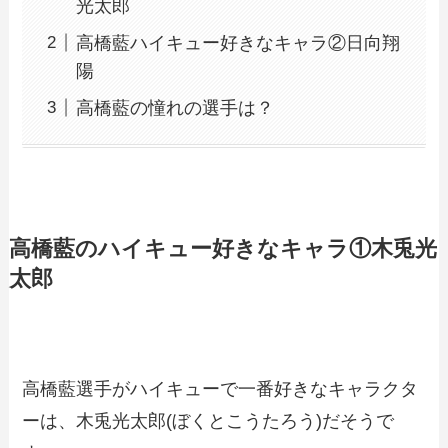
光太郎
高橋藍ハイキュー好きなキャラ②日向翔
陽
高橋藍の憧れの選手は？
高橋藍のハイキュー好きなキャラ①木兎光
太郎
高橋藍選手がハイキューで一番好きなキャラクタ
ーは、
木兎光太郎
(ぼくとこうたろう)だそうで