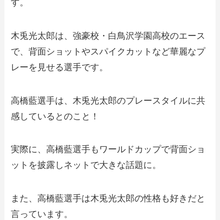
す。
木兎光太郎は、強豪校・白鳥沢学園高校のエース
で、背面ショットやスパイクカットなど華麗なプ
レーを見せる選手です。
高橋藍選手は、木兎光太郎のプレースタイルに共
感しているとのこと！
実際に、高橋藍選手もワールドカップで背面ショ
ットを披露しネットで大きな話題に。
また、高橋藍選手は木兎光太郎の性格も好きだと
言っています。