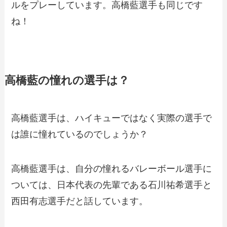
ルをプレーしています。高橋藍選手も同じです
ね！
高橋藍の憧れの選手は？
高橋藍選手は、ハイキューではなく実際の選手で
は誰に憧れているのでしょうか？
高橋藍選手は、自分の憧れるバレーボール選手に
ついては、日本代表の先輩である
石川祐希選手と
西田有志選手
だと話しています。