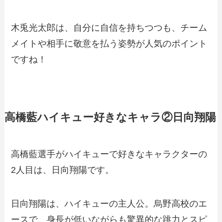
木兎光太郎は、自分に自信を持ちつつも、チーム
メイトや相手に敬意を払う姿勢が人気のポイント
ですね！
高橋藍ハイキュー好きなキャラ②日向翔陽
高橋藍選手がハイキューで好きなキャラクターの
2人目は、
日向翔陽
です。
日向翔陽は、ハイキューの主人公。烏野高校のエ
ースで、身長が低いながらも驚異的な跳力とスピ