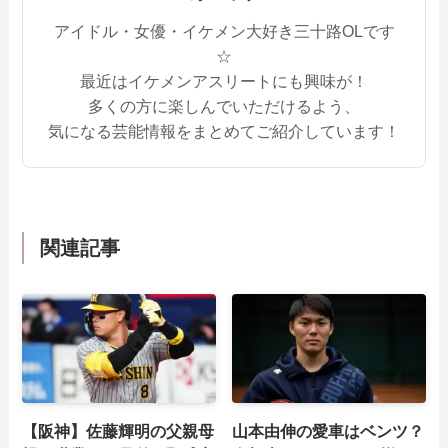
アイドル・女優・イケメン大好き三十路OLです
☆
最近はイケメンアスリートにも興味が！
多くの方に楽しんでいただけるよう、
気になる芸能情報をまとめてご紹介しています！
関連記事
【阪神】佐藤輝明の父親母
山本由伸の愛車はベンツ？