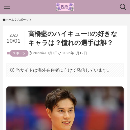
ホーム
スポーツ
高橋藍のハイキュー!!の好きな
2023
10/01
キャラは？憧れの選手は誰？
2023年10月1日
2026年1月12日
スポーツ
当サイトは海外在住者に向けて発信しています。