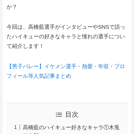
か？
今回は、高橋藍選手がインタビューやSNSで語っ
たハイキューの好きなキャラと憧れの選手につい
て紹介します！
【男子バレー】イケメン選手・熱愛・年収・プロ
フィール等人気記事まとめ
目次
高橋藍のハイキュー好きなキャラ①木兎