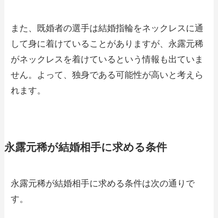
また、既婚者の選手は結婚指輪をネックレスに通
して身に着けていることがありますが、永露元稀
がネックレスを着けているという情報も出ていま
せん。よって、独身である可能性が高いと考えら
れます。
永露元稀が結婚相手に求める条件
永露元稀が結婚相手に求める条件は次の通りで
す。