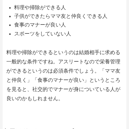
料理や掃除ができる人
子供ができたらママ友と仲良くできる人
食事のマナーが良い人
スポーツをしていない人
料理や掃除ができるというのは結婚相手に求める
一般的な条件ですね。アスリートなので栄養管理
ができるというのは必須条件でしょう。「ママ友
と仲良く」「食事のマナーが良い」というところ
を見ると、社交的でマナーが身についている人が
良いのかもしれません。