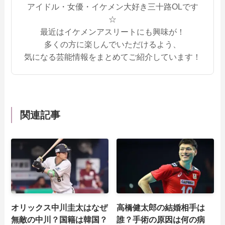
アイドル・女優・イケメン大好き三十路OLです
☆
最近はイケメンアスリートにも興味が！
多くの方に楽しんでいただけるよう、
気になる芸能情報をまとめてご紹介しています！
関連記事
オリックス中川圭太はなぜ
高橋健太郎の結婚相手は
無敵の中川？国籍は韓国？
誰？手術の原因は何の病