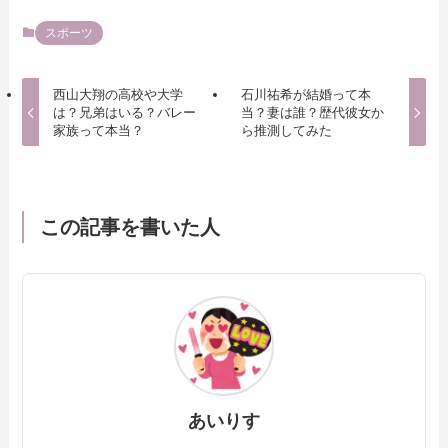
スポーツ
西山大翔の高校や大学
石川祐希が結婚って本
は？兄弟はいる？バレー
当？妻は誰？歴代彼女か
家族って本当？
ら推測してみた
この記事を書いた人
あいりす