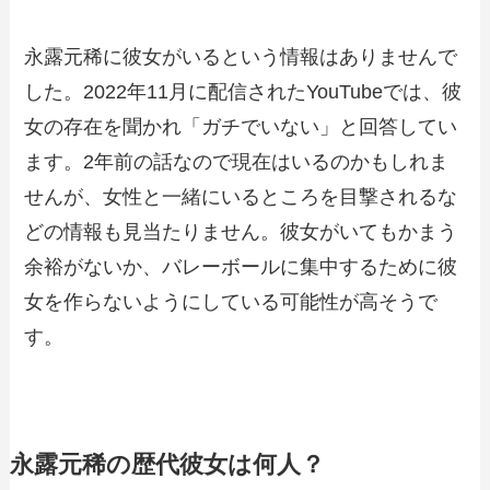
永露元稀に彼女がいるという情報はありませんで
した。2022年11月に配信されたYouTubeでは、彼
女の存在を聞かれ「ガチでいない」と回答してい
ます。2年前の話なので現在はいるのかもしれま
せんが、女性と一緒にいるところを目撃されるな
どの情報も見当たりません。彼女がいてもかまう
余裕がないか、バレーボールに集中するために彼
女を作らないようにしている可能性が高そうで
す。
永露元稀の歴代彼女は何人？