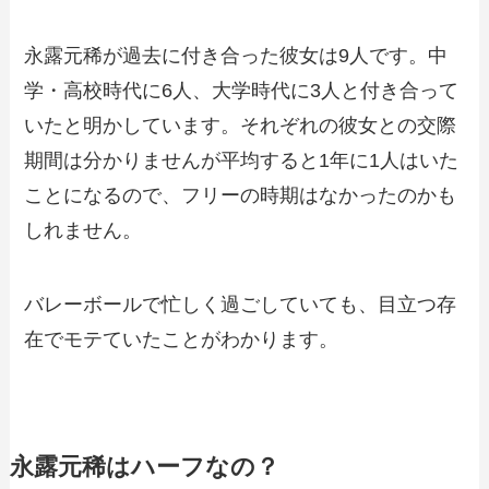
永露元稀が過去に付き合った彼女は9人です。中
学・高校時代に6人、大学時代に3人と付き合って
いたと明かしています。それぞれの彼女との交際
期間は分かりませんが平均すると1年に1人はいた
ことになるので、フリーの時期はなかったのかも
しれません。
バレーボールで忙しく過ごしていても、目立つ存
在でモテていたことがわかります。
永露元稀はハーフなの？