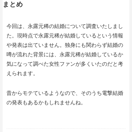
まとめ
今回は、永露元稀の結婚について調査いたしまし
た。現時点で永露元稀が結婚しているという情報
や発表は出ていません。独身にも関わらず結婚の
噂が流れた背景には、永露元稀が結婚しているか
気になって調べた女性ファンが多くいたのだと考
えられます。
昔からモテているようなので、そのうち電撃結婚
の発表もあるかもしれませんね。