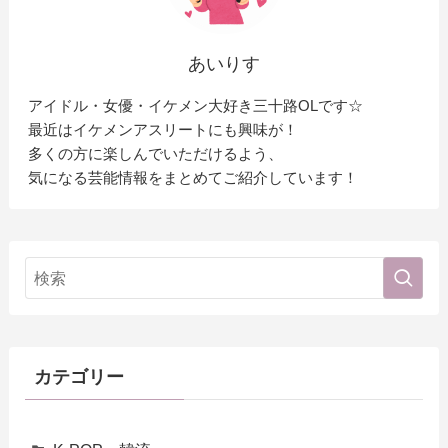
あいりす
アイドル・女優・イケメン大好き三十路OLです☆
最近はイケメンアスリートにも興味が！
多くの方に楽しんでいただけるよう、
気になる芸能情報をまとめてご紹介しています！
カテゴリー