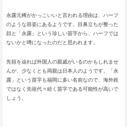
永露元稀がかっこいいと言われる理由は、ハーフ
のような容姿にあるようです。目鼻立ちが整った
顔と「永露」という珍しい苗字から、ハーフでは
ないかと噂になったのだと思われます。
先祖を辿れば外国人の親戚がいるのかもしれませ
んが、少なくとも両親は日本人のようです。「永
露」という苗字も福岡に多い名前なので、海外姓
ではなく先祖代々続く苗字である可能性が高いで
しょう。