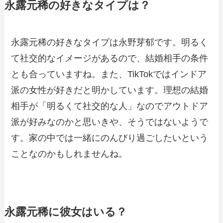
永露元稀の好きなタイプは？
永露元稀の好きなタイプは永野芽郁です。明るく
て社交的なイメージがあるので、結婚相手の条件
とも合っていますね。また、TikTokではインドア
派の女性が好きだと明かしています。理想の結婚
相手が「明るくて社交的な人」なのでアウトドア
派が好みなのかと思いきや、そうではないようで
す。家の中では一緒にのんびり過ごしたいという
ことなのかもしれませんね。
永露元稀に彼女はいる？