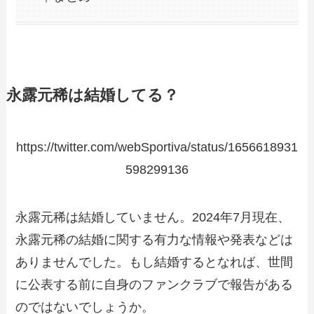
永露元稀は結婚してる？
https://twitter.com/webSportiva/status/1656618931
598299136
永露元稀は結婚していません。2024年7月現在、
永露元稀の結婚に関する有力な情報や発表などは
ありませんでした。もし結婚するとなれば、世間
に公表する前に自身のファンクラブで報告がある
のではないでしょうか。