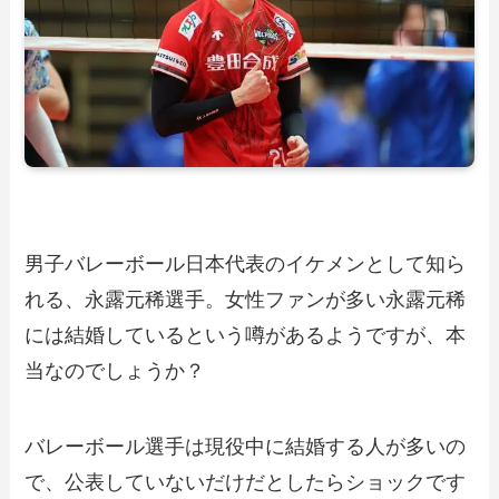
男子バレーボール日本代表のイケメンとして知ら
れる、永露元稀選手。女性ファンが多い永露元稀
には結婚しているという噂があるようですが、本
当なのでしょうか？
バレーボール選手は現役中に結婚する人が多いの
で、公表していないだけだとしたらショックです