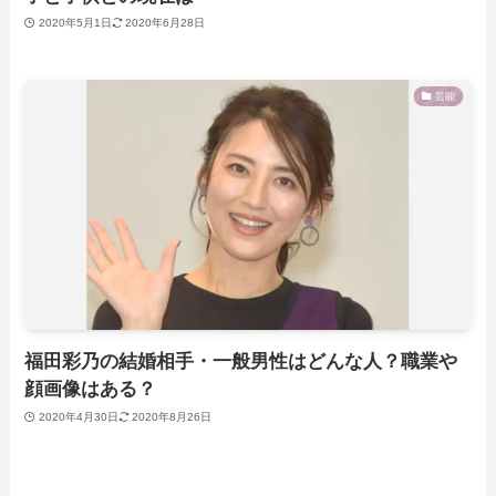
2020年5月1日
2020年6月28日
芸能
福田彩乃の結婚相手・一般男性はどんな人？職業や
顔画像はある？
2020年4月30日
2020年8月26日