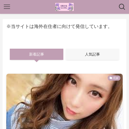
※当サイトは海外在住者に向けて発信しています。
新着記事
人気記事
芸能