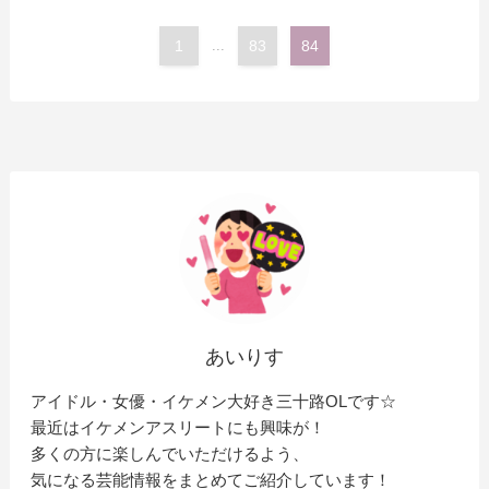
1
...
83
84
あいりす
アイドル・女優・イケメン大好き三十路OLです☆
最近はイケメンアスリートにも興味が！
多くの方に楽しんでいただけるよう、
気になる芸能情報をまとめてご紹介しています！