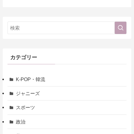
カテゴリー
K-POP・韓流
ジャニーズ
スポーツ
政治