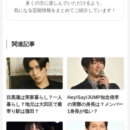
多くの方に楽しんでいただけるよう、
気になる芸能情報をまとめてご紹介しています！
関連記事
目黒蓮は実家暮らし？一人
Hey!Say!JUMP知念侑李
暮らし？地元は大田区で最
の実際の身長は？メンバー
寄り駅は蒲田？
1身長が低い？