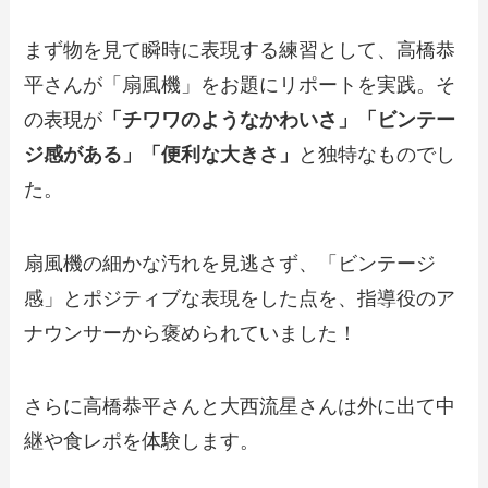
まず物を見て瞬時に表現する練習として、高橋恭
平さんが「扇風機」をお題にリポートを実践。そ
の表現が
「チワワのようなかわいさ」「ビンテー
ジ感がある」「便利な大きさ」
と独特なものでし
た。
扇風機の細かな汚れを見逃さず、「ビンテージ
感」とポジティブな表現をした点を、指導役のア
ナウンサーから褒められていました！
さらに高橋恭平さんと大西流星さんは外に出て中
継や食レポを体験します。