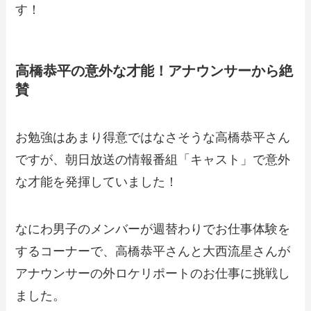
す！
高橋恭平の意外な才能！アナウンサーから絶
賛
お勉強はあまり得意ではなさそうな高橋恭平さん
ですが、朝日放送の情報番組「キャスト」で意外
な才能を発揮していました！
なにわ男子のメンバーが週替わりでお仕事体験を
するコーナーで、高橋恭平さんと大西流星さんが
アナウンサーの外ロケリポートのお仕事に挑戦し
ました。