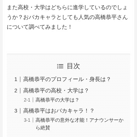
また高校・大学はどちらに進学しているのでしょ
うか？おバカキャラとしても人気の高橋恭平さん
について調べてみました！
目次
高橋恭平のプロフィール・身長は？
高橋恭平の高校・大学は？
高橋恭平の大学は？
高橋恭平はおバカキャラ！？
高橋恭平の意外な才能！アナウンサーか
ら絶賛