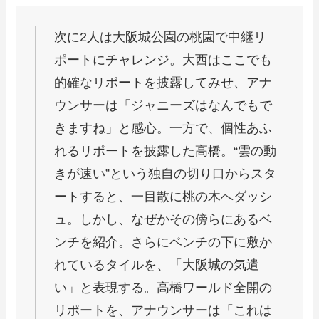
次に2人は大阪城公園の桃園で中継リ
ポートにチャレンジ。大西はここでも
的確なリポートを披露してみせ、アナ
ウンサーは「ジャニーズはなんでもで
きますね」と感心。一方で、個性あふ
れるリポートを披露した高橋。“雲の動
きが速い”という独自の切り口からスタ
ートすると、一目散に桃の木へダッシ
ュ。しかし、なぜかその傍らにあるベ
ンチを紹介。さらにベンチの下に敷か
れているタイルを、「大阪城の気遣
い」と表現する。高橋ワールド全開の
リポートを、アナウンサーは「これは