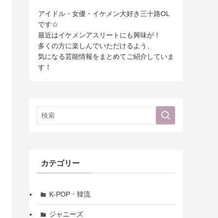
アイドル・女優・イケメン大好き三十路OL
です☆
最近はイケメンアスリートにも興味が！
多くの方に楽しんでいただけるよう、
気になる芸能情報をまとめてご紹介していま
す！
カテゴリー
K-POP・韓流
ジャニーズ