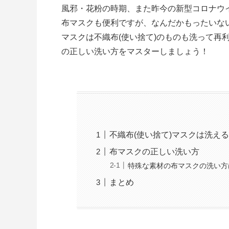
風邪・花粉の時期、また昨今の新型コロナウ
布マスクも便利ですが、なんだかもったいな
マスクは不織布(使い捨て)のものも洗って再
の正しい洗い方をマスターしましょう！
不織布(使い捨て)マスクは洗え
布マスクの正しい洗い方
特殊な素材の布マスクの洗い方
まとめ