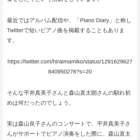
最近ではアルバム配信や、「Piano Diary」と称し
Twitterで短いピアノ曲を掲載することもありま
す。
https://twitter.com/hiraimamiko/status/1291629627
840950276?s=20
そんな平井真美子さんと森山直太朗さんの馴れ初
めは何だったのでしょう。
実は森山良子さんのコンサートで、平井真美子さ
んがサポートでピアノ演奏をした際に、森山直太