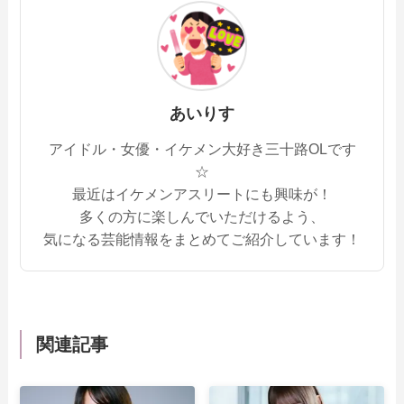
あいりす
アイドル・女優・イケメン大好き三十路OLです
☆
最近はイケメンアスリートにも興味が！
多くの方に楽しんでいただけるよう、
気になる芸能情報をまとめてご紹介しています！
関連記事