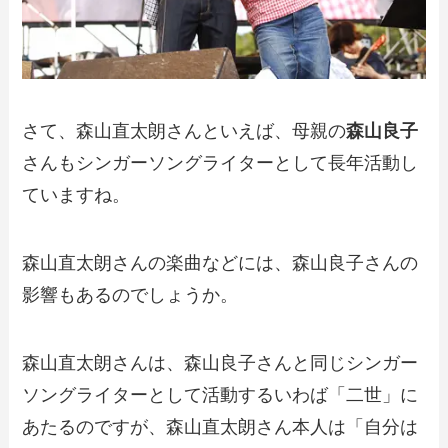
さて、森山直太朗さんといえば、母親の
森山良子
さんもシンガーソングライターとして長年活動し
ていますね。
森山直太朗さんの楽曲などには、森山良子さんの
影響もあるのでしょうか。
森山直太朗さんは、森山良子さんと同じシンガー
ソングライターとして活動するいわば「二世」に
あたるのですが、森山直太朗さん本人は「自分は