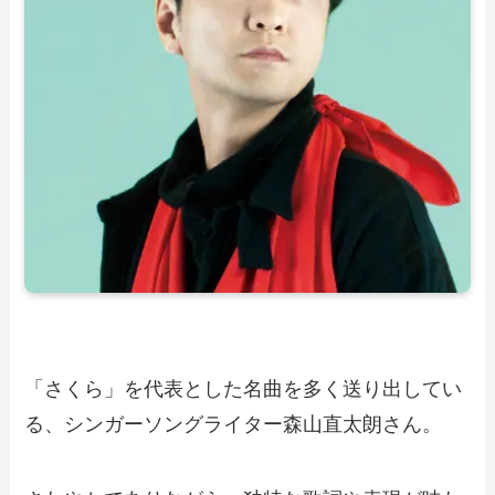
「さくら」を代表とした名曲を多く送り出してい
る、シンガーソングライター森山直太朗さん。