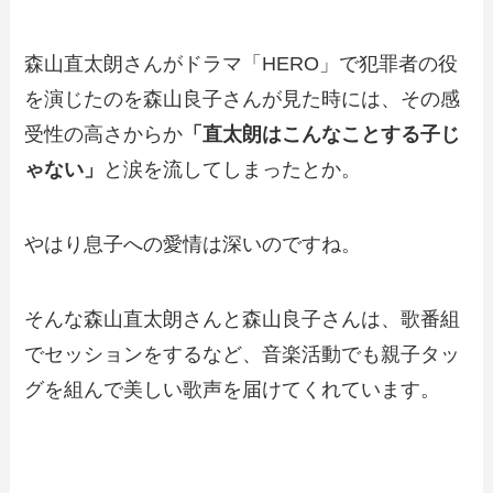
森山直太朗さんがドラマ「HERO」で犯罪者の役
を演じたのを森山良子さんが見た時には、その感
受性の高さからか
「直太朗はこんなことする子じ
ゃない」
と涙を流してしまったとか。
やはり息子への愛情は深いのですね。
そんな森山直太朗さんと森山良子さんは、歌番組
でセッションをするなど、音楽活動でも親子タッ
グを組んで美しい歌声を届けてくれています。