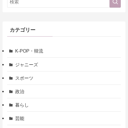
カテゴリー
K-POP・韓流
ジャニーズ
スポーツ
政治
暮らし
芸能