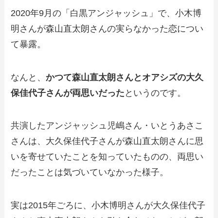
2020年9月の「白黒アンジャッシュ」で、小木博
明さんが森山直太朗さんの実らなかった恋につい
て暴露。
なんと、
かつて森山直太朗さんとオアシズの大久
保佳代子さんが両思いだった
というのです。
共演したアンジャッシュ児嶋さん・いとうあさこ
さんは、大久保佳代子さんが森山直太朗さんに思
いを寄せていたことを知っていたものの、両思い
だったことは気づいていなかった様子。
実は2015年ごろに、小木博明さんが大久保佳代子