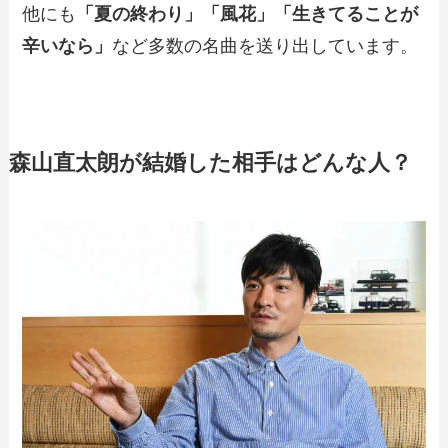
他にも
「夏の終わり」「風花」「生きてることが
辛いなら」
など多数の名曲を送り出しています。
森山直太朗が結婚した相手はどんな人？