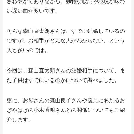
さわやかでありながら、独特な歌詞や表現が味わ
い深い曲が多いです。
そんな森山直太朗さんは、すでに結婚しているの
ですが、お相手がどんな人かわからない、という
人も多いのでは。
今回は、森山直太朗さんの結婚相手について、ま
た子供はすでにいるのかについて調べました。
更に、お母さんの森山良子さんや義兄にあたるお
ぎやはぎの小木博明さんとの関係についてもご紹
介します。