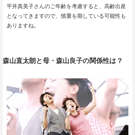
平井真美子さんのご年齢を考慮すると、高齢出産
となってきますので、慎重を期している可能性も
ありますね。
森山直太朗と母・森山良子の関係性は？