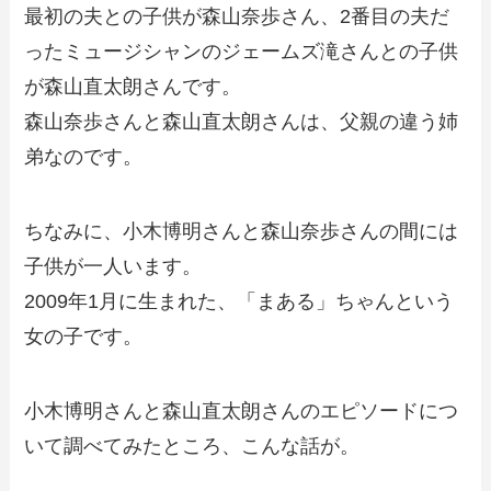
最初の夫との子供が森山奈歩さん、2番目の夫だ
ったミュージシャンのジェームズ滝さんとの子供
が森山直太朗さんです。
森山奈歩さんと森山直太朗さんは、父親の違う姉
弟なのです。
ちなみに、小木博明さんと森山奈歩さんの間には
子供が一人います。
2009年1月に生まれた、「まある」ちゃんという
女の子です。
小木博明さんと森山直太朗さんのエピソードにつ
いて調べてみたところ、こんな話が。