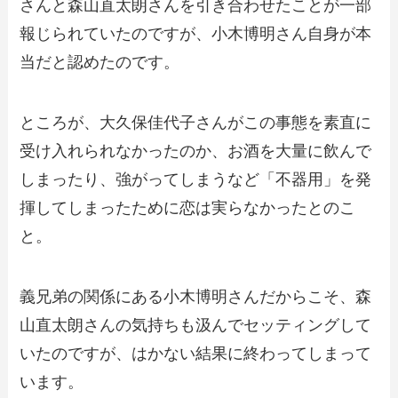
さんと森山直太朗さんを引き合わせたことが一部
報じられていたのですが、小木博明さん自身が本
当だと認めたのです。
ところが、大久保佳代子さんがこの事態を素直に
受け入れられなかったのか、お酒を大量に飲んで
しまったり、強がってしまうなど「不器用」を発
揮してしまったために恋は実らなかったとのこ
と。
義兄弟の関係にある小木博明さんだからこそ、森
山直太朗さんの気持ちも汲んでセッティングして
いたのですが、はかない結果に終わってしまって
います。