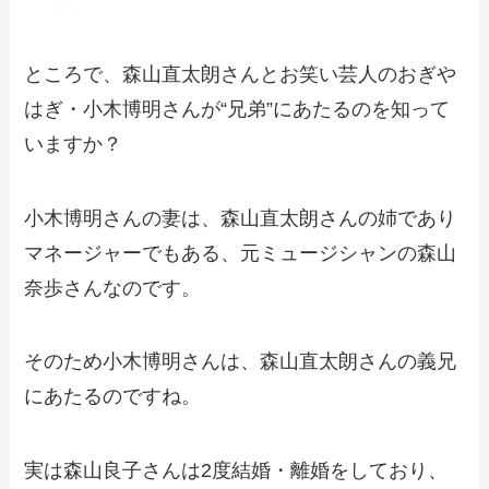
ところで、森山直太朗さんとお笑い芸人のおぎや
はぎ・小木博明さんが“兄弟”にあたるのを知って
いますか？
小木博明さんの妻は、森山直太朗さんの姉であり
マネージャーでもある、元ミュージシャンの森山
奈歩さんなのです。
そのため小木博明さんは、森山直太朗さんの義兄
にあたるのですね。
実は森山良子さんは2度結婚・離婚をしており、