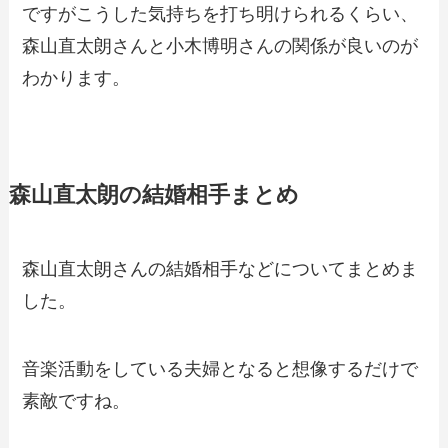
ですがこうした気持ちを打ち明けられるくらい、
森山直太朗さんと小木博明さんの関係が良いのが
わかります。
森山直太朗の結婚相手まとめ
森山直太朗さんの結婚相手などについてまとめま
した。
音楽活動をしている夫婦となると想像するだけで
素敵ですね。