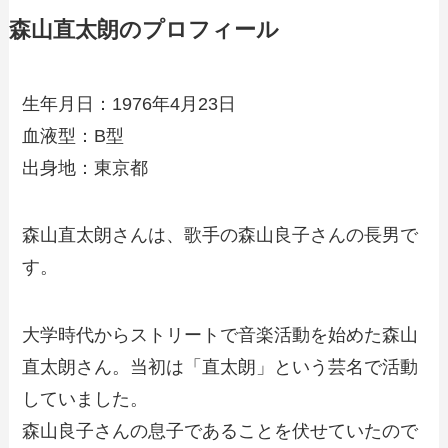
森山直太朗のプロフィール
生年月日：1976年4月23日
血液型：B型
出身地：東京都
森山直太朗さんは、歌手の森山良子さんの長男で
す。
大学時代からストリートで音楽活動を始めた森山
直太朗さん。当初は「直太朗」という芸名で活動
していました。
森山良子さんの息子であることを伏せていたので