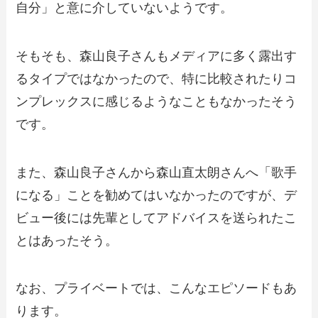
自分」と意に介していないようです。
そもそも、森山良子さんもメディアに多く露出す
るタイプではなかったので、特に比較されたりコ
ンプレックスに感じるようなこともなかったそう
です。
また、森山良子さんから森山直太朗さんへ「歌手
になる」ことを勧めてはいなかったのですが、デ
ビュー後には先輩としてアドバイスを送られたこ
とはあったそう。
なお、プライベートでは、こんなエピソードもあ
ります。