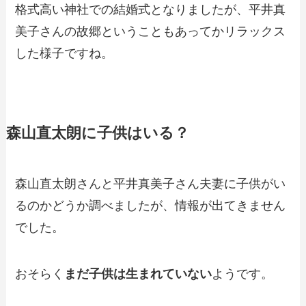
格式高い神社での結婚式となりましたが、平井真
美子さんの故郷ということもあってかリラックス
した様子ですね。
森山直太朗に子供はいる？
森山直太朗さんと平井真美子さん夫妻に子供がい
るのかどうか調べましたが、情報が出てきません
でした。
おそらく
まだ子供は生まれていない
ようです。