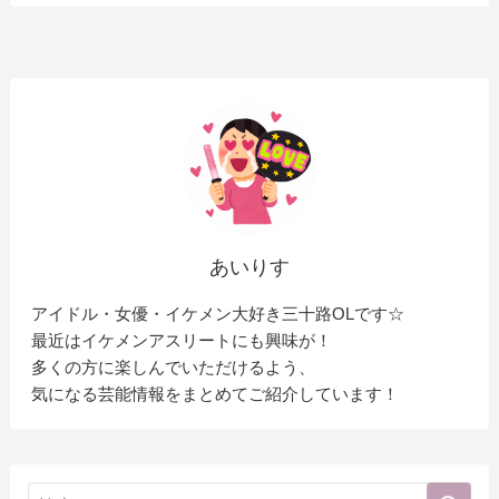
あいりす
アイドル・女優・イケメン大好き三十路OLです☆
最近はイケメンアスリートにも興味が！
多くの方に楽しんでいただけるよう、
気になる芸能情報をまとめてご紹介しています！