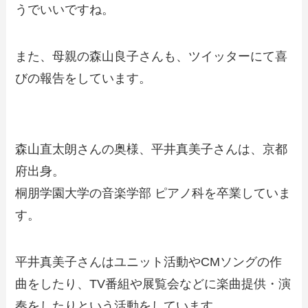
うでいいですね。
また、母親の森山良子さんも、ツイッターにて喜
びの報告をしています。
森山直太朗さんの奥様、平井真美子さんは、京都
府出身。
桐朋学園大学の音楽学部 ピアノ科を卒業していま
す。
平井真美子さんはユニット活動やCMソングの作
曲をしたり、TV番組や展覧会などに楽曲提供・演
奏をしたりという活動をしています。