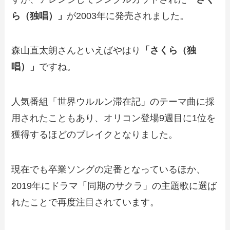
ら（独唱）」
が2003年に発売されました。
森山直太朗さんといえばやはり
「さくら（独
唱）」
ですね。
人気番組「世界ウルルン滞在記」のテーマ曲に採
用されたこともあり、オリコン登場9週目に1位を
獲得するほどのブレイクとなりました。
現在でも卒業ソングの定番となっているほか、
2019年にドラマ「同期のサクラ」の主題歌に選ば
れたことで再度注目されています。