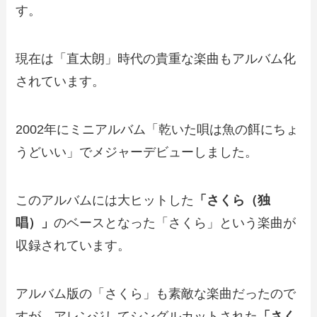
す。
現在は「直太朗」時代の貴重な楽曲もアルバム化
されています。
2002年にミニアルバム「乾いた唄は魚の餌にちょ
うどいい」でメジャーデビューしました。
このアルバムには大ヒットした
「さくら（独
唱）」
のベースとなった「さくら」という楽曲が
収録されています。
アルバム版の「さくら」も素敵な楽曲だったので
すが、アレンジしてシングルカットされた
「さく