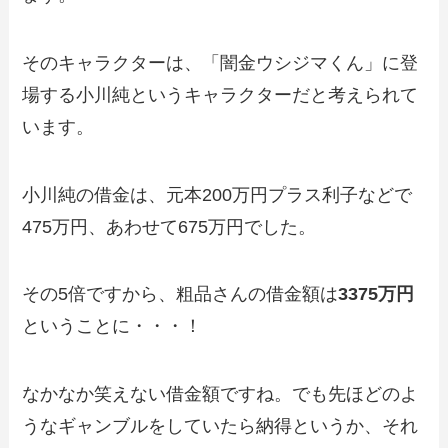
そのキャラクターは、「闇金ウシジマくん」に登
場する小川純というキャラクターだと考えられて
います。
小川純の借金は、元本200万円プラス利子などで
475万円、あわせて675万円でした。
その5倍ですから、粗品さんの借金額は
3375万円
ということに・・・！
なかなか笑えない借金額ですね。でも先ほどのよ
うなギャンブルをしていたら納得というか、それ