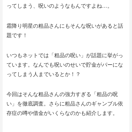
ってしまう、呪いのようなもんですよね…。
霜降り明星の粗品さんにもそんな呪いがあると話
題です！
いつもネットでは「粗品の呪い」が話題に挙がっ
ています。なんでも呪いのせいで貯金がパーにな
ってしまう人までいるとか！？
今回はそんな粗品さんの強力すぎる「粗品の呪
い」を徹底調査。さらに粗品さんのギャンブル依
存症の噂や借金がいくらなのかも紹介します。