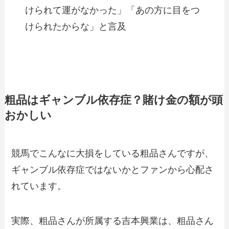
けられて運がなかった」「あの方に目をつ
けられたからな」と言及
粗品はギャンブル依存症？賭け金の額が頭
おかしい
競馬でこんなに大損をしている粗品さんですが、
ギャンブル依存症ではないかとファンから心配さ
れています。
実際、粗品さんが所属する吉本興業は、粗品さん