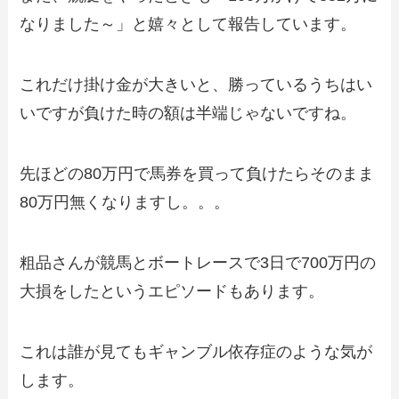
なりました～」と嬉々として報告しています。
これだけ掛け金が大きいと、勝っているうちはい
いですが負けた時の額は半端じゃないですね。
先ほどの80万円で馬券を買って負けたらそのまま
80万円無くなりますし。。。
粗品さんが競馬とボートレースで3日で700万円の
大損をしたというエピソードもあります。
これは誰が見てもギャンブル依存症のような気が
します。