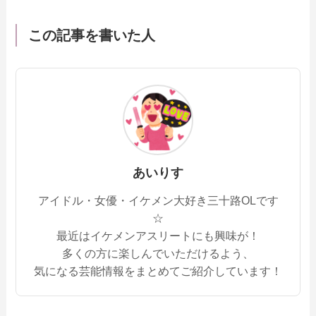
この記事を書いた人
あいりす
アイドル・女優・イケメン大好き三十路OLです
☆
最近はイケメンアスリートにも興味が！
多くの方に楽しんでいただけるよう、
気になる芸能情報をまとめてご紹介しています！