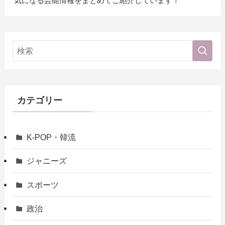
気になる芸能情報をまとめてご紹介しています！
カテゴリー
K-POP・韓流
ジャニーズ
スポーツ
政治