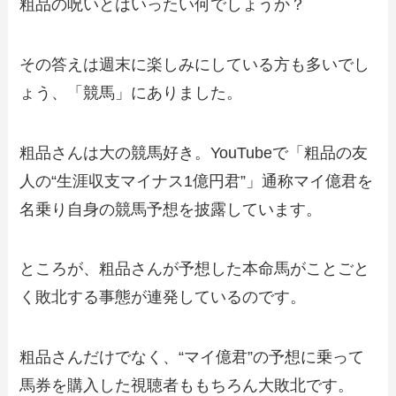
粗品の呪いとはいったい何でしょうか？
その答えは週末に楽しみにしている方も多いでし
ょう、「競馬」にありました。
粗品さんは大の競馬好き。YouTubeで「粗品の友
人の“生涯収支マイナス1億円君”」通称マイ億君を
名乗り自身の競馬予想を披露しています。
ところが、粗品さんが予想した本命馬がことごと
く敗北する事態が連発しているのです。
粗品さんだけでなく、“マイ億君”の予想に乗って
馬券を購入した視聴者ももちろん大敗北です。