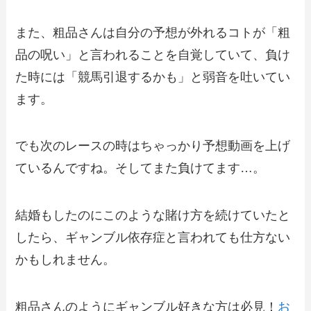
また、粗品さんは自分の予想が外れるコトが「粗
品の呪い」と言われることを自覚していて、負け
た時には「競馬引退するかも」と弱音を吐いてい
ます。
でも次のレースの時はちゃっかり予想動画を上げ
ているんですね。そしてまた負けてます…。
結婚もしたのにこのような賭け方を続けていたと
したら、ギャンブル依存症と言われても仕方ない
かもしれません。
粗品さんのようにギャンブル好きな方は必見！
お