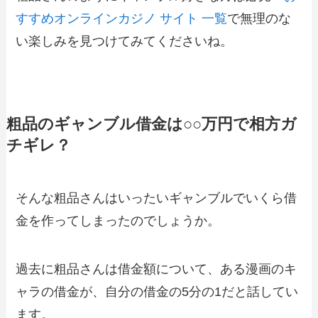
すすめオンラインカジノ サイト 一覧
で無理のな
い楽しみを見つけてみてくださいね。
粗品のギャンブル借金は○○万円で相方ガ
チギレ？
そんな粗品さんはいったいギャンブルでいくら借
金を作ってしまったのでしょうか。
過去に粗品さんは借金額について、ある漫画のキ
ャラの借金が、自分の借金の5分の1だと話してい
ます。