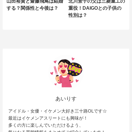
山田裕貴と齋藤飛鳥は結婚
北川景子の父は三菱重工の
する？関係性と今後は？
重役！DAIGOとの子供の
性別は？
あいりす
アイドル・女優・イケメン大好き三十路OLです☆
最近はイケメンアスリートにも興味が！
多くの方に楽しんでいただけるよう、