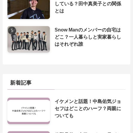
している？田中真美子との関係
とは
Snow Manのメンバーの自宅は
どこ？一人暮らしと実家暮らし
はそれぞれ誰
新着記事
イケメンと話題！中島佑気ジョ
セフはどことのハーフ？両親に
ついても