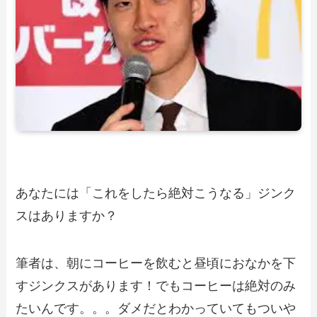
あなたには「これをしたら絶対こうなる」ジンク
スはありますか？
筆者は、朝にコーヒーを飲むと昼頃におなかを下
すジンクスがあります！でもコーヒーは絶対のみ
たいんです。。。ダメだとわかっていてもついや