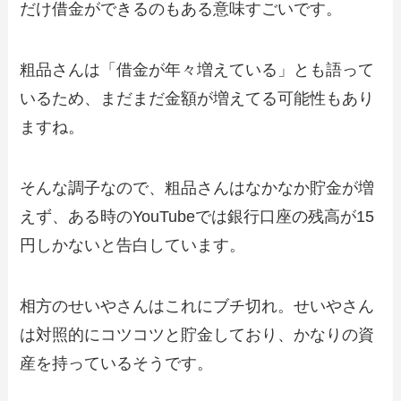
だけ借金ができるのもある意味すごいです。
粗品さんは「借金が年々増えている」とも語って
いるため、まだまだ金額が増えてる可能性もあり
ますね。
そんな調子なので、粗品さんはなかなか貯金が増
えず、ある時のYouTubeでは銀行口座の残高が15
円しかないと告白しています。
相方のせいやさんはこれにブチ切れ。せいやさん
は対照的にコツコツと貯金しており、かなりの資
産を持っているそうです。