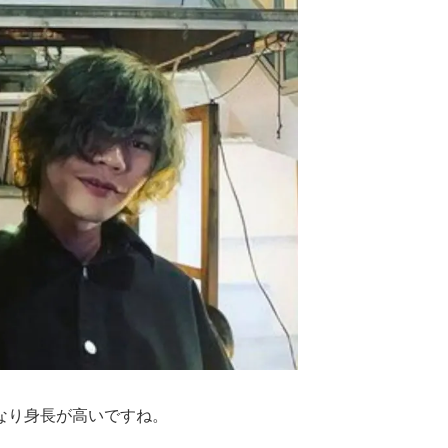
なり身長が高いですね。