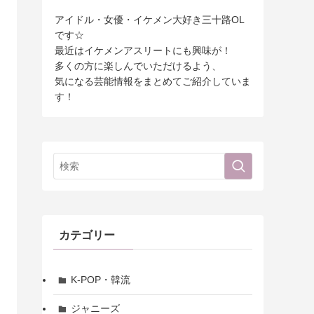
アイドル・女優・イケメン大好き三十路OL
です☆
最近はイケメンアスリートにも興味が！
多くの方に楽しんでいただけるよう、
気になる芸能情報をまとめてご紹介していま
す！
カテゴリー
K-POP・韓流
ジャニーズ