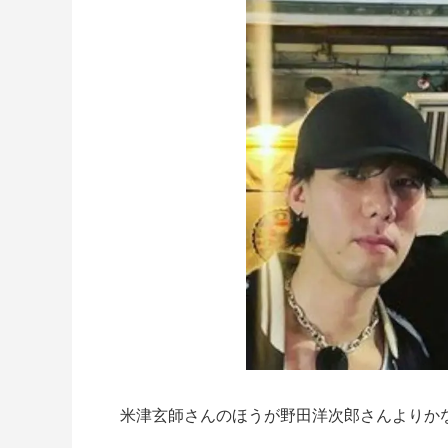
米津玄師さんのほうが野田洋次郎さんよりか