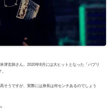
米津玄師さん。2020年8月には大ヒットとなった「パプリ
す。
が高そうですが、実際には身長は何センチあるのでしょう
ね。