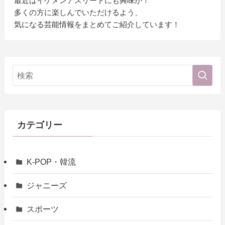
最近はイケメンアスリートにも興味が！
多くの方に楽しんでいただけるよう、
気になる芸能情報をまとめてご紹介しています！
カテゴリー
K-POP・韓流
ジャニーズ
スポーツ