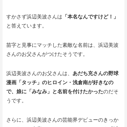
すかさず浜辺美波さんは
「本名なんですけど！」
と答えています。
苗字と見事にマッチした素敵な名前は、浜辺美波
さんのお父さんがつけたそうです。
浜辺美波さんのお父さんは、
あだち充さんの野球
漫画「タッチ」のヒロイン・浅倉南が好きなの
で、娘に「みなみ」と名前を付けたかった
のだそ
うです。
さらに、浜辺美波さんの芸能界デビューのきっか