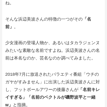
ね。
そんな浜辺美波さんの特徴の一つがその
「名
前」
。
少女漫画の登場人物か、あるいはタカラジェンヌ
みたいな素敵な名前ですよね。浜辺美波さんの名
前は本名なのか、芸名なのか調べてみました。
2018年7月に放送されたバラエティ番組「ウチの
ガヤがすみません」に出演した浜辺美波さんに対
し、フットボールアワーの後藤さんが
「名前キレ
イすぎる」「名前のベクトルが磯野波平と一緒
w」
と指摘。