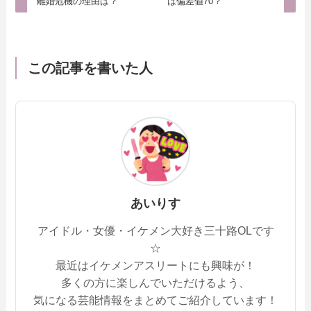
離婚危機の理由は？
は偏差値70？
この記事を書いた人
あいりす
アイドル・女優・イケメン大好き三十路OLです
☆
最近はイケメンアスリートにも興味が！
多くの方に楽しんでいただけるよう、
気になる芸能情報をまとめてご紹介しています！