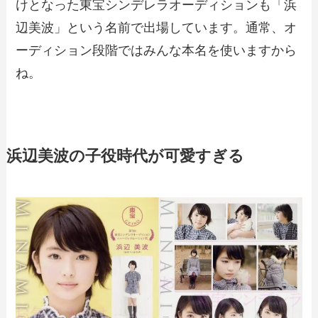
けとなった東宝シンデレラオーディションも「浜
辺美波」という名前で出場しています。通常、オ
ーディション段階ではみんな本名を使いますから
ね。
浜辺美波の子役時代が可愛すぎる