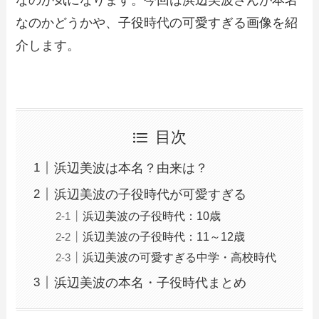
なのかどうかや、子役時代の可愛すぎる画像を紹
介します。
目次
浜辺美波は本名？由来は？
浜辺美波の子役時代が可愛すぎる
浜辺美波の子役時代：10歳
浜辺美波の子役時代：11～12歳
浜辺美波の可愛すぎる中学・高校時代
浜辺美波の本名・子役時代まとめ