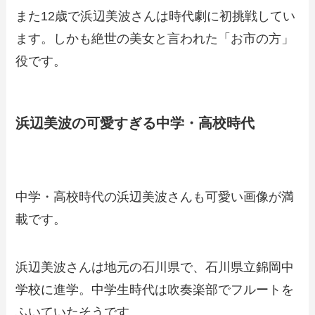
また12歳で浜辺美波さんは時代劇に初挑戦してい
ます。しかも絶世の美女と言われた「お市の方」
役です。
浜辺美波の可愛すぎる中学・高校時代
中学・高校時代の浜辺美波さんも可愛い画像が満
載です。
浜辺美波さんは地元の石川県で、石川県立錦岡中
学校に進学。中学生時代は吹奏楽部でフルートを
ふいていたそうです。