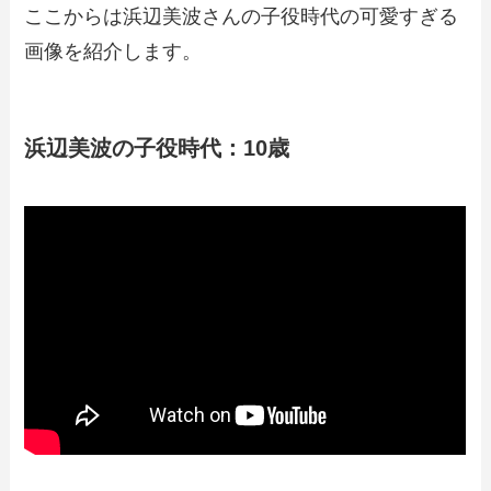
ここからは浜辺美波さんの子役時代の可愛すぎる
画像を紹介します。
浜辺美波の子役時代：10歳