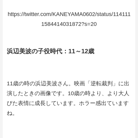
https://twitter.com/KANEYAMA0602/status/114111
1584414031872?s=20
浜辺美波の子役時代：11～12歳
11歳の時の浜辺美波さん。映画「逆転裁判」に出
演したときの画像です。10歳の時より、より大人
びた表情に成長しています。ホラー感出ています
ね。