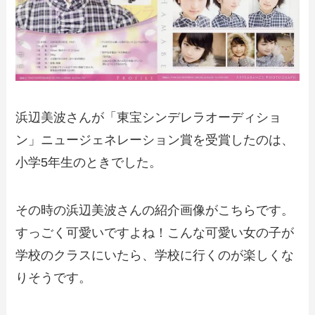
浜辺美波さんが「東宝シンデレラオーディショ
ン」ニュージェネレーション賞を受賞したのは、
小学5年生のときでした。
その時の浜辺美波さんの紹介画像がこちらです。
すっごく可愛いですよね！こんな可愛い女の子が
学校のクラスにいたら、学校に行くのが楽しくな
りそうです。