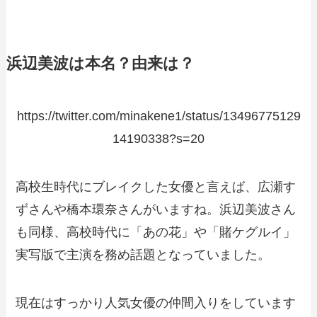
浜辺美波は本名？由来は？
https://twitter.com/minakene1/status/13496775129
14190338?s=20
高校生時代にブレイクした女優と言えば、広瀬す
ずさんや橋本環奈さんがいますね。浜辺美波さん
も同様、高校時代に「あの花」や「賭ケグルイ」
実写版で主演を務め話題となっていました。
現在はすっかり人気女優の仲間入りをしています