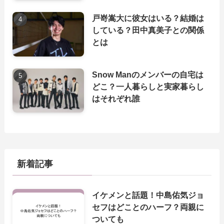
戸嵜嵩大に彼女はいる？結婚は
している？田中真美子との関係
とは
Snow Manのメンバーの自宅は
どこ？一人暮らしと実家暮らし
はそれぞれ誰
新着記事
イケメンと話題！中島佑気ジョ
セフはどことのハーフ？両親に
ついても