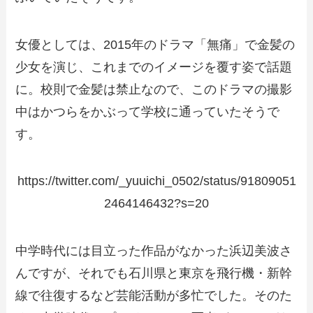
女優としては、2015年のドラマ「無痛」で金髪の
少女を演じ、これまでのイメージを覆す姿で話題
に。校則で金髪は禁止なので、このドラマの撮影
中はかつらをかぶって学校に通っていたそうで
す。
https://twitter.com/_yuuichi_0502/status/91809051
2464146432?s=20
中学時代には目立った作品がなかった浜辺美波さ
んですが、それでも石川県と東京を飛行機・新幹
線で往復するなど芸能活動が多忙でした。そのた