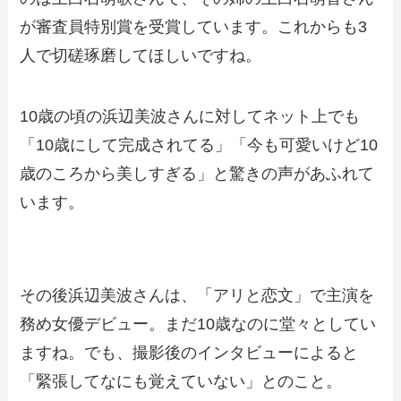
が審査員特別賞を受賞しています。これからも3
人で切磋琢磨してほしいですね。
10歳の頃の浜辺美波さんに対してネット上でも
「10歳にして完成されてる」「今も可愛いけど10
歳のころから美しすぎる」と驚きの声があふれて
います。
その後浜辺美波さんは、「アリと恋文」で主演を
務め女優デビュー。まだ10歳なのに堂々としてい
ますね。でも、撮影後のインタビューによると
「緊張してなにも覚えていない」とのこと。