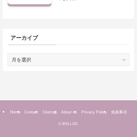
アーカイブ
ア
ー
カ
イ
ブ
Home
Contact
Sitemap
About us
Privacy Policy
免責事項
©
IRIS LOG.