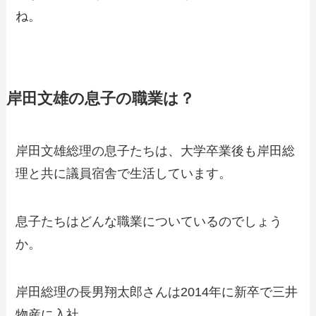
ね。
岸田文雄の息子の職業は？
岸田文雄総理の息子たちは、大学卒業後も岸田総
理と共に議員宿舎で生活しています。
息子たちはどんな職業についているのでしょう
か。
岸田総理の長男翔太郎さんは2014年に新卒で三井
物産に入社。