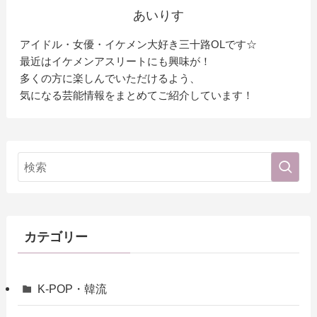
あいりす
アイドル・女優・イケメン大好き三十路OLです☆
最近はイケメンアスリートにも興味が！
多くの方に楽しんでいただけるよう、
気になる芸能情報をまとめてご紹介しています！
カテゴリー
K-POP・韓流