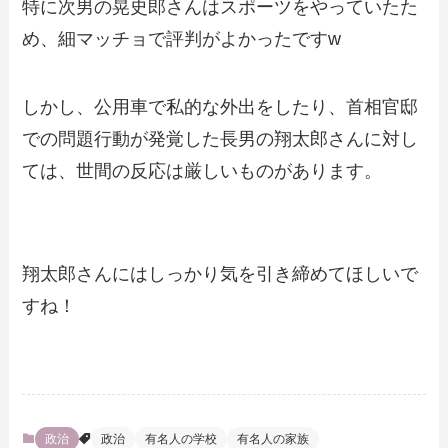
特に次男の晃史郎さんはスポーツをやっていたた
め、細マッチョで評判がよかったですw
しかし、公用車で私的な外出をしたり、首相官邸
での問題行動が発覚した長男の翔太郎さんに対し
ては、世間の反応は厳しいものがあります。
翔太郎さんにはしっかり気を引き締めてほしいで
すね！
政治
政治
有名人の学校
有名人の家族