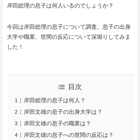
岸田総理の息子は何人いるのでしょうか？
今回は岸田総理の息子について調査。息子の出身
大学や職業、世間の反応について深堀りしてみま
した！
目次
岸田総理の息子は何人？
岸田文雄の息子の出身大学は？
岸田文雄の息子の職業は？
岸田文雄の息子への世間の反応は？