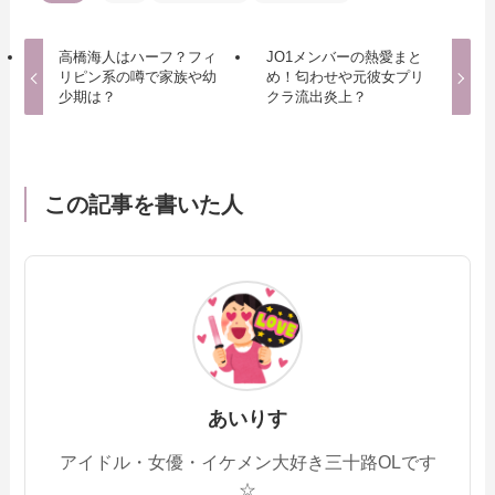
高橋海人はハーフ？フィ
JO1メンバーの熱愛まと
リピン系の噂で家族や幼
め！匂わせや元彼女プリ
少期は？
クラ流出炎上？
この記事を書いた人
あいりす
アイドル・女優・イケメン大好き三十路OLです
☆