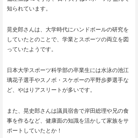
知られています。
晃史郎さんは、大学時代にハンドボールの研究を
していたとのことで、学業とスポーツの両立を図
っていたようです。
日本大学スポーツ科学部の卒業生には水泳の池江
璃花子選手やスノボ・スケボーの平野歩夢選手な
ど、やはりアスリートが多いです。
また、晃史郎さんは議員宿舎で岸田総理や兄の食
事を作るなど、健康面の知識を活かして家族をサ
ポートしていたとか！