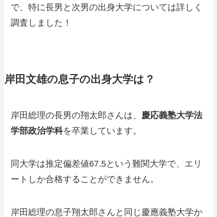
で、特に長男と次男の出身大学については詳しく
調査しました！
岸田文雄の息子の出身大学は？
岸田総理の長男の翔太郎さんは、
慶応義塾大学法
学部政治学科
を卒業しています。
同大学は推定偏差値67.5という難関大学で、エリ
ートしか合格することができません。
岸田総理の息子翔太郎さんと同じ慶應義塾大学か