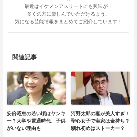
最近はイケメンアスリートにも興味が！
多くの方に楽しんでいただけるよう、
気になる芸能情報をまとめてご紹介しています！
関連記事
安倍昭恵の若い頃はヤンキ
河野太郎の妻が美人すぎ！
ー？大学や電通時代、子供
聖心女子で実家は金持ち？
がいない理由も
馴れ初めはストーカー？