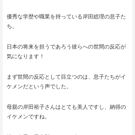
優秀な学歴や職業を持っている岸田総理の息子た
ち。
日本の将来を担うであろう彼らへの世間の反応が
気になります！
まず世間の反応として目立つのは、息子たちがイ
ケメンだという声でした。
母親の岸田裕子さんはとても美人ですし、納得の
イケメンですね。