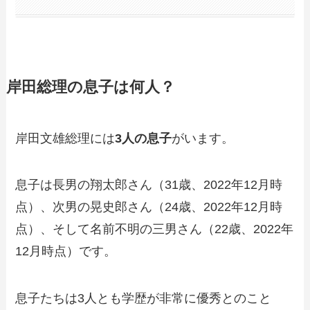
岸田総理の息子は何人？
岸田文雄総理には
3人の息子
がいます。
息子は長男の翔太郎さん（31歳、2022年12月時
点）、次男の晃史郎さん（24歳、2022年12月時
点）、そして名前不明の三男さん（22歳、2022年
12月時点）です。
息子たちは3人とも学歴が非常に優秀とのこと