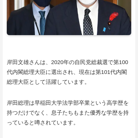
岸田文雄さんは、2020年の自民党総裁選で第100
代内閣総理大臣に選出され、現在は第101代内閣
総理大臣として活躍しています。
岸田総理は早稲田大学法学部卒業という高学歴を
持つだけでなく、息子たちもまた優秀な学歴を持
っていると噂されています。