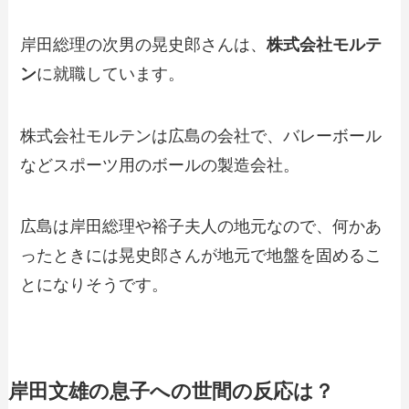
岸田総理の次男の晃史郎さんは、
株式会社モルテ
ン
に就職しています。
株式会社モルテンは広島の会社で、バレーボール
などスポーツ用のボールの製造会社。
広島は岸田総理や裕子夫人の地元なので、何かあ
ったときには晃史郎さんが地元で地盤を固めるこ
とになりそうです。
岸田文雄の息子への世間の反応は？