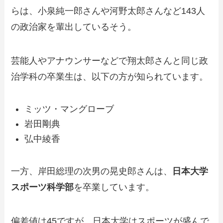
らは、小泉純一郎さんや河野太郎さんなど143人
の政治家を輩出しているそう。
芸能人やアナウンサーなどで翔太郎さんと同じ政
治学科の卒業生は、以下の方が知られています。
ミッツ・マングローブ
岩田剛典
弘中綾香
一方、岸田総理の次男の晃史郎さんは、
日本大学
スポーツ科学部
を卒業しています。
偏差値は45ですが、日本大学はスポーツが盛んで