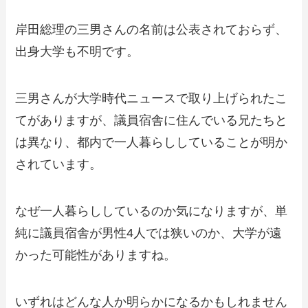
岸田総理の三男さんの名前は公表されておらず、
出身大学も不明です。
三男さんが大学時代ニュースで取り上げられたこ
てがありますが、議員宿舎に住んでいる兄たちと
は異なり、都内で一人暮らししていることが明か
されています。
なぜ一人暮らししているのか気になりますが、単
純に議員宿舎が男性4人では狭いのか、大学が遠
かった可能性がありますね。
いずれはどんな人か明らかになるかもしれません