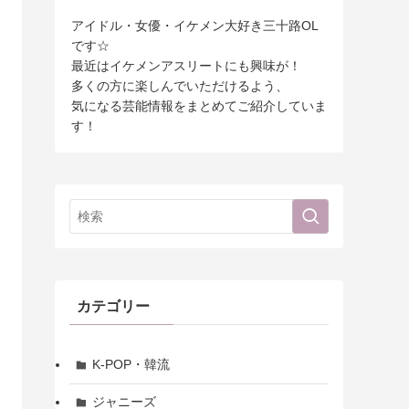
アイドル・女優・イケメン大好き三十路OL
です☆
最近はイケメンアスリートにも興味が！
多くの方に楽しんでいただけるよう、
気になる芸能情報をまとめてご紹介していま
す！
カテゴリー
K-POP・韓流
ジャニーズ