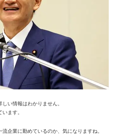
詳しい情報はわかりません。
ています。
一流企業に勤めているのか、気になりますね。