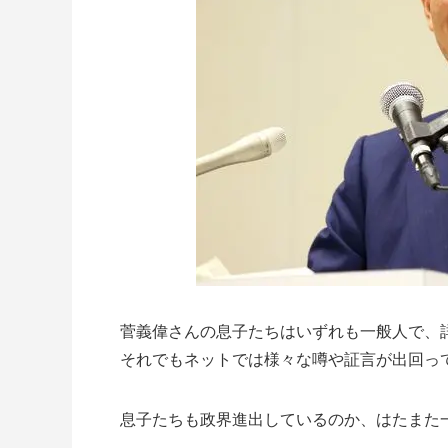
菅義偉さんの息子たちはいずれも一般人で、
それでもネットでは様々な噂や証言が出回っ
息子たちも政界進出しているのか、はたまた