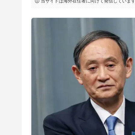
当サイトは海外在住者に向けて発信していま