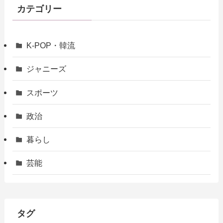
カテゴリー
K-POP・韓流
ジャニーズ
スポーツ
政治
暮らし
芸能
タグ