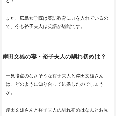
と！
また、広島女学院は英語教育に力を入れているの
で、今も裕子夫人は英語が堪能です。
岸田文雄の妻・裕子夫人の馴れ初めは？
一見接点のなさそうな裕子夫人と岸田文雄さん
は、どのように知り合って結婚したのでしょう
か。
岸田文雄さんと裕子夫人の馴れ初めはなんとお見