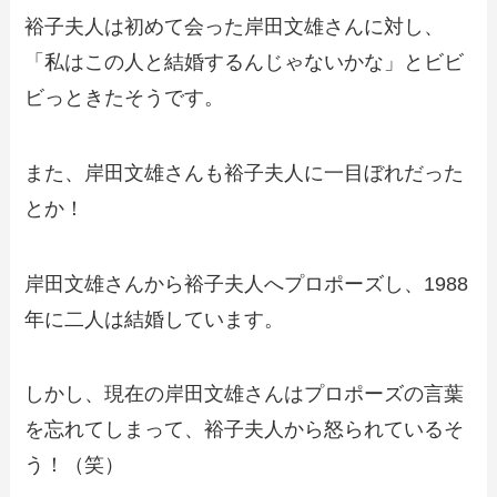
裕子夫人は初めて会った岸田文雄さんに対し、
「私はこの人と結婚するんじゃないかな」とビビ
ビっときたそうです。
また、岸田文雄さんも裕子夫人に一目ぼれだった
とか！
岸田文雄さんから裕子夫人へプロポーズし、1988
年に二人は結婚しています。
しかし、現在の岸田文雄さんはプロポーズの言葉
を忘れてしまって、裕子夫人から怒られているそ
う！（笑）