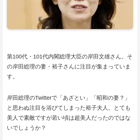
第100代・101代内閣総理大臣の岸田文雄さん。そ
の岸田総理の妻・裕子さんに注目が集まっていま
す。
岸田総理のTwitterで「あざとい」「昭和の妻？」
と思わぬ注目を浴びてしまった裕子夫人。とても
美人で素敵ですが若い頃は超美人だったのではな
いでしょうか？