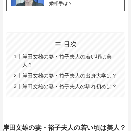
婚相手は？
目次
岸田文雄の妻・裕子夫人の若い頃は美
人？
岸田文雄の妻・裕子夫人の出身大学は？
岸田文雄の妻・裕子夫人の馴れ初めは？
岸田文雄の妻・裕子夫人の若い頃は美人？