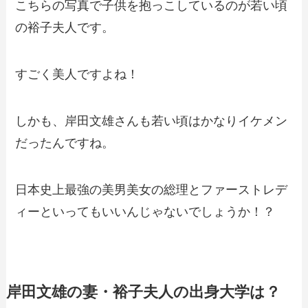
こちらの写真で子供を抱っこしているのが若い頃
の裕子夫人です。
すごく美人ですよね！
しかも、岸田文雄さんも若い頃はかなりイケメン
だったんですね。
日本史上最強の美男美女の総理とファーストレデ
ィーといってもいいんじゃないでしょうか！？
岸田文雄の妻・裕子夫人の出身大学は？