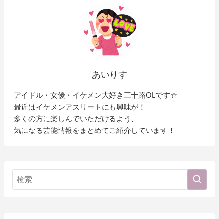
あいりす
アイドル・女優・イケメン大好き三十路OLです☆
最近はイケメンアスリートにも興味が！
多くの方に楽しんでいただけるよう、
気になる芸能情報をまとめてご紹介しています！