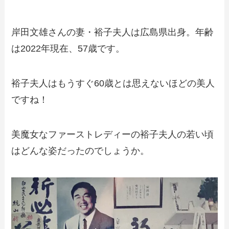
岸田文雄さんの妻・裕子夫人は広島県出身。年齢
は2022年現在、57歳です。
裕子夫人はもうすぐ60歳とは思えないほどの美人
ですね！
美魔女なファーストレディーの裕子夫人の若い頃
はどんな姿だったのでしょうか。