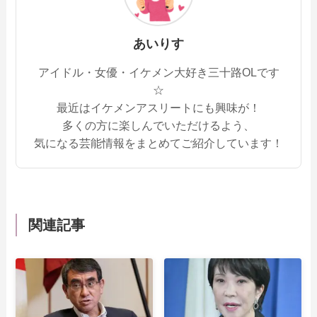
あいりす
アイドル・女優・イケメン大好き三十路OLです
☆
最近はイケメンアスリートにも興味が！
多くの方に楽しんでいただけるよう、
気になる芸能情報をまとめてご紹介しています！
関連記事