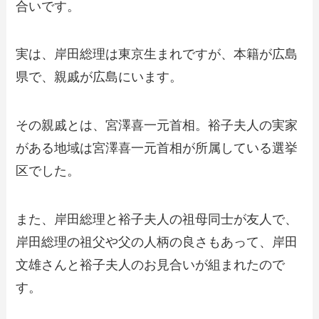
合いです。
実は、岸田総理は東京生まれですが、本籍が広島
県で、親戚が広島にいます。
その親戚とは、宮澤喜一元首相。裕子夫人の実家
がある地域は宮澤喜一元首相が所属している選挙
区でした。
また、岸田総理と裕子夫人の祖母同士が友人で、
岸田総理の祖父や父の人柄の良さもあって、岸田
文雄さんと裕子夫人のお見合いが組まれたので
す。