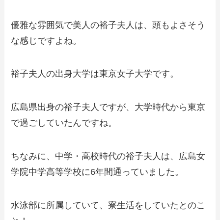
優雅な雰囲気で美人の裕子夫人は、頭もよさそう
な感じですよね。
裕子夫人の出身大学は東京女子大学です。
広島県出身の裕子夫人ですが、大学時代から東京
で過ごしていたんですね。
ちなみに、中学・高校時代の裕子夫人は、広島女
学院中学高等学校に6年間通っていました。
水泳部に所属していて、寮生活をしていたとのこ