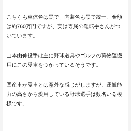
こちらも車体色は黒で、内装色も黒で統一。金額
は約760万円ですが、実は専属の運転手さんがつ
いています。
山本由伸投手は主に野球道具やゴルフの荷物運搬
用にこの愛車をつかっているそうです。
国産車が愛車とは意外な感じがしますが、運搬能
力の高さから愛用している野球選手は数名いる模
様です。