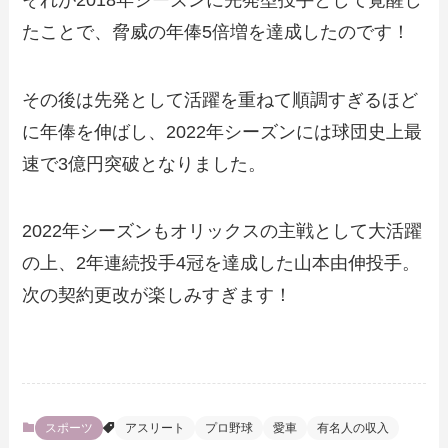
たことで、脅威の年俸5倍増を達成したのです！
その後は先発として活躍を重ねて順調すぎるほど
に年俸を伸ばし、2022年シーズンには球団史上最
速で3億円突破となりました。
2022年シーズンもオリックスの主戦として大活躍
の上、2年連続投手4冠を達成した山本由伸投手。
次の契約更改が楽しみすぎます！
スポーツ
アスリート
プロ野球
愛車
有名人の収入