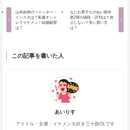
山本由伸のツイッター・
なにわ男子ちびぬい新作
インスタは？私服オシャ
第2弾の値段・評判は？炎
レでイケメン！結婚願望
上しない？安い買い方
は？
は？
この記事を書いた人
あいりす
アイドル・女優・イケメン大好き三十路OLです