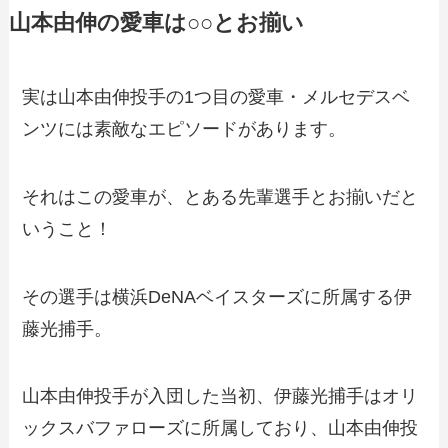
山本由伸の愛車は○○とお揃い
実は山本由伸投手の1つ目の愛車・メルセデスベ
ンツには素敵なエピソードがあります。
それはこの愛車が、とある先輩選手とお揃いだと
いうこと！
その選手は横浜DeNAベイスターズに所属する伊
藤光捕手。
山本由伸投手が入団した当初、伊藤光捕手はオリ
ックスバファローズに所属しており、山本由伸投