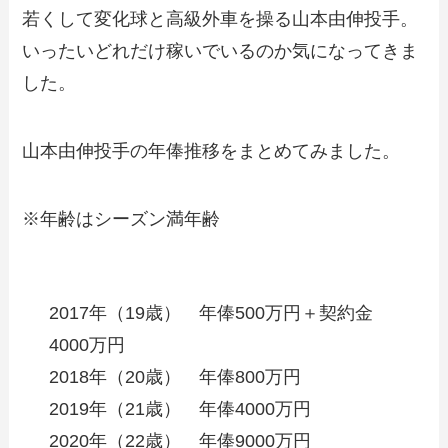
若くして変化球と高級外車を操る山本由伸投手。
いったいどれだけ稼いでいるのか気になってきま
した。
山本由伸投手の年俸推移をまとめてみました。
※年齢はシーズン満年齢
2017年（19歳） 年俸500万円＋契約金
4000万円
2018年（20歳） 年俸800万円
2019年（21歳） 年俸4000万円
2020年（22歳） 年俸9000万円