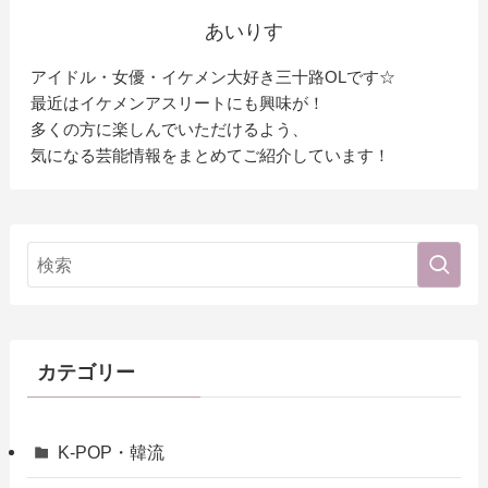
あいりす
アイドル・女優・イケメン大好き三十路OLです☆
最近はイケメンアスリートにも興味が！
多くの方に楽しんでいただけるよう、
気になる芸能情報をまとめてご紹介しています！
カテゴリー
K-POP・韓流