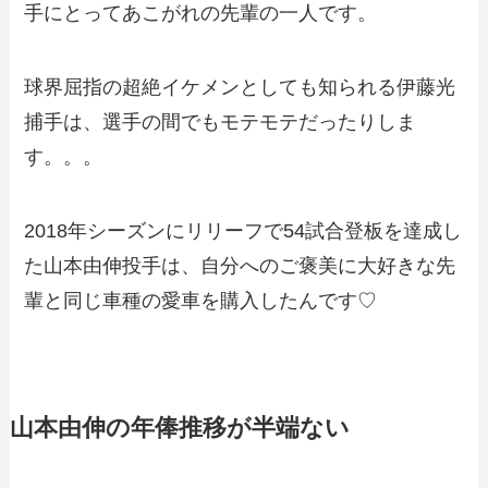
手にとってあこがれの先輩の一人です。
球界屈指の超絶イケメンとしても知られる伊藤光
捕手は、選手の間でもモテモテだったりしま
す。。。
2018年シーズンにリリーフで54試合登板を達成し
た山本由伸投手は、自分へのご褒美に大好きな先
輩と同じ車種の愛車を購入したんです♡
山本由伸の年俸推移が半端ない