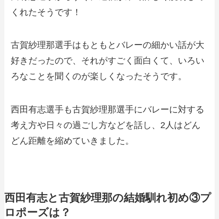
くれたそうです！
古賀紗理那選手はもともとバレーの細かい話が大
好きだったので、それがすごく面白くて、いろい
ろなことを聞くのが楽しくなったそうです。
西田有志選手も古賀紗理那選手にバレーに対する
考え方や日々の過ごし方などを話し、2人はどん
どん距離を縮めていきました。
西田有志と古賀紗理那の結婚馴れ初め③プ
ロポーズは？