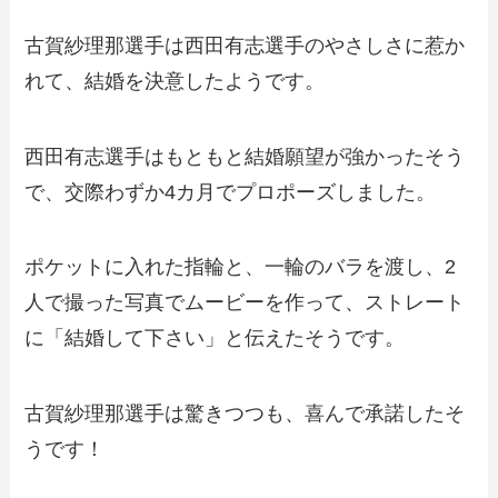
古賀紗理那選手は西田有志選手のやさしさに惹か
れて、結婚を決意したようです。
西田有志選手はもともと結婚願望が強かったそう
で、交際わずか4カ月でプロポーズしました。
ポケットに入れた指輪と、一輪のバラを渡し、2
人で撮った写真でムービーを作って、ストレート
に「結婚して下さい」と伝えたそうです。
古賀紗理那選手は驚きつつも、喜んで承諾したそ
うです！