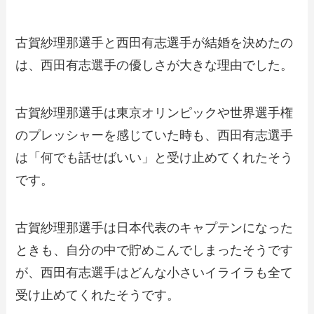
古賀紗理那選手と西田有志選手が結婚を決めたの
は、西田有志選手の優しさが大きな理由でした。
古賀紗理那選手は東京オリンピックや世界選手権
のプレッシャーを感じていた時も、西田有志選手
は「何でも話せばいい」と受け止めてくれたそう
です。
古賀紗理那選手は日本代表のキャプテンになった
ときも、自分の中で貯めこんでしまったそうです
が、西田有志選手はどんな小さいイライラも全て
受け止めてくれたそうです。