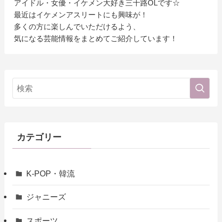
アイドル・女優・イケメン大好き三十路OLです☆
最近はイケメンアスリートにも興味が！
多くの方に楽しんでいただけるよう、
気になる芸能情報をまとめてご紹介しています！
カテゴリー
K-POP・韓流
ジャニーズ
スポーツ