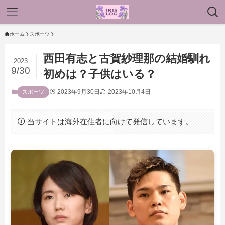
ホーム
スポーツ
西田有志と古賀紗理那の結婚馴れ
2023
9/30
初めは？子供はいる？
2023年9月30日
2023年10月4日
スポーツ
当サイトは海外在住者に向けて発信しています。