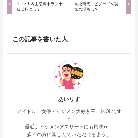
スト3！内山昂輝ホラン千
高校時代エピソードや実
秋以外には？
家の場所は？
この記事を書いた人
あいりす
アイドル・女優・イケメン大好き三十路OLです
☆
最近はイケメンアスリートにも興味が！
多くの方に楽しんでいただけるよう、