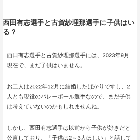
西田有志選手と古賀紗理那選手に子供はい
る？
西田有志選手と古賀紗理那選手には、2023年9月
現在で、まだ子供はいません。
お二人は2022年12月に結婚したばかりですし、2
人とも現役のバレーボール選手なので、まだ子供
は考えていないのかもしれませんね。
しかし、西田有志選手は以前から子供が好きだと
公言しており、「子供は2～3人ほしい」と話して