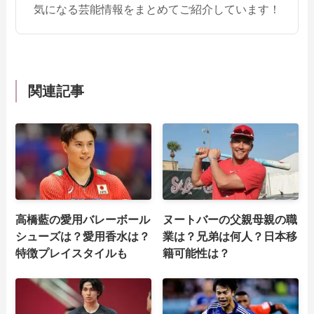
気になる芸能情報をまとめてご紹介しています！
関連記事
高橋藍の愛用バレーボール
ヌートバーの父親母親の職
シューズは？愛用香水は？
業は？兄弟は何人？日本移
特徴プレイスタイルも
籍可能性は？