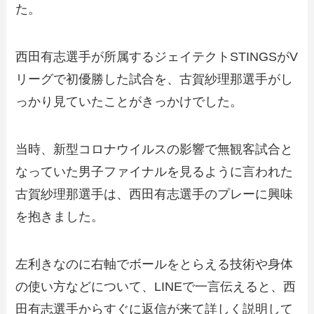
た。
西田有志選手が所属するジェイテクトSTINGSがV
リーグで初優勝した試合を、古賀紗理那選手がし
っかり見ていたことがきっかけでした。
当時、新型コロナウイルスの影響で無観客試合と
なっていた男子ファイナルを見るように言われた
古賀紗理那選手は、西田有志選手のプレーに興味
を抱きました。
左利きなのに右軸でボールをとらえる技術や身体
の使い方などについて、LINEで一言伝えると、西
田有志選手からすぐに返信が来て詳しく説明して