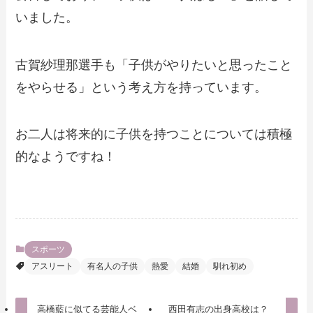
いました。
古賀紗理那選手も「子供がやりたいと思ったこと
をやらせる」という考え方を持っています。
お二人は将来的に子供を持つことについては積極
的なようですね！
スポーツ
アスリート
有名人の子供
熱愛
結婚
馴れ初め
高橋藍に似てる芸能人ベ
西田有志の出身高校は？