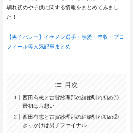
馴れ初めや子供に関する情報をまとめてみまし
た！
【男子バレー】イケメン選手・熱愛・年収・プロ
フィール等人気記事まとめ
目次
西田有志と古賀紗理那の結婚馴れ初め①
最初は片想い
西田有志と古賀紗理那の結婚馴れ初め②
きっかけは男子ファイナル