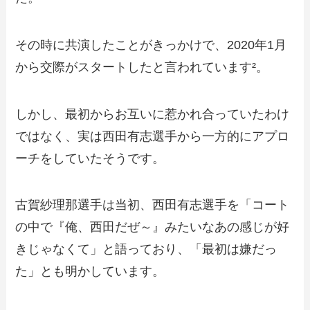
その時に共演したことがきっかけで、2020年1月
から交際がスタートしたと言われています²。
しかし、最初からお互いに惹かれ合っていたわけ
ではなく、実は西田有志選手から一方的にアプロ
ーチをしていたそうです。
古賀紗理那選手は当初、西田有志選手を「コート
の中で『俺、西田だぜ～』みたいなあの感じが好
きじゃなくて」と語っており、「最初は嫌だっ
た」とも明かしています。