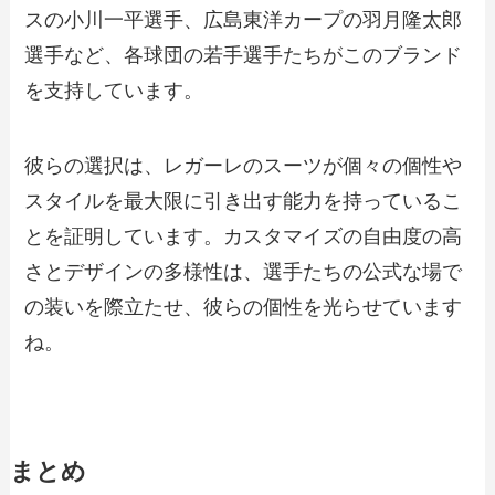
スの小川一平選手、広島東洋カープの羽月隆太郎
選手など、各球団の若手選手たちがこのブランド
を支持しています。
彼らの選択は、レガーレのスーツが個々の個性や
スタイルを最大限に引き出す能力を持っているこ
とを証明しています。カスタマイズの自由度の高
さとデザインの多様性は、選手たちの公式な場で
の装いを際立たせ、彼らの個性を光らせています
ね。
まとめ