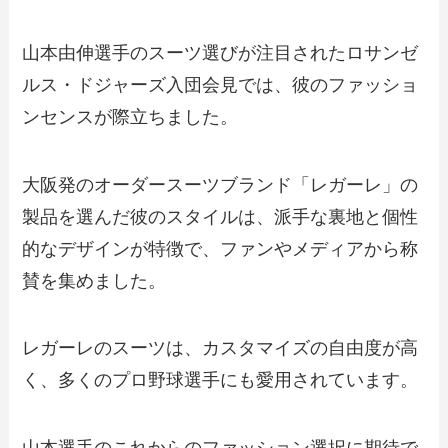
山本由伸選手のスーツ選びが注目されたロサンゼ
ルス・ドジャーズ入団会見では、彼のファッショ
ンセンスが際立ちました。
大阪発のオーダースーツブランド「レガーレ」の
製品を選んだ彼のスタイルは、派手な裏地と個性
的なデザインが特徴で、ファンやメディアから称
賛を集めました。
レガーレのスーツは、カスタマイズの自由度が高
く、多くのプロ野球選手にも愛用されています。