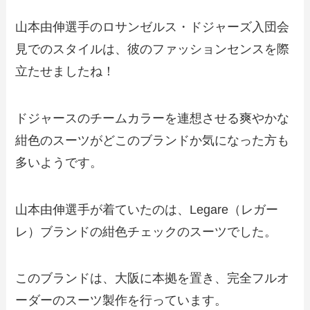
山本由伸選手のロサンゼルス・ドジャーズ入団会
見でのスタイルは、彼のファッションセンスを際
立たせましたね！
ドジャースのチームカラーを連想させる爽やかな
紺色のスーツがどこのブランドか気になった方も
多いようです。
山本由伸選手が着ていたのは、Legare（レガー
レ）ブランドの紺色チェックのスーツでした。
このブランドは、大阪に本拠を置き、完全フルオ
ーダーのスーツ製作を行っています。