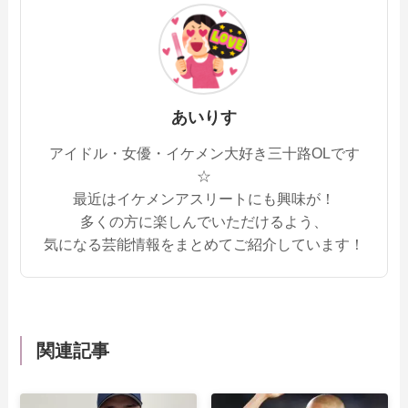
あいりす
アイドル・女優・イケメン大好き三十路OLです
☆
最近はイケメンアスリートにも興味が！
多くの方に楽しんでいただけるよう、
気になる芸能情報をまとめてご紹介しています！
関連記事