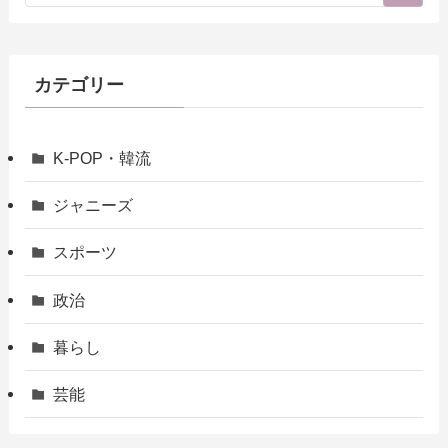
カテゴリー
K-POP・韓流
ジャニーズ
スポーツ
政治
暮らし
芸能