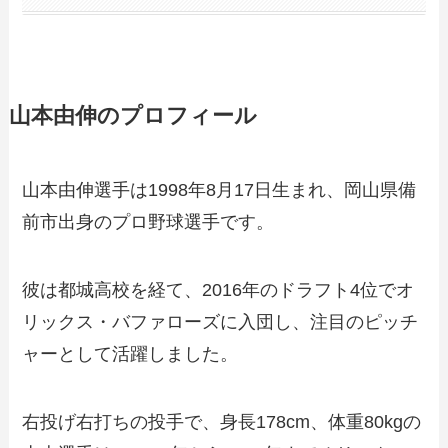
山本由伸のプロフィール
山本由伸選手は1998年8月17日生まれ、岡山県備
前市出身のプロ野球選手です。
彼は都城高校を経て、2016年のドラフト4位でオ
リックス・バファローズに入団し、注目のピッチ
ャーとして活躍しました。
右投げ右打ちの投手で、身長178cm、体重80kgの