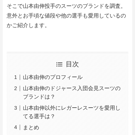
そこで山本由伸投手のスーツのブランドを調査。
意外とお手頃な値段や他の選手も愛用しているの
かご紹介します。
目次
山本由伸のプロフィール
山本由伸のドジャース入団会見スーツの
ブランドは？
山本由伸以外にレガーレスーツを愛用し
てる選手は？
まとめ