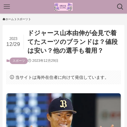
ホーム
スポーツ
ドジャース山本由伸が会見で着
2023
てたスーツのブランドは？値段
12/29
は安い？他の選手も着用？
2023年12月29日
スポーツ
当サイトは海外在住者に向けて発信しています。