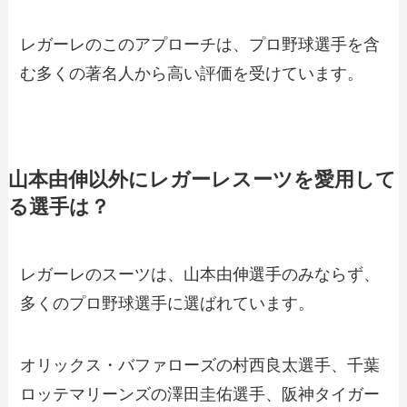
レガーレのこのアプローチは、プロ野球選手を含
む多くの著名人から高い評価を受けています。
山本由伸以外にレガーレスーツを愛用して
る選手は？
レガーレのスーツは、山本由伸選手のみならず、
多くのプロ野球選手に選ばれています。
オリックス・バファローズの村西良太選手、千葉
ロッテマリーンズの澤田圭佑選手、阪神タイガー