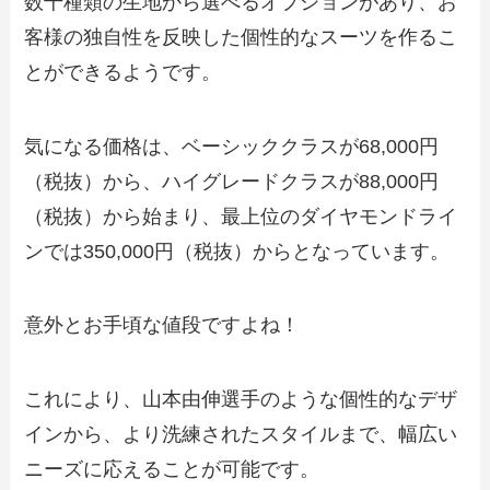
数千種類の生地から選べるオプションがあり、お
客様の独自性を反映した個性的なスーツを作るこ
とができるようです。
気になる価格は、ベーシッククラスが68,000円
（税抜）から、ハイグレードクラスが88,000円
（税抜）から始まり、最上位のダイヤモンドライ
ンでは350,000円（税抜）からとなっています。
意外とお手頃な値段ですよね！
これにより、山本由伸選手のような個性的なデザ
インから、より洗練されたスタイルまで、幅広い
ニーズに応えることが可能です。