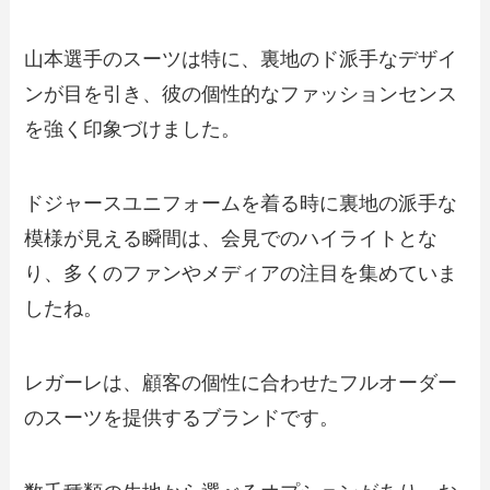
山本選手のスーツは特に、裏地のド派手なデザイ
ンが目を引き、彼の個性的なファッションセンス
を強く印象づけました。
ドジャースユニフォームを着る時に裏地の派手な
模様が見える瞬間は、会見でのハイライトとな
り、多くのファンやメディアの注目を集めていま
したね。
レガーレは、顧客の個性に合わせたフルオーダー
のスーツを提供するブランドです。