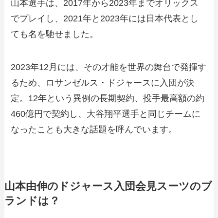
山本選手は、2017年から2023年までオリックス
でプレイし、2021年と2023年には日本代表とし
ても名を馳せました。
2023年12月には、その才能を世界の舞台で発揮す
るため、ロサンゼルス・ドジャースに入団が決
定。12年という異例の長期契約、投手最高額の約
460億円で契約し、大谷翔平選手と同じチームに
なったことも大きな話題を呼んでいます。
山本由伸のドジャース入団会見スーツのブ
ランドは？