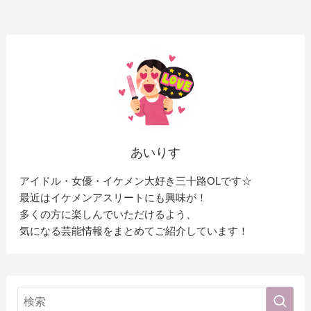
あいりす
アイドル・女優・イケメン大好き三十路OLです☆
最近はイケメンアスリートにも興味が！
多くの方に楽しんでいただけるよう、
気になる芸能情報をまとめてご紹介しています！