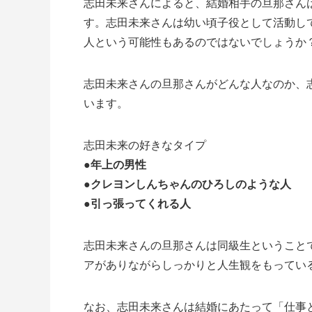
志田未来さんによると、結婚相手の旦那さん
す。志田未来さんは幼い頃子役として活動し
人という可能性もあるのではないでしょうか
志田未来さんの旦那さんがどんな人なのか、
います。
志田未来の好きなタイプ
●年上の男性
●クレヨンしんちゃんのひろしのような人
●引っ張ってくれる人
志田未来さんの旦那さんは同級生ということ
アがありながらしっかりと人生観をもってい
なお、志田未来さんは結婚にあたって「仕事