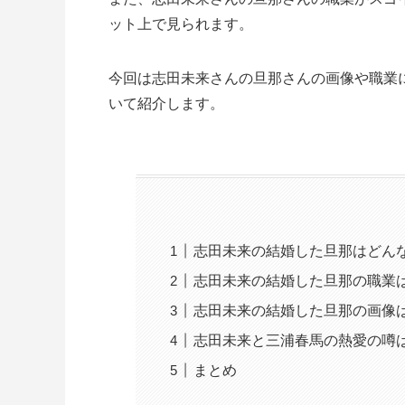
ット上で見られます。
今回は志田未来さんの旦那さんの画像や職業
いて紹介します。
志田未来の結婚した旦那はどん
志田未来の結婚した旦那の職業
志田未来の結婚した旦那の画像
志田未来と三浦春馬の熱愛の噂
まとめ