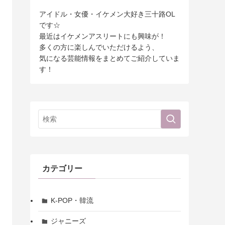
アイドル・女優・イケメン大好き三十路OL
です☆
最近はイケメンアスリートにも興味が！
多くの方に楽しんでいただけるよう、
気になる芸能情報をまとめてご紹介していま
す！
カテゴリー
K-POP・韓流
ジャニーズ