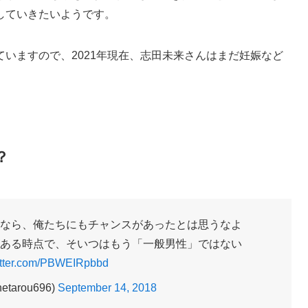
していきたいようです。
いますので、2021年現在、志田未来さんはまだ妊娠など
？
なら、俺たちにもチャンスがあったとは思うなよ
ある時点で、そいつはもう「一般男性」ではない
witter.com/PBWEIRpbbd
tarou696)
September 14, 2018