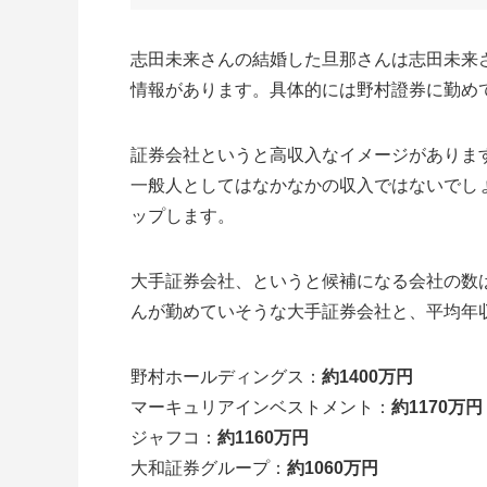
志田未来さんの結婚した旦那さんは志田未来
情報があります。具体的には野村證券に勤め
証券会社というと高収入なイメージがあります
一般人としてはなかなかの収入ではないでし
ップします。
大手証券会社、というと候補になる会社の数
んが勤めていそうな大手証券会社と、平均年
野村ホールディングス：
約1400万円
マーキュリアインベストメント：
約1170万円
ジャフコ：
約1160万円
大和証券グループ：
約1060万円