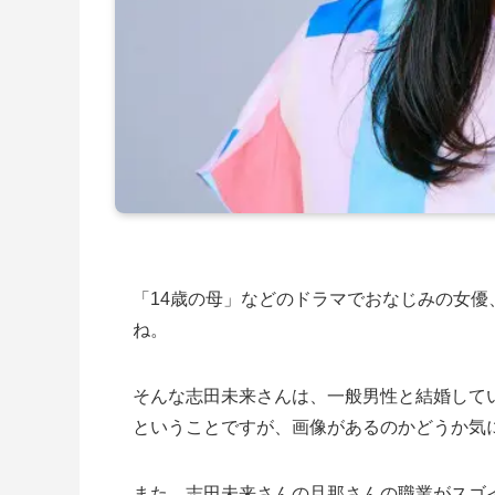
「14歳の母」などのドラマでおなじみの女
ね。
そんな志田未来さんは、一般男性と結婚して
ということですが、画像があるのかどうか気
また、志田未来さんの旦那さんの職業がスゴイ