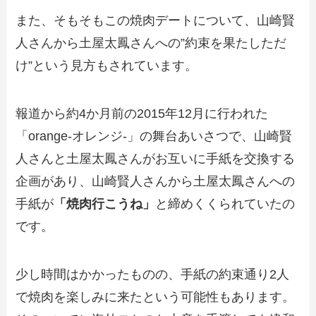
また、そもそもこの焼肉デートについて、山崎賢
人さんから土屋太鳳さんへの”約束を果たしただ
け”という見方もされています。
報道から約4か月前の2015年12月に行われた
「orange-オレンジ-」の舞台あいさつで、山崎賢
人さんと土屋太鳳さんがお互いに手紙を交換する
企画があり、山崎賢人さんから土屋太鳳さんへの
手紙が
「焼肉行こうね」
と締めくくられていたの
です。
少し時間はかかったものの、手紙の約束通り2人
で焼肉を楽しみに来たという可能性もあります。