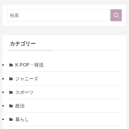
カテゴリー
K-POP・韓流
ジャニーズ
スポーツ
政治
暮らし