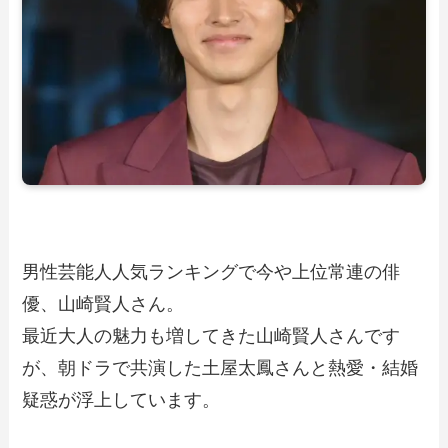
男性芸能人人気ランキングで今や上位常連の俳
優、山崎賢人さん。
最近大人の魅力も増してきた山崎賢人さんです
が、朝ドラで共演した土屋太鳳さんと熱愛・結婚
疑惑が浮上しています。