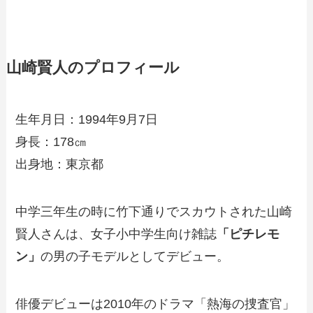
山崎賢人のプロフィール
生年月日：1994年9月7日
身長：178㎝
出身地：東京都
中学三年生の時に竹下通りでスカウトされた山崎
賢人さんは、女子小中学生向け雑誌
「ピチレモ
ン」
の男の子モデルとしてデビュー。
俳優デビューは2010年のドラマ「熱海の捜査官」