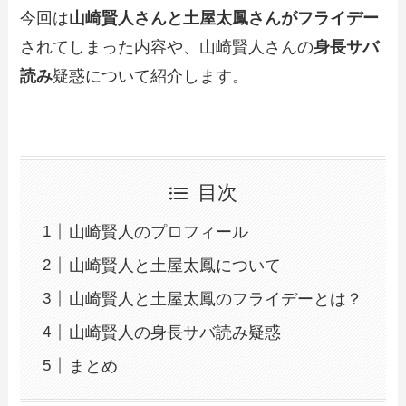
今回は
山崎賢人さんと土屋太鳳さんがフライデー
されてしまった内容や、山崎賢人さんの
身長サバ
読み
疑惑について紹介します。
目次
山崎賢人のプロフィール
山崎賢人と土屋太鳳について
山崎賢人と土屋太鳳のフライデーとは？
山崎賢人の身長サバ読み疑惑
まとめ