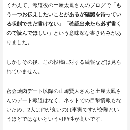
くわえて、報道後の土屋太鳳さんのブログで
「も
う一つお伝えしたいことがあるが確認を待ってい
る状態でまだ書けない」「確認出来たら必ず書く
ので読んでほしい」
という意味深な書き込みがあ
りました。
しかしその後、この投稿に対する続報などは見ら
れていません。
密会焼肉デート以降の山崎賢人さんと土屋太鳳さ
んのデート報道はなく、ネットでの目撃情報もな
いため、2人は仲が良いのは事実ですが交際とい
うほどではないという可能性が高いです。