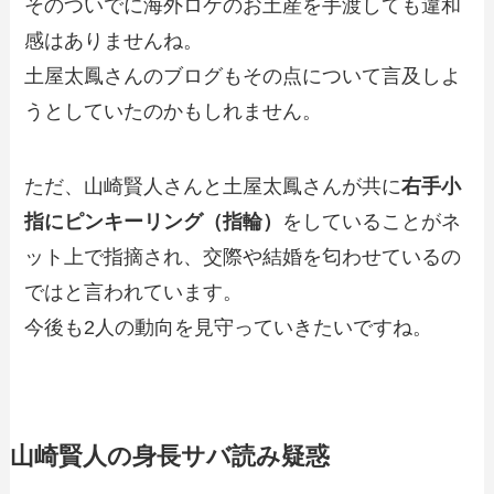
そのついでに海外ロケのお土産を手渡しても違和
感はありませんね。
土屋太鳳さんのブログもその点について言及しよ
うとしていたのかもしれません。
ただ、山崎賢人さんと土屋太鳳さんが共に
右手小
指にピンキーリング（指輪）
をしていることがネ
ット上で指摘され、交際や結婚を匂わせているの
ではと言われています。
今後も2人の動向を見守っていきたいですね。
山崎賢人の身長サバ読み疑惑