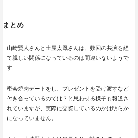
まとめ
山崎賢人さんと土屋太鳳さんは、数回の共演を経
て親しい関係になっているのは間違いないようで
す。
密会焼肉デートをし、プレゼントを受け渡すなど
付き合っているのでは？と思わせる様子も報道さ
れていますが、実際に交際しているのかは明らか
になっていません。