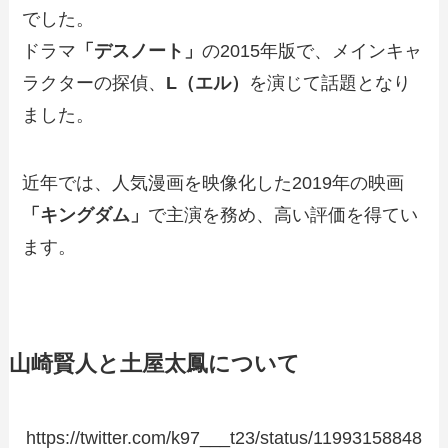
でした。
ドラマ
「デスノート」
の2015年版で、メインキャ
ラクターの探偵、
L（エル）
を演じて話題となり
ました。
近年では、人気漫画を映像化した2019年の映画
「キングダム」
で主演を務め、高い評価を得てい
ます。
山崎賢人と土屋太鳳について
https://twitter.com/k97___t23/status/11993158848