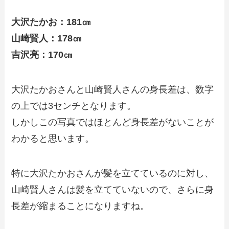
大沢たかお：181㎝
山崎賢人：178㎝
吉沢亮：170㎝
大沢たかおさんと山崎賢人さんの身長差は、数字
の上では3センチとなります。
しかしこの写真ではほとんど身長差がないことが
わかると思います。
特に大沢たかおさんが髪を立てているのに対し、
山崎賢人さんは髪を立てていないので、さらに身
長差が縮まることになりますね。