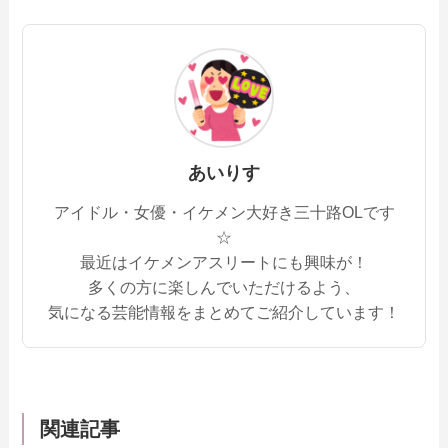
あいりす
アイドル・女優・イケメン大好き三十路OLです
☆
最近はイケメンアスリートにも興味が！
多くの方に楽しんでいただけるよう、
気になる芸能情報をまとめてご紹介しています！
関連記事