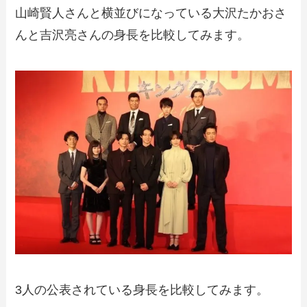
山崎賢人さんと横並びになっている大沢たかおさ
んと吉沢亮さんの身長を比較してみます。
3人の公表されている身長を比較してみます。