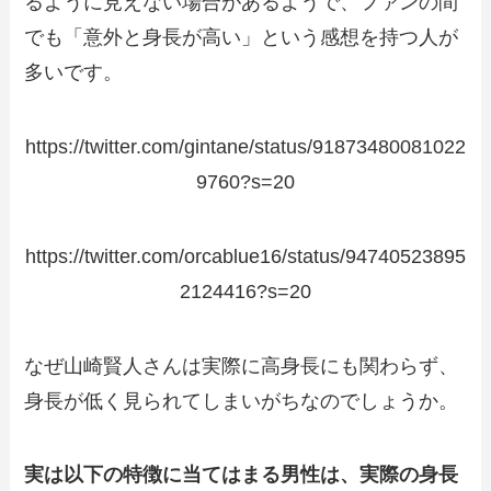
るように見えない場合があるようで、ファンの間
でも「意外と身長が高い」という感想を持つ人が
多いです。
https://twitter.com/gintane/status/91873480081022
9760?s=20
https://twitter.com/orcablue16/status/94740523895
2124416?s=20
なぜ山崎賢人さんは実際に高身長にも関わらず、
身長が低く見られてしまいがちなのでしょうか。
実は以下の特徴に当てはまる男性は、実際の身長