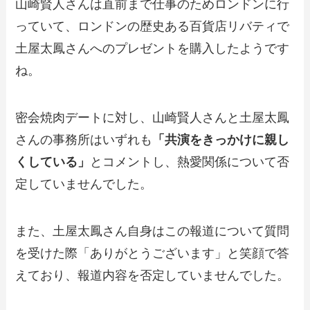
山崎賢人さんは直前まで仕事のためロンドンに行
っていて、ロンドンの歴史ある百貨店リバティで
土屋太鳳さんへのプレゼントを購入したようです
ね。
密会焼肉デートに対し、山崎賢人さんと土屋太鳳
さんの事務所はいずれも
「共演をきっかけに親し
くしている」
とコメントし、熱愛関係について否
定していませんでした。
また、土屋太鳳さん自身はこの報道について質問
を受けた際「ありがとうございます」と笑顔で答
えており、報道内容を否定していませんでした。