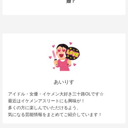
婚？
あいりす
アイドル・女優・イケメン大好き三十路OLです☆
最近はイケメンアスリートにも興味が！
多くの方に楽しんでいただけるよう、
気になる芸能情報をまとめてご紹介しています！