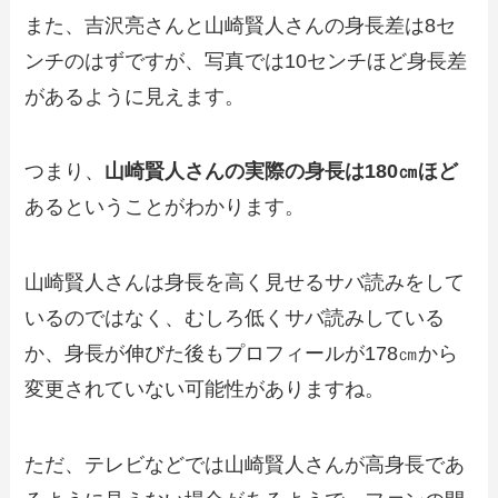
また、吉沢亮さんと山崎賢人さんの身長差は8セ
ンチのはずですが、写真では10センチほど身長差
があるように見えます。
つまり、
山崎賢人さんの実際の身長は180㎝ほど
あるということがわかります。
山崎賢人さんは身長を高く見せるサバ読みをして
いるのではなく、むしろ低くサバ読みしている
か、身長が伸びた後もプロフィールが178㎝から
変更されていない可能性がありますね。
ただ、テレビなどでは山崎賢人さんが高身長であ