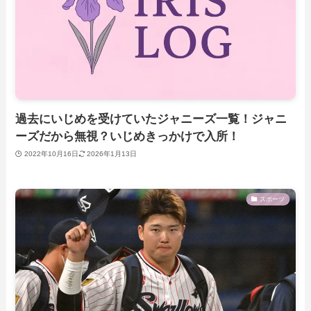
過去にいじめを受けていたジャニーズ一覧！ジャニ
ーズだから無視？いじめきっかけで入所！
2022年10月16日
2026年1月13日
スポーツ