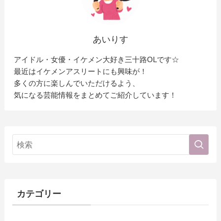
あいりす
アイドル・女優・イケメン大好き三十路OLです☆
最近はイケメンアスリートにも興味が！
多くの方に楽しんでいただけるよう、
気になる芸能情報をまとめてご紹介しています！
カテゴリー