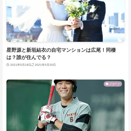
星野源と新垣結衣の自宅マンションは広尾！同棲
は？誰が住んでる？
2021年5月19日
2021年5月20日
スポーツ