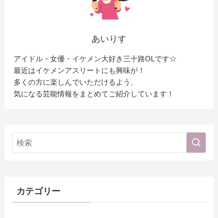
あいりす
アイドル・女優・イケメン大好き三十路OLです☆
最近はイケメンアスリートにも興味が！
多くの方に楽しんでいただけるよう、
気になる芸能情報をまとめてご紹介しています！
カテゴリー