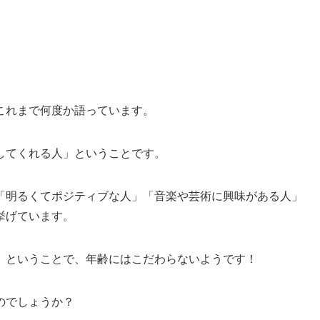
これまで何度か語っています。
してくれる人」ということです。
「明るくてポジティブな人」「音楽や芸術に興味がある人」
挙げています。
」ということで、年齢にはこだわらないようです！
のでしょうか？