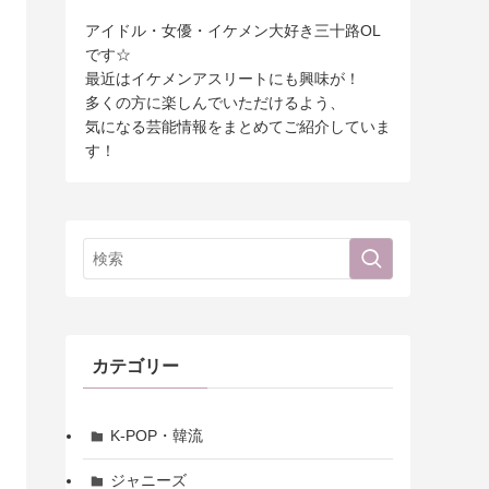
アイドル・女優・イケメン大好き三十路OL
です☆
最近はイケメンアスリートにも興味が！
多くの方に楽しんでいただけるよう、
気になる芸能情報をまとめてご紹介していま
す！
カテゴリー
K-POP・韓流
ジャニーズ