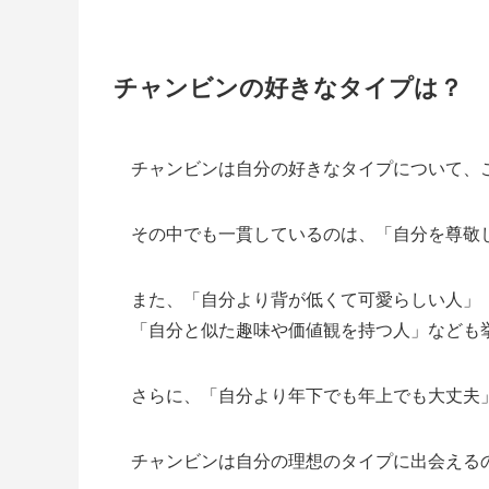
チャンビンの好きなタイプは？
チャンビンは自分の好きなタイプについて、
その中でも一貫しているのは、「自分を尊敬
また、「自分より背が低くて可愛らしい人」
「自分と似た趣味や価値観を持つ人」なども
さらに、「自分より年下でも年上でも大丈夫
チャンビンは自分の理想のタイプに出会える