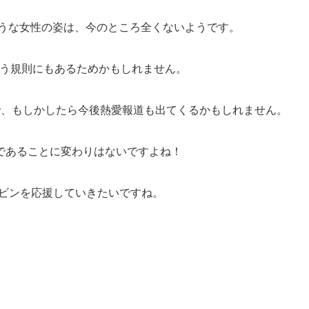
ような女性の姿は、今のところ全くないようです。
いう規則にもあるためかもしれません。
で、もしかしたら今後熱愛報道も出てくるかもしれません。
であることに変わりはないですよね！
ャンビンを応援していきたいですね。