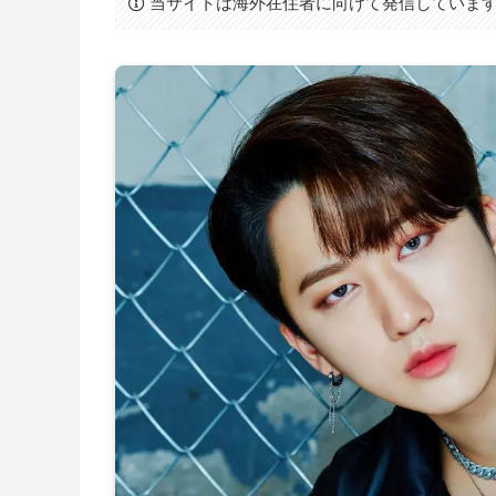
当サイトは海外在住者に向けて発信していま