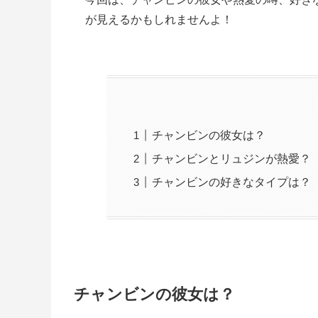
が見えるかもしれませんよ！
チャンビンの彼女は？
チャンビンとリュジンが熱愛？
チャンビンの好きなタイプは？
チャンビンの彼女は？