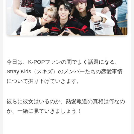
今日は、K-POPファンの間でよく話題になる、
Stray Kids（スキズ）のメンバーたちの恋愛事情
について掘り下げていきます。
彼らに彼女はいるのか、熱愛報道の真相は何なの
か、一緒に見ていきましょう！