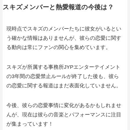
スキズメンバーと熱愛報道の今後は？
現時点でスキズのメンバーたちに彼女がいるとい
う確かな情報はありませんが、彼らの恋愛に関す
る動向は常にファンの関心を集めています。
スキズが所属する事務所JYPエンターテイメント
の3年間の恋愛禁止ルールが終了した後も、彼ら
の恋愛に関する報道はまだ表面化していません。
今後、彼らの恋愛事情に変化があるかもしれませ
んが、現在は彼らの音楽とパフォーマンスに注目
が集まっています！