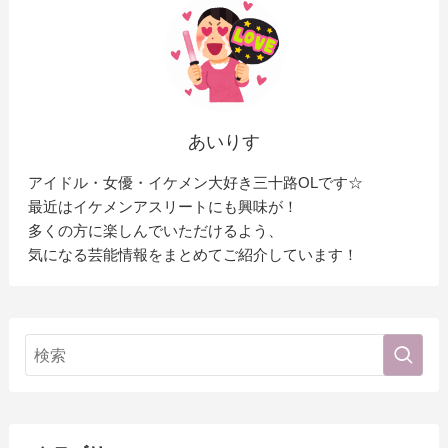
あいりす
アイドル・女優・イケメン大好き三十路OLです☆
最近はイケメンアスリートにも興味が！
多くの方に楽しんでいただけるよう、
気になる芸能情報をまとめてご紹介しています！