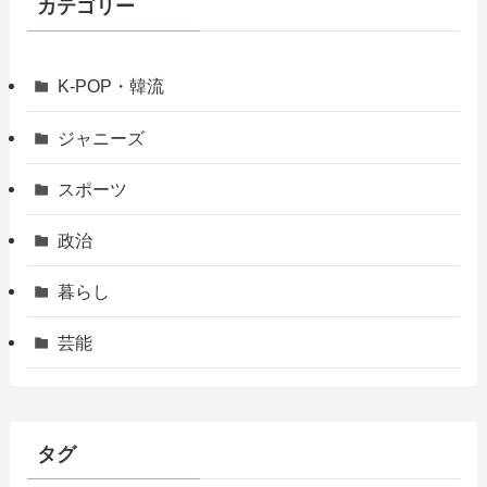
カテゴリー
K-POP・韓流
ジャニーズ
スポーツ
政治
暮らし
芸能
タグ