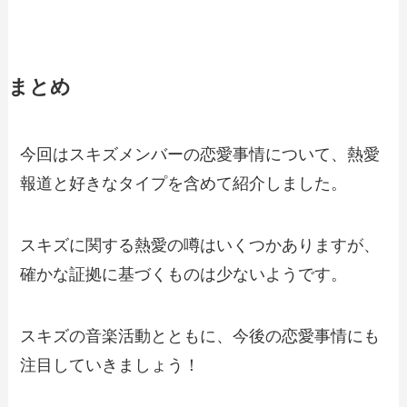
まとめ
今回はスキズメンバーの恋愛事情について、熱愛
報道と好きなタイプを含めて紹介しました。
スキズに関する熱愛の噂はいくつかありますが、
確かな証拠に基づくものは少ないようです。
スキズの音楽活動とともに、今後の恋愛事情にも
注目していきましょう！