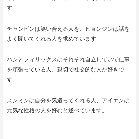
す。
チャンビンは笑い合える人を、ヒョンジンは話を
よく聞いてくれる人を求めています。
ハンとフィリックスはそれぞれ自立していて仕事
を頑張っている人、親切で社交的な人が好きで
す。
スンミンは自分を気遣ってくれる人、アイエンは
元気な性格の人を好むと述べています。