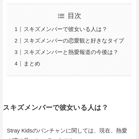
目次
スキズメンバーで彼女いる人は？
スキズメンバーの恋愛観と好きなタイプ
スキズメンバーと熱愛報道の今後は？
まとめ
スキズメンバーで彼女いる人は？
Stray Kidsのバンチャンに関しては、現在、熱愛