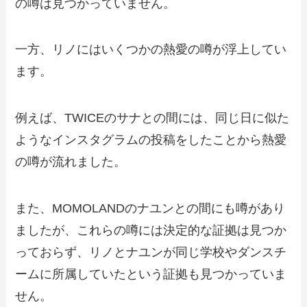
の噂は見つかっていません。
一方、リノにはいくつかの熱愛の噂が浮上してい
ます。
例えば、TWICEのサナとの間には、同じ日に似た
ようなインスタグラムの投稿をしたことから熱愛
の噂が流れました。
また、MOMOLANDのナユンとの間にも噂があり
ましたが、これらの噂には決定的な証拠は見つか
っておらず、リノとナユンが同じ学校やダンスチ
ームに所属していたという証拠も見つかっていま
せん。