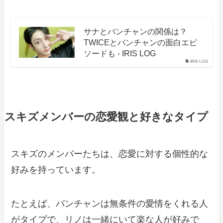
サナとバンチャンの関係は？
TWICEとバンチャンの面白エピ
ソードも - IRIS LOG
IRIS LOG
スキズメンバーの恋愛観と好きなタイプ
スキズのメンバーたちは、恋愛に対する個性的な
好みを持っています。
たとえば、バンチャンは無条件の愛情をくれる人
がタイプで、リノは一緒にいて楽な人が好みで