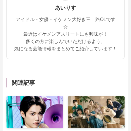
あいりす
アイドル・女優・イケメン大好き三十路OLです
☆
最近はイケメンアスリートにも興味が！
多くの方に楽しんでいただけるよう、
気になる芸能情報をまとめてご紹介しています！
関連記事