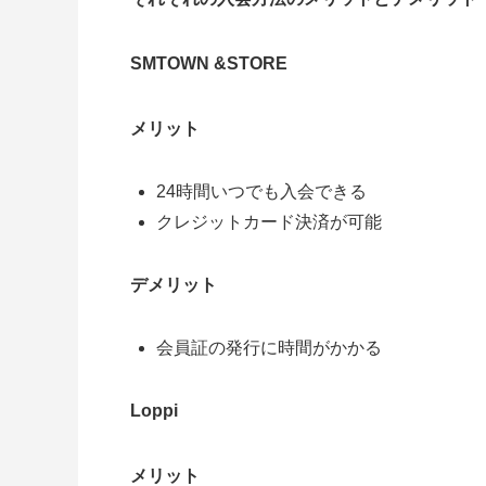
SMTOWN &STORE
メリット
24時間いつでも入会できる
クレジットカード決済が可能
デメリット
会員証の発行に時間がかかる
Loppi
メリット