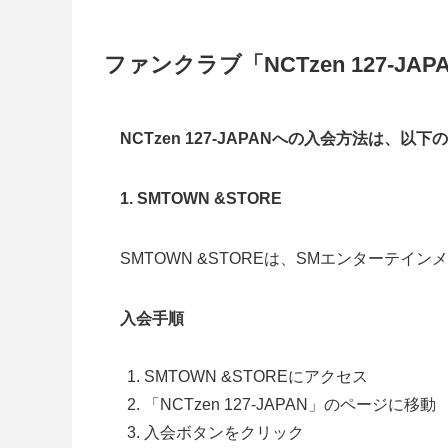
ファンクラブ「NCTzen 127-J
NCTzen 127-JAPANへの入会方法は、以下
1. SMTOWN &STORE
SMTOWN &STOREは、SMエンターテ
入会手順
SMTOWN &STOREにアクセス
「NCTzen 127-JAPAN」のページに移動
入会ボタンをクリック