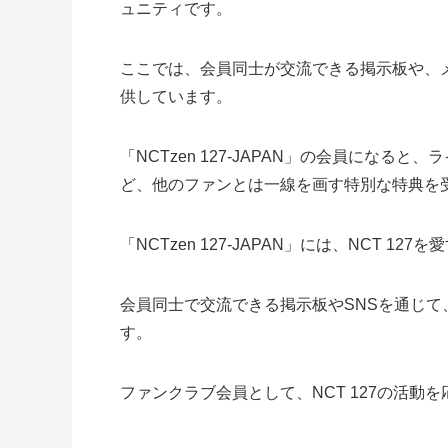
ュニティです。
ここでは、会員同士が交流できる掲示板や、
供しています。
「NCTzen 127-JAPAN」の会員にな
ど、他のファンとは一線を画す特別な特典を
「NCTzen 127-JAPAN」には、NCT 1
会員同士で交流できる掲示板やSNSを通じて、
す。
ファンクラブ会員として、NCT 127の活