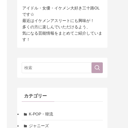
アイドル・女優・イケメン大好き三十路OL
です☆
最近はイケメンアスリートにも興味が！
多くの方に楽しんでいただけるよう、
気になる芸能情報をまとめてご紹介していま
す！
カテゴリー
K-POP・韓流
ジャニーズ