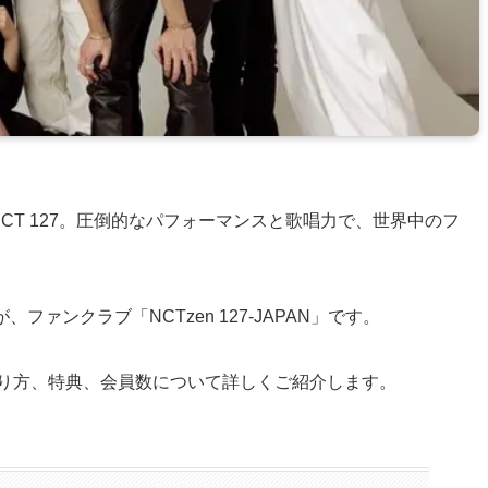
NCT 127。圧倒的なパフォーマンスと歌唱力で、世界中のフ
ファンクラブ「NCTzen 127-JAPAN」です。
N」の入り方、特典、会員数について詳しくご紹介します。