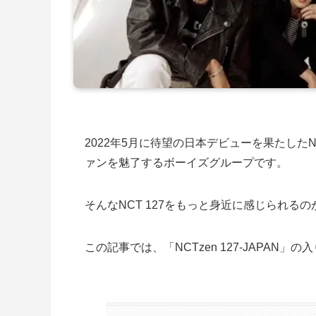
2022年5月に待望の日本デビューを果たした
ァンを魅了するボーイズグループです。
そんなNCT 127をもっと身近に感じられるのが、
この記事では、「NCTzen 127-JAPA