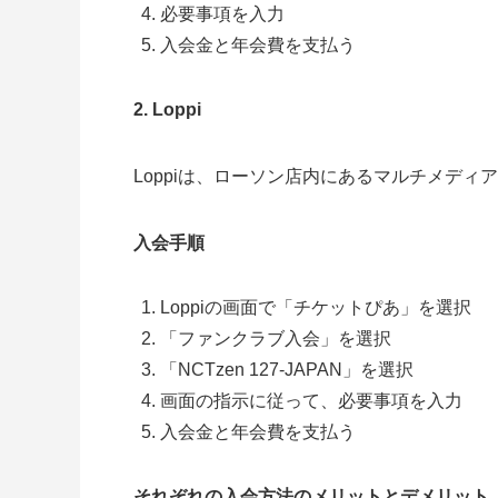
必要事項を入力
入会金と年会費を支払う
2. Loppi
Loppiは、ローソン店内にあるマルチメディ
入会手順
Loppiの画面で「チケットぴあ」を選択
「ファンクラブ入会」を選択
「NCTzen 127-JAPAN」を選択
画面の指示に従って、必要事項を入力
入会金と年会費を支払う
それぞれの入会方法のメリットとデメリット