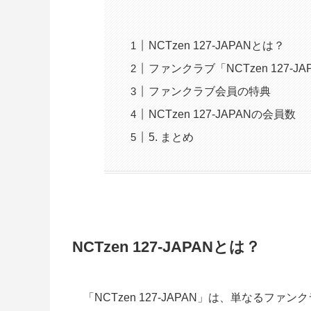
NCTzen 127-JAPANとは？
ファンクラブ「NCTzen 127-
ファンクラブ会員の特典
NCTzen 127-JAPANの会員数
5. まとめ
NCTzen 127-JAPANとは？
「NCTzen 127-JAPAN」は、単なるフ