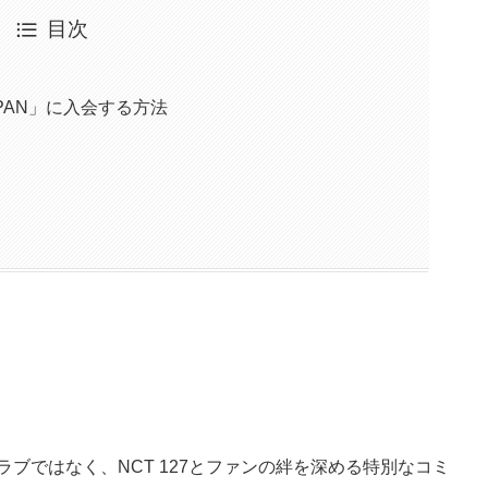
目次
JAPAN」に入会する方法
ァンクラブではなく、NCT 127とファンの絆を深める特別なコミ