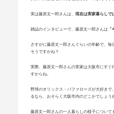
実は藤原丈一郎さんは、
現在は実家暮らしで
雑誌のインタビューで、藤原丈一郎さんは
「
さすがに藤原丈一郎さんぐらいの年齢で、毎
そうですかね？
実際、藤原丈一郎さんの実家は大阪市にすぐ
すからね。
野球のオリックス・バファローズが大好きで
るなら、おそらく大阪市内のどこかでしょう
藤原丈一郎さんの一人暮らしの様子について