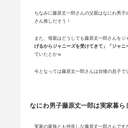
ちなみに藤原丈一郎さんの父親はなにわ男子
さん推しだそう！
また、母親はどうしても藤原丈一郎さんをジ
げるからジャニーズを受けてきて」「ジャニ
ていたとかｗ
今となっては藤原丈一郎さんは自慢の息子で
なにわ男子藤原丈一郎は実家暮ら
実家の家族とも仲良しな藤原丈一郎さんです