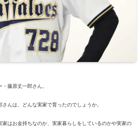
ー・藤原丈一郎さん。
郎さんは、どんな実家で育ったのでしょうか。
実家はお金持ちなのか、実家暮らしをしているのかや実家の