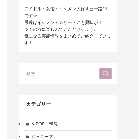
アイドル・女優・イケメン大好き三十路OL
です☆
最近はイケメンアスリートにも興味が！
多くの方に楽しんでいただけるよう、
気になる芸能情報をまとめてご紹介していま
す！
カテゴリー
K-POP・韓流
ジャニーズ