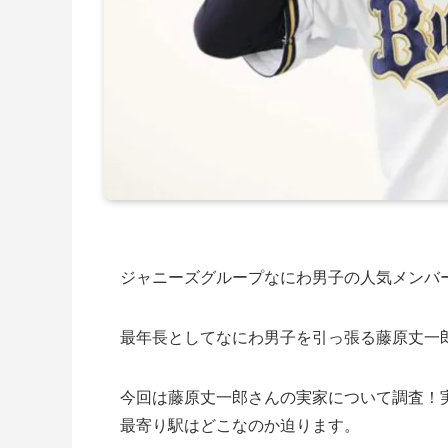
ジャニーズグループなにわ男子の人気メンバ
最年長としてなにわ男子を引っ張る藤原丈一
今回は藤原丈一郎さんの実家について調査！
最寄り駅はどこなのか迫ります。