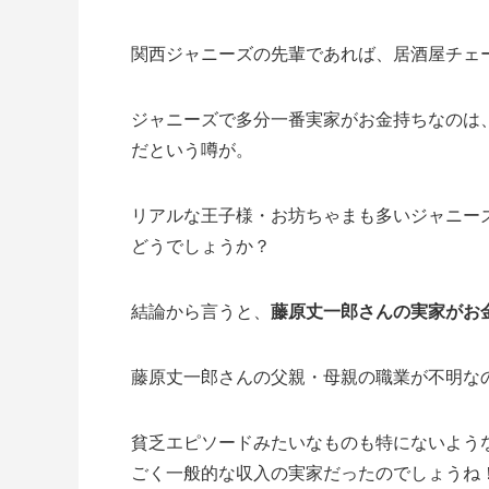
関西ジャニーズの先輩であれば、居酒屋チェ
ジャニーズで多分一番実家がお金持ちなのは
だという噂が。
リアルな王子様・お坊ちゃまも多いジャニー
どうでしょうか？
結論から言うと、
藤原丈一郎さんの実家がお
藤原丈一郎さんの父親・母親の職業が不明な
貧乏エピソードみたいなものも特にないよう
ごく一般的な収入の実家だったのでしょうね