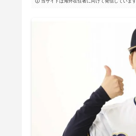
当サイトは海外在住者に向けて発信していま