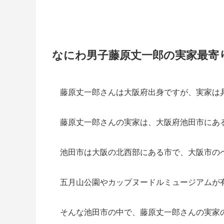
なにわ男子藤原丈一郎の実家最寄
藤原丈一郎さんは大阪府出身ですが、実家は
藤原丈一郎さんの実家は、大阪府池田市にあ
池田市は大阪の北西部にある市で、大阪市の
五月山公園やカップヌードルミュージアムが
そんな池田市の中で、藤原丈一郎さんの実家