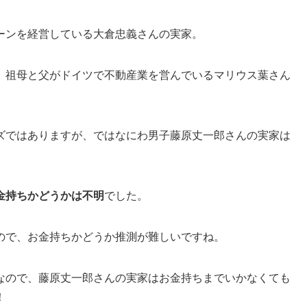
ーンを経営している大倉忠義さんの実家。
、祖母と父がドイツで不動産業を営んでいるマリウス葉さん
ズではありますが、ではなにわ男子藤原丈一郎さんの実家は
金持ちかどうかは不明
でした。
ので、お金持ちかどうか推測が難しいですね。
なので、藤原丈一郎さんの実家はお金持ちまでいかなくても
！