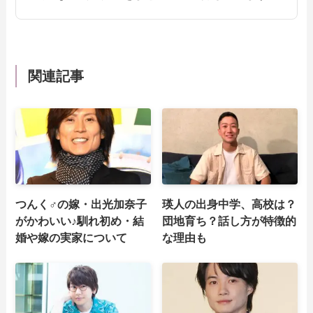
関連記事
つんく♂の嫁・出光加奈子
瑛人の出身中学、高校は？
がかわいい♪馴れ初め・結
団地育ち？話し方が特徴的
婚や嫁の実家について
な理由も