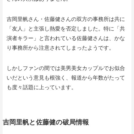
吉岡里帆さん・佐藤健さんの双方の事務所は共に
「友人」と主張し熱愛を否定しました。特に「共
演者キラー」と言われている佐藤健さんは、かな
り事務所から注意されてしまったようです。
しかしファンの間では美男美女カップルでお似合
いだという意見も根強く、報道から年数がたって
も度々話題に上っています。
吉岡里帆と佐藤健の破局情報