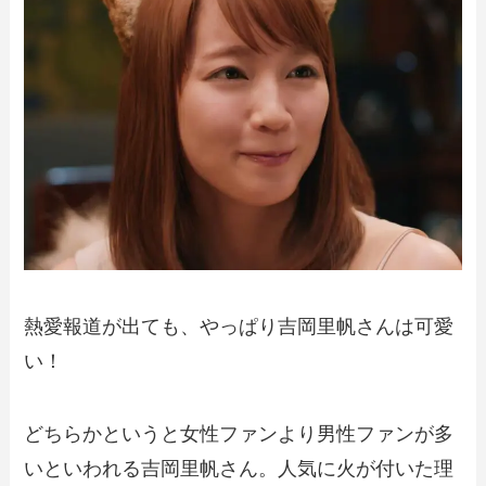
熱愛報道が出ても、やっぱり吉岡里帆さんは可愛
い！
どちらかというと女性ファンより男性ファンが多
いといわれる吉岡里帆さん。人気に火が付いた理