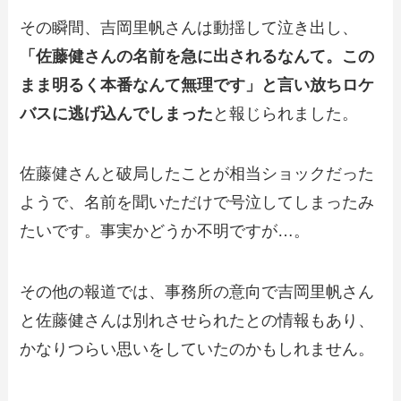
その瞬間、吉岡里帆さんは動揺して泣き出し、
「佐藤健さんの名前を急に出されるなんて。この
まま明るく本番なんて無理です」と言い放ちロケ
バスに逃げ込んでしまった
と報じられました。
佐藤健さんと破局したことが相当ショックだった
ようで、名前を聞いただけで号泣してしまったみ
たいです。事実かどうか不明ですが…。
その他の報道では、事務所の意向で吉岡里帆さん
と佐藤健さんは別れさせられたとの情報もあり、
かなりつらい思いをしていたのかもしれません。