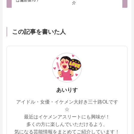
は偏差値70？
介
この記事を書いた人
あいりす
アイドル・女優・イケメン大好き三十路OLです
☆
最近はイケメンアスリートにも興味が！
多くの方に楽しんでいただけるよう、
気になる芸能情報をまとめてご紹介しています！