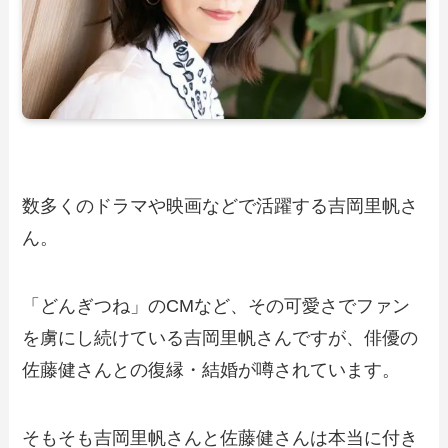
数多くのドラマや映画などで活躍する吉岡里帆さ
ん。
「どんぎつね」のCMなど、その可愛さでファン
を虜にし続けている吉岡里帆さんですが、俳優の
佐藤健さんとの復縁・結婚が噂されています。
そもそも吉岡里帆さんと佐藤健さんは本当に付き