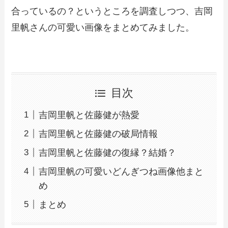
合っているの？というところを調査しつつ、吉岡
里帆さんの可愛い画像をまとめてみました。
目次
吉岡里帆と佐藤健が熱愛
吉岡里帆と佐藤健の破局情報
吉岡里帆と佐藤健の復縁？結婚？
吉岡里帆の可愛いどんぎつね画像他まと
め
まとめ