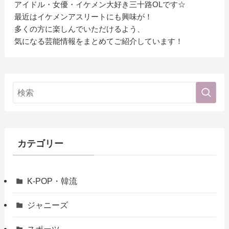
アイドル・女優・イケメン大好き三十路OLです☆
最近はイケメンアスリートにも興味が！
多くの方に楽しんでいただけるよう、
気になる芸能情報をまとめてご紹介しています！
カテゴリー
K-POP・韓流
ジャニーズ
スポーツ