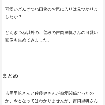
可愛いどんぎつね画像のお気に入りは見つかりま
したか？
どんぎつね以外の、普段の吉岡里帆さんの可愛い
画像も集めてみました。
まとめ
吉岡里帆さんと佐藤健さんが熱愛関係だったの
か、今となってはわかりませんが、吉岡里帆さん