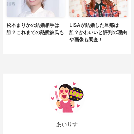
松本まりかの結婚相手は
LiSAが結婚した旦那は
誰？これまでの熱愛彼氏も
誰？かわいいと評判の理由
や画像も調査！
あいりす