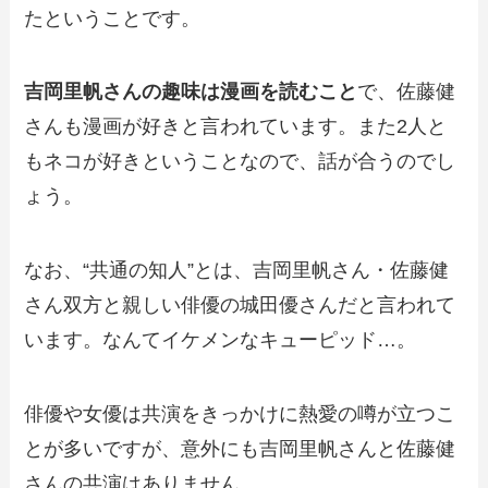
たということです。
吉岡里帆さんの趣味は漫画を読むこと
で、佐藤健
さんも漫画が好きと言われています。また2人と
もネコが好きということなので、話が合うのでし
ょう。
なお、“共通の知人”とは、吉岡里帆さん・佐藤健
さん双方と親しい俳優の城田優さんだと言われて
います。なんてイケメンなキューピッド…。
俳優や女優は共演をきっかけに熱愛の噂が立つこ
とが多いですが、意外にも吉岡里帆さんと佐藤健
さんの共演はありません。