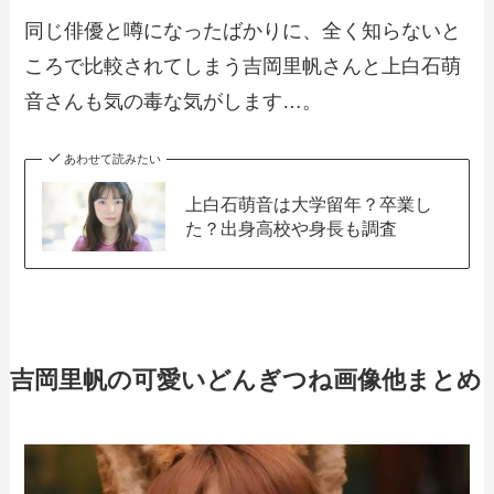
同じ俳優と噂になったばかりに、全く知らないと
ころで比較されてしまう吉岡里帆さんと上白石萌
音さんも気の毒な気がします…。
あわせて読みたい
上白石萌音は大学留年？卒業し
た？出身高校や身長も調査
吉岡里帆の可愛いどんぎつね画像他まとめ