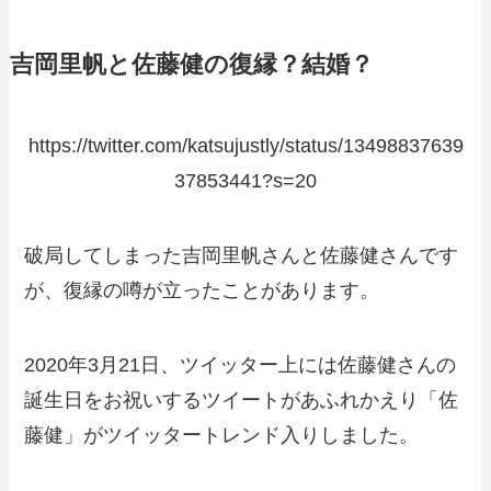
吉岡里帆と佐藤健の復縁？結婚？
https://twitter.com/katsujustly/status/13498837639
37853441?s=20
破局してしまった吉岡里帆さんと佐藤健さんです
が、復縁の噂が立ったことがあります。
2020年3月21日、ツイッター上には佐藤健さんの
誕生日をお祝いするツイートがあふれかえり「佐
藤健」がツイッタートレンド入りしました。