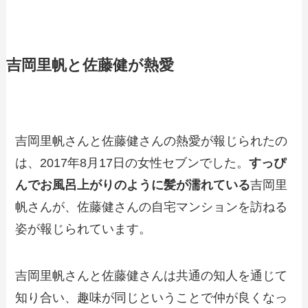
吉岡里帆と佐藤健が熱愛
吉岡里帆さんと佐藤健さんの熱愛が報じられたの
は、2017年8月17日の女性セブンでした。
すっぴ
んでお風呂上がりのように髪が濡れている
吉岡里
帆さんが、佐藤健さんの自宅マンションを訪ねる
姿が報じられています。
吉岡里帆さんと佐藤健さんは共通の知人を通じて
知り合い、趣味が同じということで仲が良くなっ