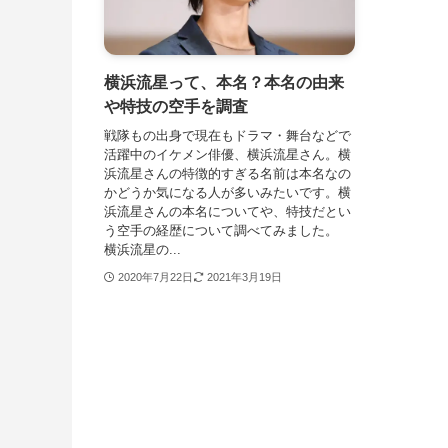
横浜流星って、本名？本名の由来
や特技の空手を調査
戦隊もの出身で現在もドラマ・舞台などで
活躍中のイケメン俳優、横浜流星さん。横
浜流星さんの特徴的すぎる名前は本名なの
かどうか気になる人が多いみたいです。横
浜流星さんの本名についてや、特技だとい
う空手の経歴について調べてみました。
横浜流星の...
2020年7月22日
2021年3月19日