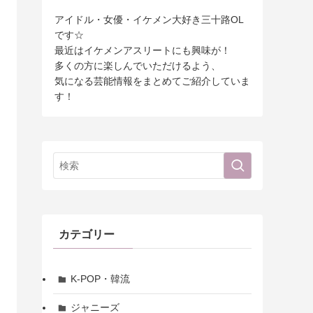
アイドル・女優・イケメン大好き三十路OL
です☆
最近はイケメンアスリートにも興味が！
多くの方に楽しんでいただけるよう、
気になる芸能情報をまとめてご紹介していま
す！
カテゴリー
K-POP・韓流
ジャニーズ