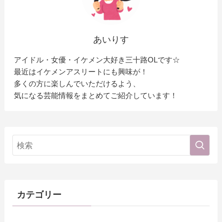
あいりす
アイドル・女優・イケメン大好き三十路OLです☆
最近はイケメンアスリートにも興味が！
多くの方に楽しんでいただけるよう、
気になる芸能情報をまとめてご紹介しています！
カテゴリー