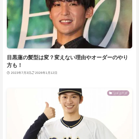
目黒蓮の髪型は変？変えない理由やオーダーのやり
方も！
2023年7月3日
2026年1月12日
ジャニーズ