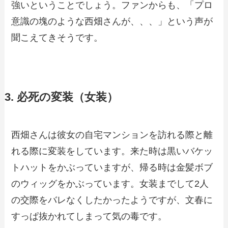
強いということでしょう。ファンからも、「プロ
意識の塊のような西畑さんが、、、」という声が
聞こえてきそうです。
3. 必死の変装（女装）
西畑さんは彼女の自宅マンションを訪れる際と離
れる際に変装をしています。来た時は黒いバケッ
トハットをかぶっていますが、帰る時は金髪ボブ
のウィッグをかぶっています。女装までして2人
の交際をバレなくしたかったようですが、文春に
すっぱ抜かれてしまって気の毒です。