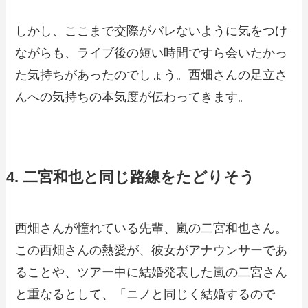
しかし、ここまで交際がバレないように気をつけ
ながらも、ライブ後の短い時間ですら会いたかっ
た気持ちがあったのでしょう。西畑さんの足立さ
んへの気持ちの本気度が伝わってきます。
4. 二宮和也と同じ路線をたどりそう
西畑さんが憧れている先輩、嵐の二宮和也さん。
この西畑さんの熱愛が、彼女がアナウンサーであ
ることや、ツアー中に結婚発表した嵐の二宮さん
と重なるとして、「ニノと同じく結婚するので