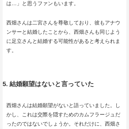
は…」と思うファンもいます。
西畑さんは二宮さんを尊敬しており、彼もアナウ
ンサーと結婚したことから、西畑さんも同じよう
に足立さんと結婚する可能性があると考えられま
す。
5. 結婚願望はないと言っていた
西畑さんは結婚願望がないと語っていました。し
かし、これは交際を隠すためのカムフラージュだ
ったのではないでしょうか。それだけに、西畑さ