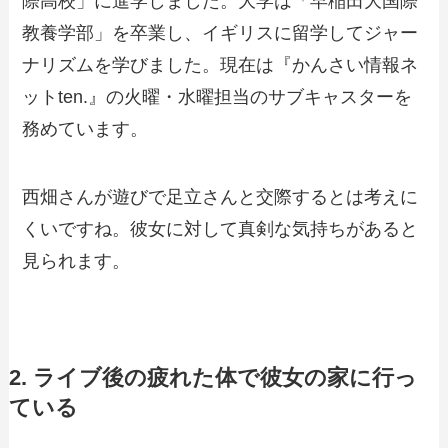
際高校」に進学しました。大学は「早稲田大国際
教養学部」を卒業し、イギリスに留学してジャー
ナリズムを学びました。現在は『かんさい情報ネ
ットten.』の火曜・水曜担当のサブキャスターを
務めています。
西畑さんが遊びで足立さんと交際するとは考えに
くいですね。彼女に対して真剣な気持ちがあると
見られます。
2. ライブ後の疲れた体で彼女の家に行っ
ている