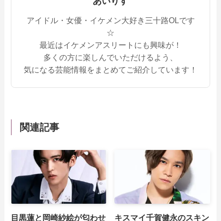
あいりす
アイドル・女優・イケメン大好き三十路OLです
☆
最近はイケメンアスリートにも興味が！
多くの方に楽しんでいただけるよう、
気になる芸能情報をまとめてご紹介しています！
関連記事
目黒蓮と岡崎紗絵が匂わせ
キスマイ千賀健永のスキン