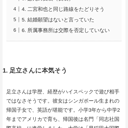
4. 二宮和也と同じ路線をたどりそう
5. 結婚願望はないと言っていた
6. 所属事務所は交際を否定していない
1. 足立さんに本気そう
足立さんは学歴、経歴がハイスペックで遊び相手
ではなさそうです。彼女はシンガポール生まれの
帰国子女で、英語が堪能です。小学3年から中学2
年までアメリカで育ち、帰国後は名門「同志社国