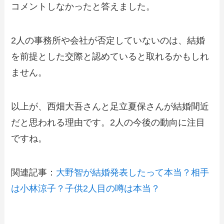
コメントしなかったと答えました。
2人の事務所や会社が否定していないのは、結婚
を前提とした交際と認めていると取れるかもしれ
ません。
以上が、西畑大吾さんと足立夏保さんが結婚間近
だと思われる理由です。2人の今後の動向に注目
ですね。
関連記事：
大野智が結婚発表したって本当？相手
は小林涼子？子供2人目の噂は本当？