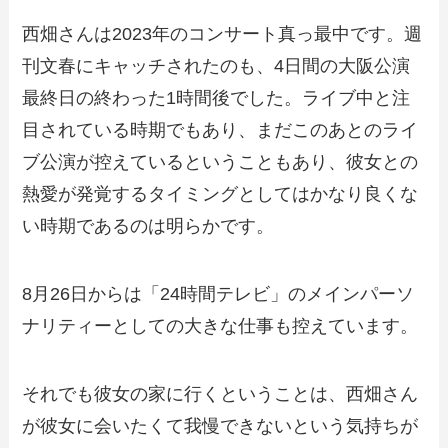
西畑さんは2023年のコンサート真っ最中です。週
刊文春にキャッチされたのも、4日間の大阪公演
最終日の終わった1時間後でした。ライブ中と注
目されている時期でもあり、まだこのあとのライ
ブ公演が控えているということもあり、彼女との
熱愛が発覚するタイミングとしてはかなり良くな
い時期であるのは明らかです。
8月26日からは「24時間テレビ」のメインパーソ
ナリティーとしての大きな仕事も控えています。
それでも彼女の家に行くということは、西畑さん
が彼女に会いたくて我慢できないという気持ちが