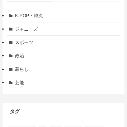
K-POP・韓流
ジャニーズ
スポーツ
政治
暮らし
芸能
タグ