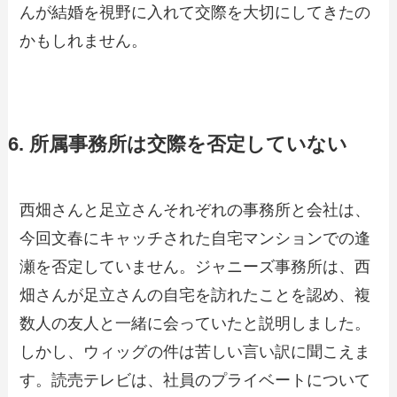
んが結婚を視野に入れて交際を大切にしてきたの
かもしれません。
6. 所属事務所は交際を否定していない
西畑さんと足立さんそれぞれの事務所と会社は、
今回文春にキャッチされた自宅マンションでの逢
瀬を否定していません。ジャニーズ事務所は、西
畑さんが足立さんの自宅を訪れたことを認め、複
数人の友人と一緒に会っていたと説明しました。
しかし、ウィッグの件は苦しい言い訳に聞こえま
す。読売テレビは、社員のプライベートについて