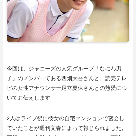
今回は、ジャニーズの人気グループ「なにわ男
子」のメンバーである西畑大吾さんと、読売テレ
ビの女性アナウンサー足立夏保さんとの熱愛につ
いてお伝えします。
2人はライブ後に彼女の自宅マンションで密会し
ていたことが週刊文春によって報じられました。