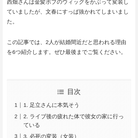
西畑さんは金髪ボブのウィッグをかぶって変装し
ていましたが、文春にすっぱ抜かれてしまいまし
た。
この記事では、2人が結婚間近だと思われる理由
を6つ紹介します。ぜひ最後までご覧ください。
目次
1. 足立さんに本気そう
2. ライブ後の疲れた体で彼女の家に行っ
ている
3. 必死の変装（女装）