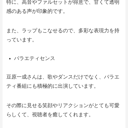
特に、高音やファルセットが得意で、甘くて透明
感のある声が印象的です。
また、ラップもこなせるので、多彩な表現力を持
っています。
バラエティセンス
豆原一成さんは、歌やダンスだけでなく、バラエ
ティ番組にも積極的に出演しています。
その際に見せる笑顔やリアクションがとても可愛
らしくて、視聴者を癒してくれます。