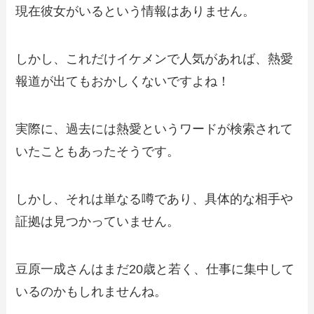
現在彼女がいるという情報はありません。
しかし、これだけイケメンで人気があれば、熱愛
報道が出てもおかしくないですよね！
実際に、過去には熱愛というワードが検索されて
いたこともあったそうです。
しかし、それは単なる噂であり、具体的な相手や
証拠は見つかっていません。
豆原一成さんはまだ20歳と若く、仕事に集中して
いるのかもしれませんね。