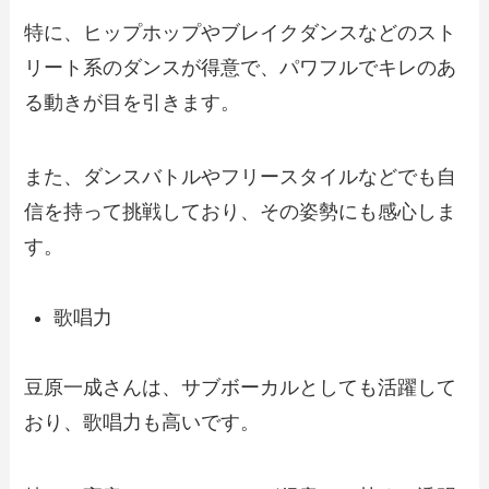
特に、ヒップホップやブレイクダンスなどのスト
リート系のダンスが得意で、パワフルでキレのあ
る動きが目を引きます。
また、ダンスバトルやフリースタイルなどでも自
信を持って挑戦しており、その姿勢にも感心しま
す。
歌唱力
豆原一成さんは、サブボーカルとしても活躍して
おり、歌唱力も高いです。