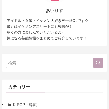
あいりす
アイドル・女優・イケメン大好き三十路OLです☆
最近はイケメンアスリートにも興味が！
多くの方に楽しんでいただけるよう、
気になる芸能情報をまとめてご紹介しています！
カテゴリー
K-POP・韓流