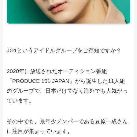
JO1というアイドルグループをご存知ですか？
2020年に放送されたオーディション番組
「PRODUCE 101 JAPAN」から誕生した11人組
のグループで、日本だけでなく海外でも人気がっ
ています。
その中でも、最年少メンバーである豆原一成さん
に注目が集まっています。