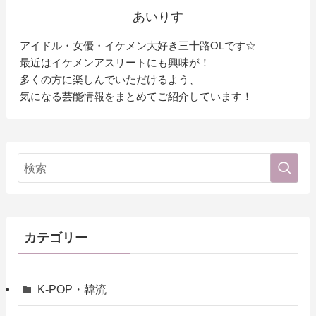
あいりす
アイドル・女優・イケメン大好き三十路OLです☆
最近はイケメンアスリートにも興味が！
多くの方に楽しんでいただけるよう、
気になる芸能情報をまとめてご紹介しています！
カテゴリー
K-POP・韓流