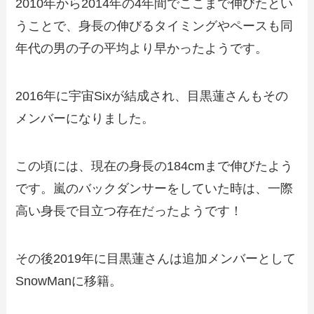
2010年から2014年の4年間でここまで伸びたとい
うことで、身長の伸びるタイミングやペースも同
年代の男の子の平均より早かったようです。
2016年に宇宙Sixが結成され、目黒蓮さんもその
メンバーになりました。
この頃には、現在の身長の184cmまで伸びたよう
です。嵐のバックダンサーをしていた時は、一際
高い身長で目立つ存在だったようです！
その後2019年に目黒蓮さんは追加メンバーとして
SnowManに移籍。