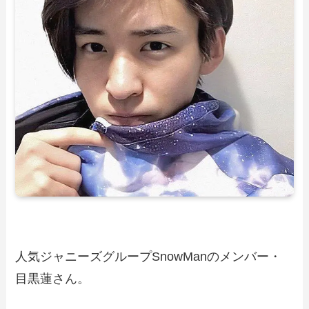
人気ジャニーズグループSnowManのメンバー・
目黒蓮さん。