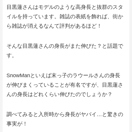
目黒蓮さんはモデルのような高身長と抜群のスタ
イルを持っています。雑誌の表紙を飾れば、街か
ら雑誌が消えるなんて評判があるほど！
そんな目黒蓮さんの身長がまた伸びた？と話題で
す。
SnowManといえば末っ子のラウールさんの身長
が伸びまくっていることが有名ですが、目黒蓮さ
んの身長はどれくらい伸びたのでしょうか？
調べてみると入所時から身長がヤバイ…と驚きの
事実が！