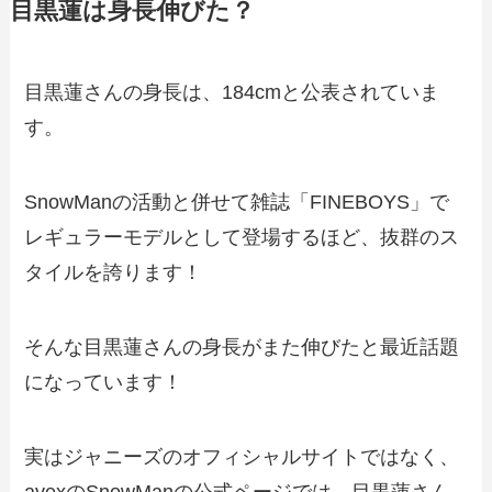
目黒蓮は身長伸びた？
目黒蓮さんの身長は、184cmと公表されていま
す。
SnowManの活動と併せて雑誌「FINEBOYS」で
レギュラーモデルとして登場するほど、抜群のス
タイルを誇ります！
そんな目黒蓮さんの身長がまた伸びたと最近話題
になっています！
実はジャニーズのオフィシャルサイトではなく、
avexのSnowManの公式ページでは、目黒蓮さん