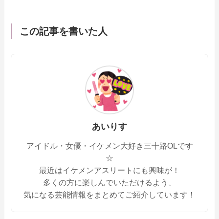
この記事を書いた人
あいりす
アイドル・女優・イケメン大好き三十路OLです
☆
最近はイケメンアスリートにも興味が！
多くの方に楽しんでいただけるよう、
気になる芸能情報をまとめてご紹介しています！