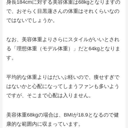
身長184cmに対する美容体重は68kgとなりますの
で、おそらく目黒蓮さんの体重はそれくらいなの
ではないでしょうか。
なお、美容体重よりさらにスタイルがいいとされ
る「理想体重（モデル体重）」だと64kgとなりま
す。
平均的な体重よりはだいぶ軽いので、痩せすぎで
はないかと心配になってしまうファンも多いよう
ですが、そこまで心配は入りません。
美容体重68kgの場合は、BMIが18.9となるので健
康的な範囲内に収まっています。