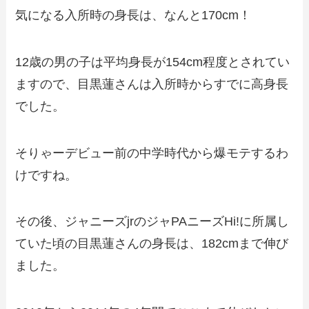
気になる入所時の身長は、なんと170cm！
12歳の男の子は平均身長が154cm程度とされてい
ますので、目黒蓮さんは入所時からすでに高身長
でした。
そりゃーデビュー前の中学時代から爆モテするわ
けですね。
その後、ジャニーズjrのジャPAニーズHi!に所属し
ていた頃の目黒蓮さんの身長は、182cmまで伸び
ました。