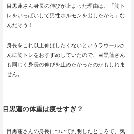
目黒蓮さん身長の伸びが止まった理由は、「筋ト
レをいっぱいして男性ホルモンを出したから」な
んだそう！
身長をこれ以上伸ばしたくないというラウールさ
んに筋トレをおすすめしていたので、目黒蓮さん
も同じく身長の伸びを止めたかったのかもしれま
せん。
目黒蓮の体重は痩せすぎ？
目黒蓮さんの身長について判明したところで、気