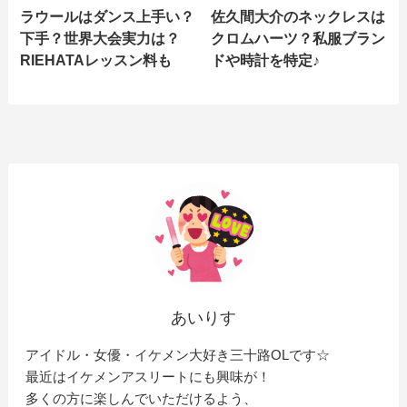
ラウールはダンス上手い？
佐久間大介のネックレスは
下手？世界大会実力は？
クロムハーツ？私服ブラン
RIEHATAレッスン料も
ドや時計を特定♪
あいりす
アイドル・女優・イケメン大好き三十路OLです☆
最近はイケメンアスリートにも興味が！
多くの方に楽しんでいただけるよう、