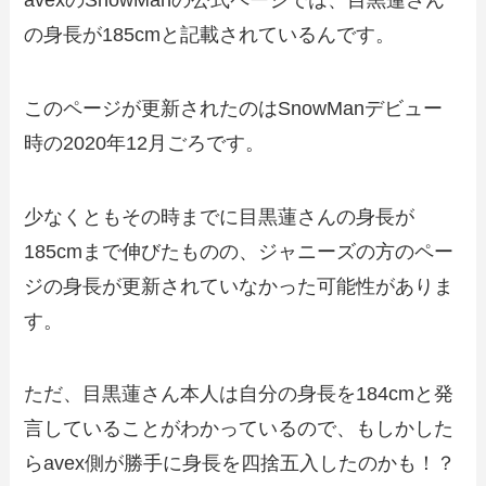
の身長が185cmと記載されているんです。
このページが更新されたのはSnowManデビュー
時の2020年12月ごろです。
少なくともその時までに目黒蓮さんの身長が
185cmまで伸びたものの、ジャニーズの方のペー
ジの身長が更新されていなかった可能性がありま
す。
ただ、目黒蓮さん本人は自分の身長を184cmと発
言していることがわかっているので、もしかした
らavex側が勝手に身長を四捨五入したのかも！？