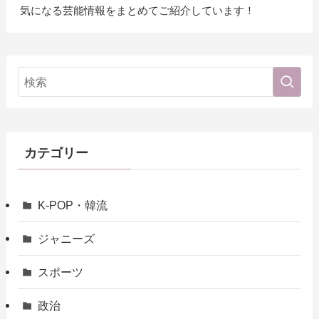
気になる芸能情報をまとめてご紹介しています！
カテゴリー
K-POP・韓流
ジャニーズ
スポーツ
政治