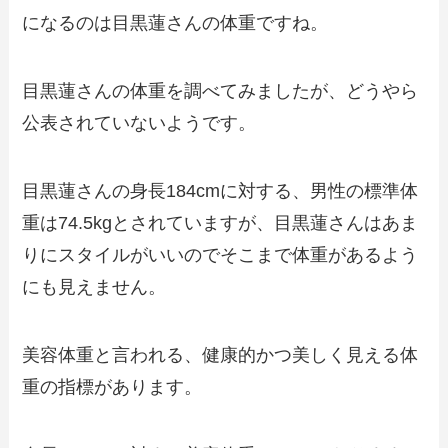
になるのは目黒蓮さんの体重ですね。
目黒蓮さんの体重を調べてみましたが、どうやら
公表されていないようです。
目黒蓮さんの身長184cmに対する、男性の標準体
重は74.5kgとされていますが、目黒蓮さんはあま
りにスタイルがいいのでそこまで体重があるよう
にも見えません。
美容体重と言われる、健康的かつ美しく見える体
重の指標があります。