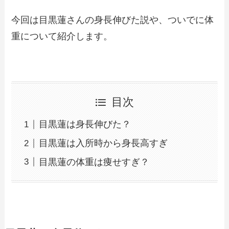
今回は目黒蓮さんの身長伸びた説や、ついでに体
重について紹介します。
目次
目黒蓮は身長伸びた？
目黒蓮は入所時から身長高すぎ
目黒蓮の体重は痩せすぎ？