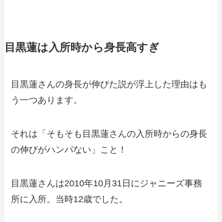
目黒蓮は入所時から身長高すぎ
目黒蓮さんの身長が伸びた説が浮上した理由はも
う一つあります。
それは「そもそも目黒蓮さんの入所時からの身長
の伸びがハンパない」こと！
目黒蓮さんは2010年10月31日にジャニーズ事務
所に入所。当時12歳でした。