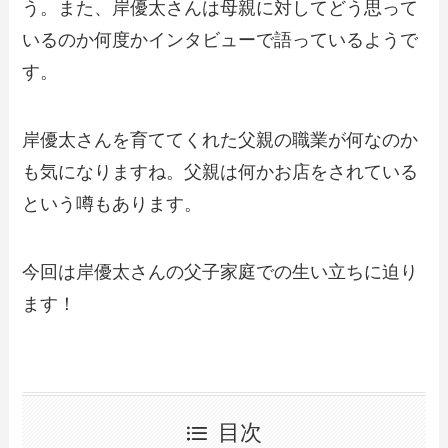
う。また、岸優太さんは母親に対してどう思って
いるのか何度かインタビューで語っているようで
す。
岸優太さんを育ててくれた父親の職業が何なのか
も気になりますね。父親は何かお店をされている
という噂もあります。
今回は岸優太さんの父子家庭での生い立ちに迫り
ます！
目次