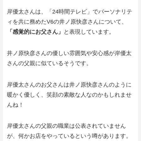
岸優太さんは、「24時間テレビ」でパーソナリテ
ィを共に務めたV6の井ノ原快彦さんについて、
「感覚的にお父さん」
と表現しています。
井ノ原快彦さんの優しい雰囲気や安心感が岸優太
さんの父親に似ているそうです。
岸優太さんのお父さんは井ノ原快彦さんのように
暖かく優しく、笑顔の素敵な人なのかもしれませ
んね！
岸優太さんの父親の職業は公表されていません
が、何かお店をやっているという噂があります。