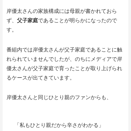
岸優太さんの家族構成には母親が書かれておら
ず、
父子家庭
であることが明らかになったので
す。
番組内では岸優太さんが父子家庭であることに触
れられていませんでしたが、のちにメディアで岸
優太さんが父子家庭で育ったことが取り上げられ
るケースが出てきています。
岸優太さんと同じひとり親のファンからも、
「私もひとり親だから辛さがわかる」