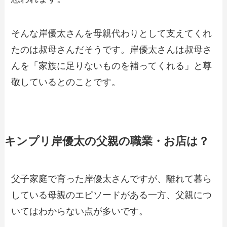
そんな岸優太さんを母親代わりとして支えてくれ
たのは叔母さんだそうです。岸優太さんは叔母さ
んを「家族に足りないものを補ってくれる」と尊
敬しているとのことです。
キンプリ岸優太の父親の職業・お店は？
父子家庭で育った岸優太さんですが、離れて暮ら
している母親のエピソードがある一方、父親につ
いてはわからない点が多いです。