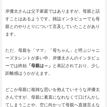
岸優太さんは父子家庭ではありますが、母親と話
すことはあるようです。雑誌インタビューでも母
親とのやりとりについて言及していたことがあり
ます。
ただ、母親を「ママ」「母ちゃん」と呼ぶジャニ
ーズタレントが多い中、岸優太さんのインタビュ
ーでは終始
「母親は～」
と表記されており、少し
距離感はうかがえます。
どこか母親に複雑な思いを抱えていそうな岸優太
さんですが、母親に素直になれなくて口げんかし
てしまうことや、空に向かって母親へ直接言えな