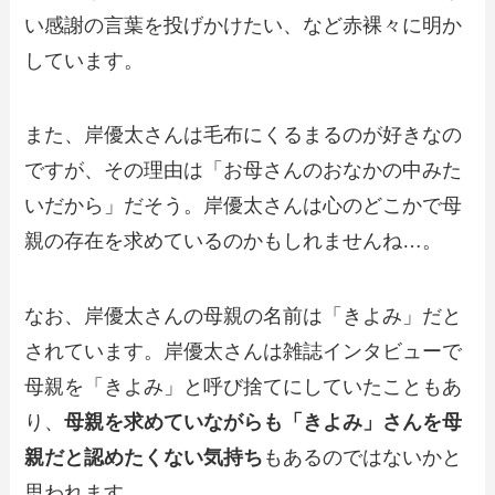
い感謝の言葉を投げかけたい、など赤裸々に明か
しています。
また、岸優太さんは毛布にくるまるのが好きなの
ですが、その理由は「お母さんのおなかの中みた
いだから」だそう。岸優太さんは心のどこかで母
親の存在を求めているのかもしれませんね…。
なお、岸優太さんの母親の名前は「きよみ」だと
されています。岸優太さんは雑誌インタビューで
母親を「きよみ」と呼び捨てにしていたこともあ
り、
母親を求めていながらも「きよみ」さんを母
親だと認めたくない気持ち
もあるのではないかと
思われます。