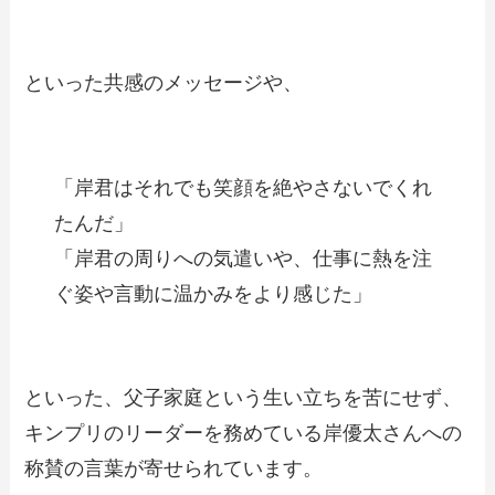
といった共感のメッセージや、
「岸君はそれでも笑顔を絶やさないでくれ
たんだ」
「岸君の周りへの気遣いや、仕事に熱を注
ぐ姿や言動に温かみをより感じた」
といった、父子家庭という生い立ちを苦にせず、
キンプリのリーダーを務めている岸優太さんへの
称賛の言葉が寄せられています。