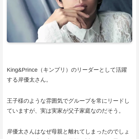
King&Prince（キンプリ）のリーダーとして活躍
する岸優太さん。
王子様のような雰囲気でグループを常にリードし
ていますが、実は実家が父子家庭なのだそう。
岸優太さんはなぜ母親と離れてしまったのでしょ