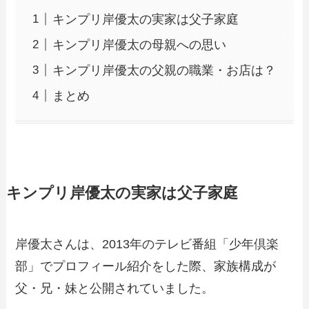
キンプリ岸優太の実家は父子家庭
キンプリ岸優太の母親への思い
キンプリ岸優太の父親の職業・お店は？
まとめ
キンプリ岸優太の実家は父子家庭
岸優太さんは、2013年のテレビ番組「少年倶楽
部」でプロフィール紹介をした際、家族構成が
父・兄・妹と公開されていました。