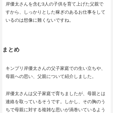
岸優太さんを含む3人の子供を育て上げた父親で
すから、しっかりとした稼ぎのあるお仕事をして
いるのは想像に難くないですね。
まとめ
キンプリ岸優太さんの父子家庭での生い立ちや、
母親への思い、父親について紹介しました。
岸優太さんは父子家庭で育ちましたが、母親とは
連絡を取っているそうです。しかし、その胸のう
ちで母親に対する複雑な思いが渦巻いているよう