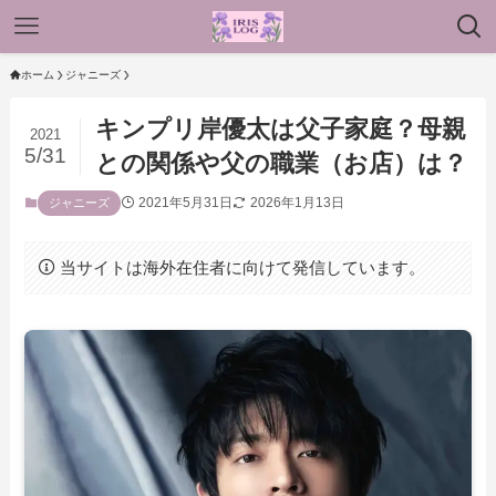
ホーム
ジャニーズ
キンプリ岸優太は父子家庭？母親
2021
5/31
との関係や父の職業（お店）は？
2021年5月31日
2026年1月13日
ジャニーズ
当サイトは海外在住者に向けて発信しています。