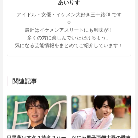
あいりす
アイドル・女優・イケメン大好き三十路OLです
☆
最近はイケメンアスリートにも興味が！
多くの方に楽しんでいただけるよう、
気になる芸能情報をまとめてご紹介しています！
関連記事
目黒蓮は本名？芸名？ハー
なにわ男子西畑大吾の愛車