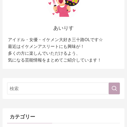
あいりす
アイドル・女優・イケメン大好き三十路OLです☆
最近はイケメンアスリートにも興味が！
多くの方に楽しんでいただけるよう、
気になる芸能情報をまとめてご紹介しています！
カテゴリー