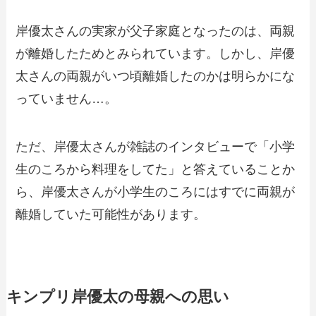
岸優太さんの実家が父子家庭となったのは、両親
が離婚したためとみられています。しかし、岸優
太さんの両親がいつ頃離婚したのかは明らかにな
っていません…。
ただ、岸優太さんが雑誌のインタビューで「小学
生のころから料理をしてた」と答えていることか
ら、岸優太さんが小学生のころにはすでに両親が
離婚していた可能性があります。
キンプリ岸優太の母親への思い