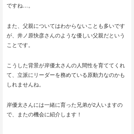
ですね…。
また、父親についてはわからないことも多いです
が、井ノ原快彦さんのような優しい父親だという
ことです。
こうした背景が岸優太さんの人間性を育ててくれ
て、立派にリーダーを務めている原動力なのかも
しれませんね。
岸優太さんには一緒に育った兄弟が2人いますの
で、またの機会に紹介します！