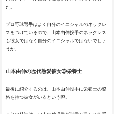
た。
プロ野球選手はよく自分のイニシャルのネックレ
スをつけているので、山本由伸投手のネックレス
も彼女ではなく自分のイニシャルではないでしょ
うか。
山本由伸の歴代熱愛彼女③栄養士
最後に紹介するのは、山本由伸投手に栄養士の資
格を持つ彼女がいるという噂。