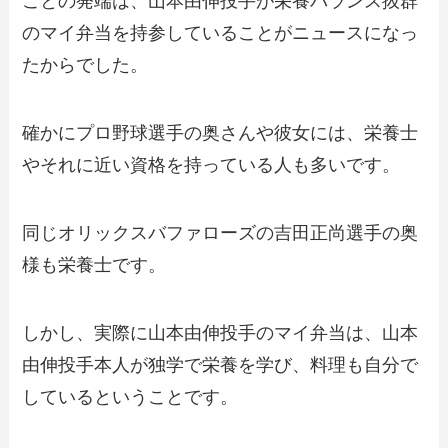
ことの発端は、山本由伸投手が栄養バランス抜群
のマイ弁当を持参していることがニュースになっ
たからでした。
確かにプロ野球選手の奥さんや彼女には、栄養士
やそれに近い資格を持っている人も多いです。
同じオリックスバファローズの吉田正尚選手の奥
様も栄養士です。
しかし、実際に山本由伸投手のマイ弁当は、山本
由伸投手本人が独学で栄養を学び、料理も自分で
しているということです。