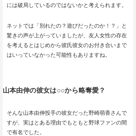
には破局しているのではないかと考えられます。
ネットでは「別れたの？遊びだったのか！？」と
驚きの声が上がっていましたが、友人女性の存在
を考えるとはじめから彼氏彼女のお付き合いまで
はいっていなかった可能性もありますね。
山本由伸の彼女は○○から略奪愛？
そんな山本由伸投手の彼女だった野崎萌香さんで
すが、実はとある理由でもともと野球ファンの間
で有名でした。