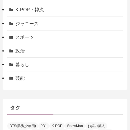
K-POP・韓流
ジャニーズ
スポーツ
政治
暮らし
芸能
タグ
BTS(防弾少年団)
JO1
K-POP
SnowMan
お笑い芸人