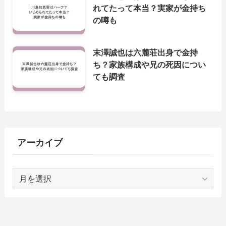
れてたって本当？実家が金持ち
の噂も
末澤誠也は六麓荘出身で金持
ち？家族構成や兄の死因につい
ても調査
アーカイブ
ア
ー
カ
イ
ブ