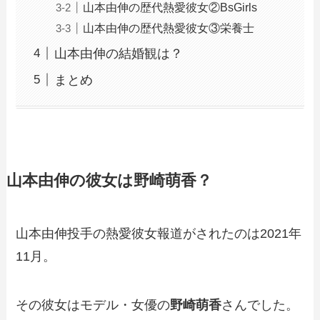
山本由伸の歴代熱愛彼女②BsGirls
山本由伸の歴代熱愛彼女③栄養士
山本由伸の結婚観は？
まとめ
山本由伸の彼女は野崎萌香？
山本由伸投手の熱愛彼女報道がされたのは2021年
11月。
その彼女はモデル・女優の
野崎萌香
さんでした。