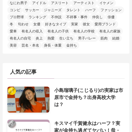
なにわ男子
アイドル
アスリート
アーティスト
イケメン
コンビ
サッカー
ジャニーズ
タレント
ハーフ
ファッション
プロ野球
ランキング
不仲説
不祥事・事件
仲良し
俳優
冬
匂わせ
女優
好きなタイプ
実家
彼女
愛用ブランド
愛車
有名人の収入
有名人の子供
有名人の学校
有名人の家族
有名人の自宅
炎上
熱愛
生い立ち
男子バレー
筋肉
結婚
美容
芸名・本名
身長・体重
金持ち
人気の記事
小島瑠璃子(こじるり)の実家は市
原市で金持ち？出身高校大学
は？
キスマイ千賀健永はハーフ？実
家が金持ち過ぎてヤバい！母・