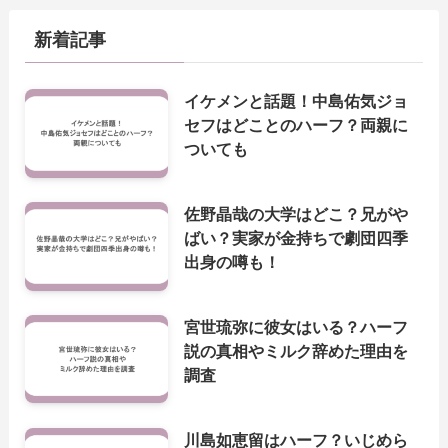
新着記事
イケメンと話題！中島佑気ジョ
セフはどことのハーフ？両親に
ついても
佐野晶哉の大学はどこ？兄がや
ばい？実家が金持ちで劇団四季
出身の噂も！
宮世琉弥に彼女はいる？ハーフ
説の真相やミルク辞めた理由を
調査
川島如恵留はハーフ？いじめら