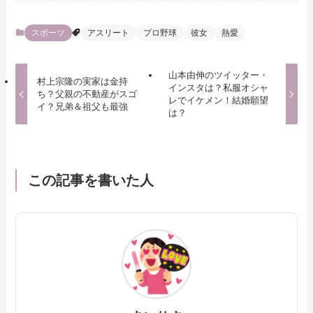
スポーツ
アスリート
プロ野球
彼女
熱愛
山本由伸のツイッター・
村上宗隆の実家は金持
インスタは？私服オシャ
ち？父親の不動産がスゴ
レでイケメン！結婚願望
イ？兄弟＆祖父も最強
は？
この記事を書いた人