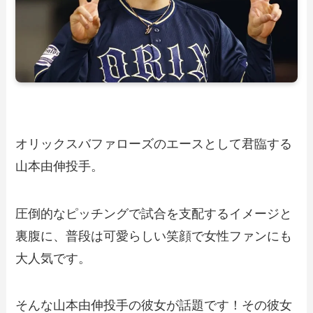
オリックスバファローズのエースとして君臨する
山本由伸投手。
圧倒的なピッチングで試合を支配するイメージと
裏腹に、普段は可愛らしい笑顔で女性ファンにも
大人気です。
そんな山本由伸投手の彼女が話題です！その彼女