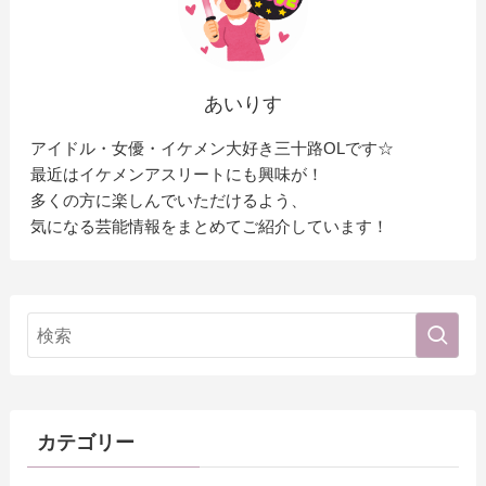
あいりす
アイドル・女優・イケメン大好き三十路OLです☆
最近はイケメンアスリートにも興味が！
多くの方に楽しんでいただけるよう、
気になる芸能情報をまとめてご紹介しています！
カテゴリー