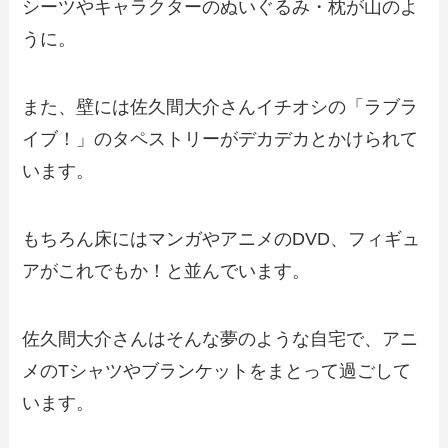
シーツやキャラクターのぬいぐるみ・枕が山のよ
うに。
また、壁には佐久間大介さんイチオシの「ラブラ
イブ！」のタペストリーがデカデカとかけられて
います。
もちろん床にはマンガやアニメのDVD、フィギュ
アがこれでもか！と並んでいます。
佐久間大介さんはそんな夢のような自宅で、アニ
メのTシャツやブランケットをまとって過ごして
います。