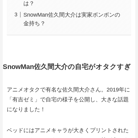
は？
SnowMan佐久間大介は実家ボンボンの
金持ち？
SnowMan佐久間大介の自宅がオタクすぎ
アニメオタクで有名な佐久間大介さん。2019年に
「有吉ゼミ」で自宅の様子を公開し、大きな話題
になりました！
ベッドにはアニメキャラが大きくプリントされた