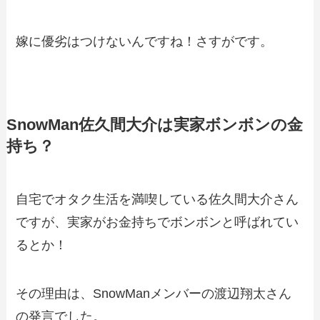
嫁に優劣はつけないんですね！さすがです。
SnowMan佐久間大介は実家ボンボンの金
持ち？
自宅でオタク生活を満喫している佐久間大介さん
ですが、実家がお金持ちでボンボンと呼ばれてい
るとか！
その理由は、SnowManメンバーの渡辺翔太さん
の発言でした。