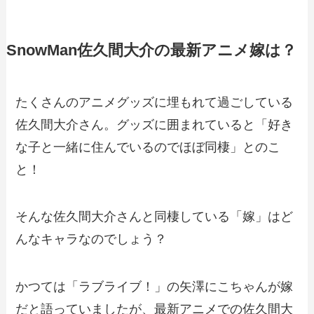
SnowMan佐久間大介の最新アニメ嫁は？
たくさんのアニメグッズに埋もれて過ごしている
佐久間大介さん。グッズに囲まれていると「好き
な子と一緒に住んでいるのでほぼ同棲」とのこ
と！
そんな佐久間大介さんと同棲している「嫁」はど
んなキャラなのでしょう？
かつては「ラブライブ！」の矢澤にこちゃんが嫁
だと語っていましたが、最新アニメでの佐久間大