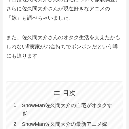
さらに佐久間大介さんが現在好きなアニメの
「嫁」も調べちゃいました。
また、佐久間大介さんのオタク生活を支えたかも
しれない⁉実家がお金持ちでボンボンだという噂
にも迫ります。
目次
SnowMan佐久間大介の自宅がオタクす
ぎ
SnowMan佐久間大介の最新アニメ嫁