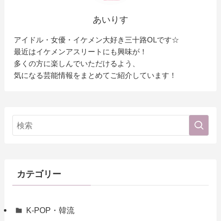
あいりす
アイドル・女優・イケメン大好き三十路OLです☆
最近はイケメンアスリートにも興味が！
多くの方に楽しんでいただけるよう、
気になる芸能情報をまとめてご紹介しています！
カテゴリー
K-POP・韓流