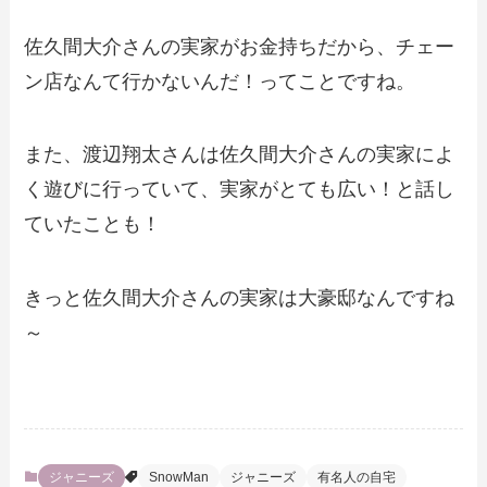
佐久間大介さんの実家がお金持ちだから、チェー
ン店なんて行かないんだ！ってことですね。
また、渡辺翔太さんは佐久間大介さんの実家によ
く遊びに行っていて、実家がとても広い！と話し
ていたことも！
きっと佐久間大介さんの実家は大豪邸なんですね
～
ジャニーズ
SnowMan
ジャニーズ
有名人の自宅