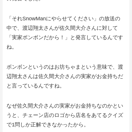
「それSnowManにやらせてください」の放送の
中で、渡辺翔太さんが佐久間大介さんに対して
「実家ボンボンだから！」と発言しているんです
ね。
ボンボンというのはお坊ちゃまという意味で、渡
辺翔太さんは佐久間大介さんの実家がお金持ちだ
と言っているんですね。
なぜ佐久間大介さんの実家がお金持ちなのかとい
うと、チェーン店のロゴから店名をあてるクイズ
で1問しか正解できなかったから。