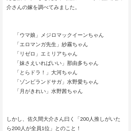
介さんの嫁を調べてみました。
「ウマ娘」メジロマックイーンちゃん
「エロマンガ先生」紗霧ちゃん
「リゼロ」エミリアちゃん
「妹さえいればいい」那由多ちゃん
「とらドラ！」大河ちゃん
「ゾンビランドサガ」水野愛ちゃん
「月がきれい」水野茜ちゃん
しかし、佐久間大介さん曰く「200人推しがいた
ら200人が全員1位」とのこと！