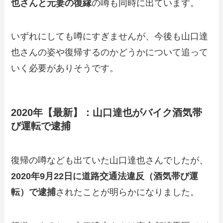
也さんと元妻の復縁
の噂も同時に出ています。
いずれにしても噂にすぎませんが、今後も山口達
也さんの姿や復帰するのかどうかについて追って
いく必要がありそうです。
2020年【最新】：山口達也がバイク酒気帯
び運転で逮捕
復帰の噂なども出ていた山口達也さんでしたが、
2020年9月22日に道路交通法違反（酒気帯び運
転）で逮捕
されたことが明らかになりました。