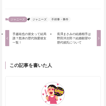
ジャニーズ
ジャニーズ
不祥事・事件
手越祐也の彼女って結局
長澤まさみの結婚相手は
誰？怒涛の歴代熱愛彼女
野田洋次郎？結婚願望や
一覧！
歴代彼氏について
この記事を書いた人