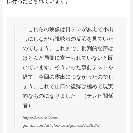
に行った
とされています。
「これらの映像は日テレがあえて小出
しにしながら視聴者の反応を見ていた
のでしょう。これまで、批判的な声は
ほとんど局側に寄せられていないと聞
いています。そういった事前テストを
経て、今回の露出につながったのでし
ょう。これで山口の復帰は極めて現実
的なものになりました」（テレビ関係
者）
https://www.nikkan-
gendai.com/articles/view/geino/273263/2