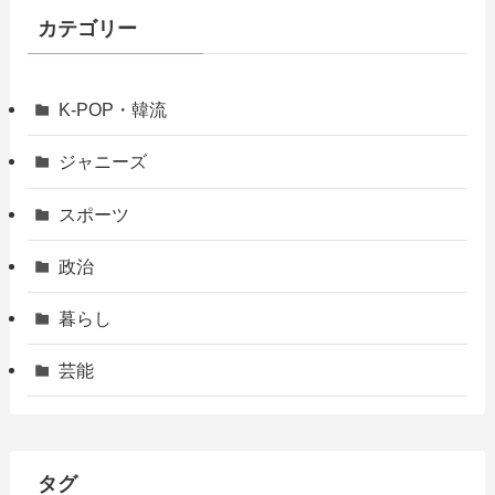
カテゴリー
K-POP・韓流
ジャニーズ
スポーツ
政治
暮らし
芸能
タグ