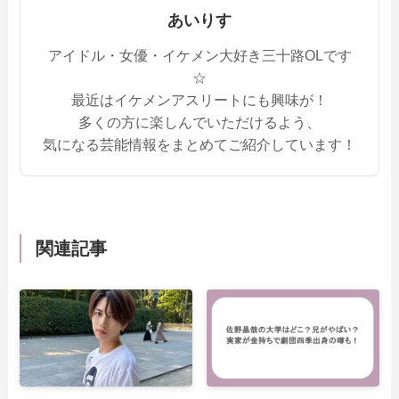
あいりす
アイドル・女優・イケメン大好き三十路OLです
☆
最近はイケメンアスリートにも興味が！
多くの方に楽しんでいただけるよう、
気になる芸能情報をまとめてご紹介しています！
関連記事