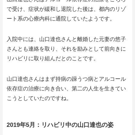
で受け、症状が緩和し退院した後は、都内のリゾ
ート系の心療内科に通院していたようです。
入院中には、山口達也さんと離婚した元妻の悠子
さんとも連絡を取り、それを励みとして前向きに
リハビリに取り組んだとのことです。
山口達也さんはまず持病の躁うつ病とアルコール
依存症の治療に向き合い、第二の人生を生きてい
こうとしていたのですね。
2019年5月：リハビリ中の山口達也の姿