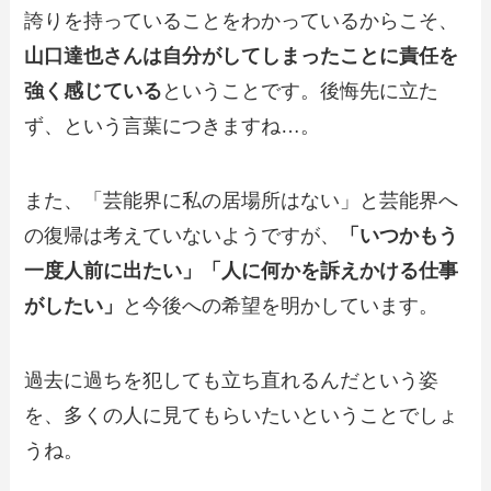
誇りを持っていることをわかっているからこそ、
山口達也さんは自分がしてしまったことに責任を
強く感じている
ということです。後悔先に立た
ず、という言葉につきますね…。
また、「芸能界に私の居場所はない」と芸能界へ
の復帰は考えていないようですが、
「いつかもう
一度人前に出たい」「人に何かを訴えかける仕事
がしたい」
と今後への希望を明かしています。
過去に過ちを犯しても立ち直れるんだという姿
を、多くの人に見てもらいたいということでしょ
うね。