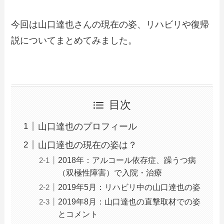
今回は山口達也さんの現在の姿、リハビリや復帰
説についてまとめてみました。
目次
山口達也のプロフィール
山口達也の現在の姿は？
2018年：アルコール依存症、躁うつ病
（双極性障害）で入院・治療
2019年5月：リハビリ中の山口達也の姿
2019年8月：山口達也の直撃取材での姿
とコメント