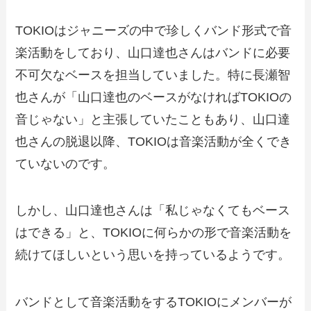
TOKIOはジャニーズの中で珍しくバンド形式で音
楽活動をしており、山口達也さんはバンドに必要
不可欠なベースを担当していました。特に長瀬智
也さんが「山口達也のベースがなければTOKIOの
音じゃない」と主張していたこともあり、山口達
也さんの脱退以降、TOKIOは音楽活動が全くでき
ていないのです。
しかし、山口達也さんは「私じゃなくてもベース
はできる」と、TOKIOに何らかの形で音楽活動を
続けてほしいという思いを持っているようです。
バンドとして音楽活動をするTOKIOにメンバーが