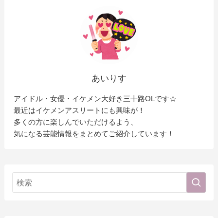
あいりす
アイドル・女優・イケメン大好き三十路OLです☆
最近はイケメンアスリートにも興味が！
多くの方に楽しんでいただけるよう、
気になる芸能情報をまとめてご紹介しています！