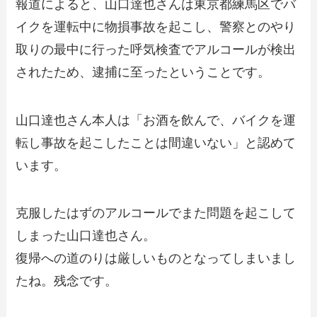
報道によると、山口達也さんは東京都練馬区でバ
イクを運転中に物損事故を起こし、警察とのやり
取りの最中に行った呼気検査でアルコールが検出
されたため、逮捕に至ったということです。
山口達也さん本人は「お酒を飲んで、バイクを運
転し事故を起こしたことは間違いない」と認めて
います。
克服したはずのアルコールでまた問題を起こして
しまった山口達也さん。
復帰への道のりは厳しいものとなってしまいまし
たね。残念です。