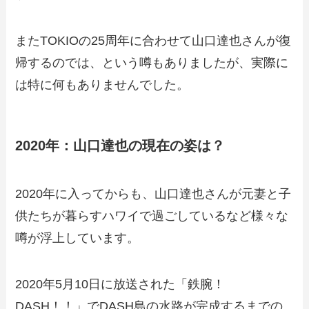
またTOKIOの25周年に合わせて山口達也さんが復
帰するのでは、という噂もありましたが、実際に
は特に何もありませんでした。
2020年：山口達也の現在の姿は？
2020年に入ってからも、山口達也さんが元妻と子
供たちが暮らすハワイで過ごしているなど様々な
噂が浮上しています。
2020年5月10日に放送された「鉄腕！
DASH！！」でDASH島の水路が完成するまでの