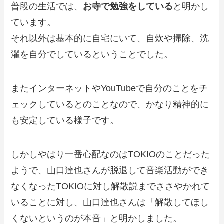
普段の生活では、
お寺で勉強をしている
と明かし
ています。
それ以外は基本的に自宅にいて、自炊や掃除、洗
濯を自分でしているということでした。
またインターネットやYouTubeで自分のことをチ
ェックしているとのことなので、かなり精神的に
も安定している様子です。
しかしやはり一番心配なのはTOKIOのことだった
ようで、山口達也さんが脱退して音楽活動ができ
なくなったTOKIOに対し解散説までささやかれて
いることに対し、山口達也さんは「解散してほし
くないというのが本音」と明かしました。