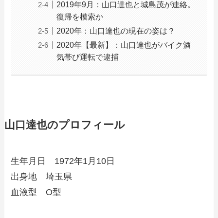
2019年9月：山口達也と城島茂が連絡。
復帰を模索か
2020年：山口達也の現在の姿は？
2020年【最新】：山口達也がバイク酒
気帯び運転で逮捕
山口達也のプロフィール
生年月日 1972年1月10日
出身地 埼玉県
血液型 O型