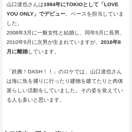
山口達也さんは
1994年にTOKIOとして「LOVE
YOU ONLY」でデビュー
。ベースを担当していま
した。
2008年3月に一般女性と結婚し、同年5月に長男、
2010年9月に次男が生まれていますが、
2016年8
月に離婚
しています。
「鉄腕！DASH！！」のロケでは、山口達也さん
は海に魚を捕りに行ったり建物を建てたりと肉体
派らしい活動をしていました。その姿を覚えてい
る人も多いと思います。