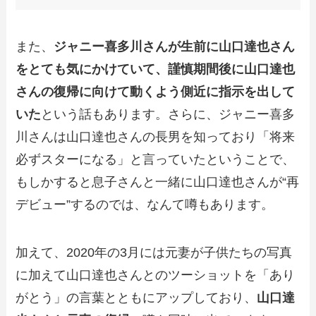
また、
ジャニー喜多川さんが生前に山口達也さん
をとても気にかけていて、謹慎期間後に山口達也
さんの復帰に向けて動くよう側近に指示を出して
いた
という話もあります。さらに、ジャニー喜多
川さんは山口達也さんの長男を知っており「将来
必ずスターになる」と言っていたということで、
もしかすると息子さんと一緒に山口達也さんが“再
デビュー”するのでは、なんて噂もあります。
加えて、2020年の3月には元妻が子供たちの写真
に加えて山口達也さんとのツーショットを「あり
がとう」の言葉とともにアップしており、
山口達