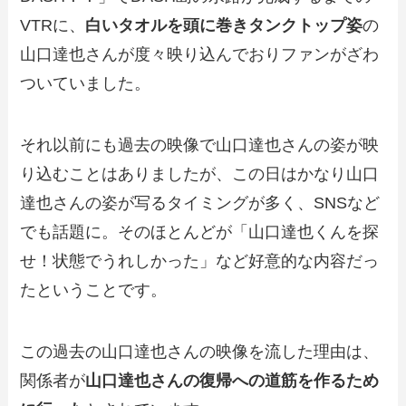
VTRに、
白いタオルを頭に巻きタンクトップ姿
の
山口達也さんが度々映り込んでおりファンがざわ
ついていました。
それ以前にも過去の映像で山口達也さんの姿が映
り込むことはありましたが、この日はかなり山口
達也さんの姿が写るタイミングが多く、SNSなど
でも話題に。そのほとんどが「山口達也くんを探
せ！状態でうれしかった」など好意的な内容だっ
たということです。
この過去の山口達也さんの映像を流した理由は、
関係者が
山口達也さんの復帰への道筋を作るため