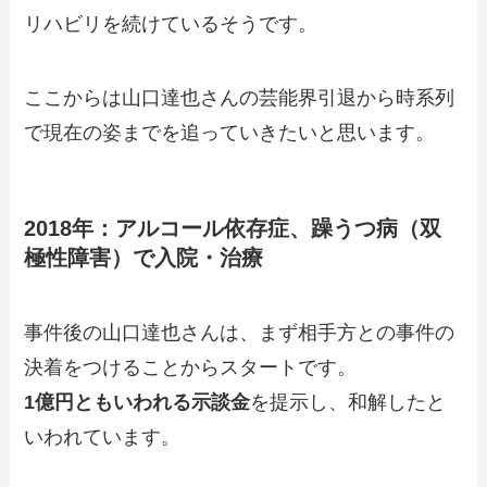
リハビリを続けているそうです。
ここからは山口達也さんの芸能界引退から時系列
で現在の姿までを追っていきたいと思います。
2018年：アルコール依存症、躁うつ病（双
極性障害）で入院・治療
事件後の山口達也さんは、まず相手方との事件の
決着をつけることからスタートです。
1億円ともいわれる示談金
を提示し、和解したと
いわれています。