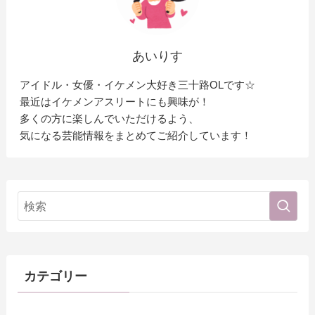
あいりす
アイドル・女優・イケメン大好き三十路OLです☆
最近はイケメンアスリートにも興味が！
多くの方に楽しんでいただけるよう、
気になる芸能情報をまとめてご紹介しています！
カテゴリー